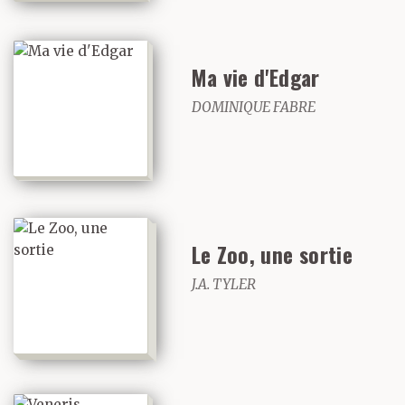
Ma vie d'Edgar
DOMINIQUE FABRE
Le Zoo, une sortie
J.A. TYLER