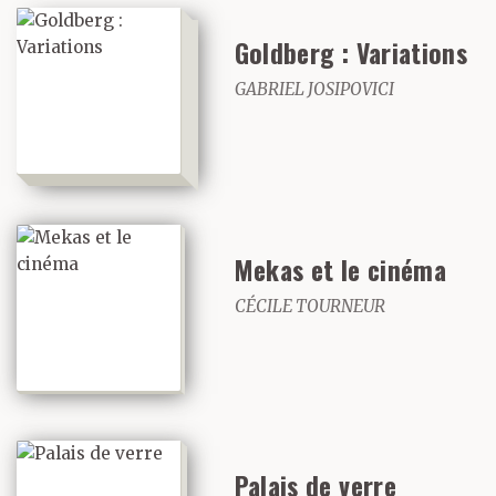
Goldberg : Variations
GABRIEL JOSIPOVICI
Mekas et le cinéma
CÉCILE TOURNEUR
Palais de verre