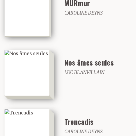
MURmur
CAROLINE DEYNS
Nos âmes seules
LUC BLANVILLAIN
Trencadis
CAROLINE DEYNS