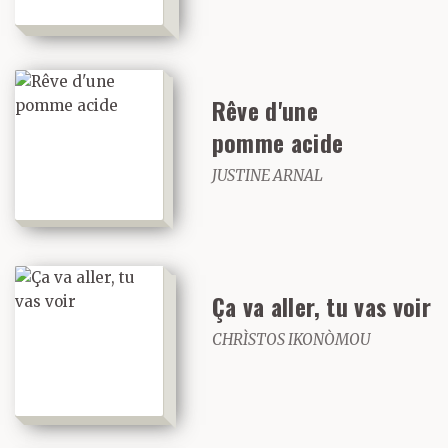
Rêve d'une
pomme acide
JUSTINE ARNAL
Ça va aller, tu vas voir
CHRÌSTOS IKONÒMOU