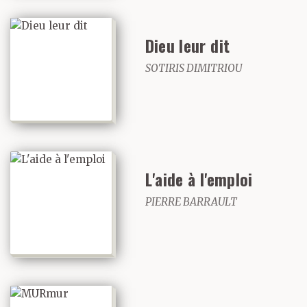
Dieu leur dit
SOTIRIS DIMITRIOU
L'aide à l'emploi
PIERRE BARRAULT