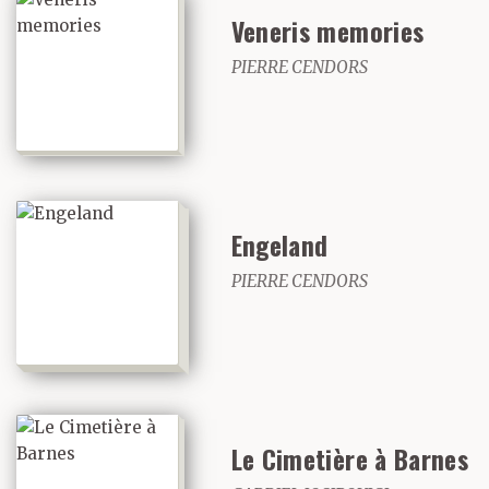
Veneris memories
PIERRE CENDORS
Engeland
PIERRE CENDORS
Le Cimetière à Barnes