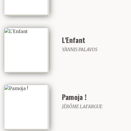
L'Enfant
YÀNNIS PALAVOS
Pamoja !
JÉRÔME LAFARGUE