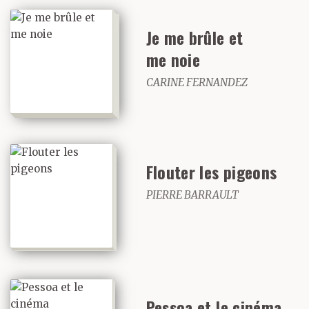
Je me brûle et
me noie
CARINE FERNANDEZ
Flouter les pigeons
PIERRE BARRAULT
Pessoa et le cinéma