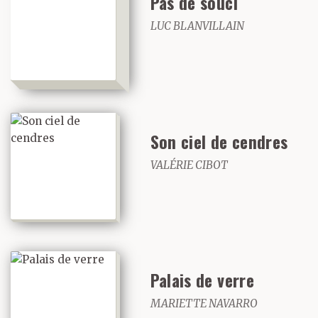
Pas de souci
LUC BLANVILLAIN
Son ciel de cendres
VALÉRIE CIBOT
Palais de verre
MARIETTE NAVARRO