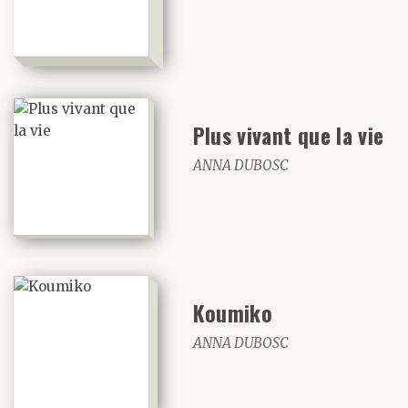
Plus vivant que la vie
ANNA DUBOSC
Koumiko
ANNA DUBOSC