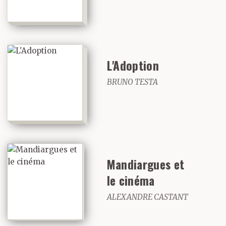
L'Adoption
BRUNO TESTA
Mandiargues et
le cinéma
ALEXANDRE CASTANT