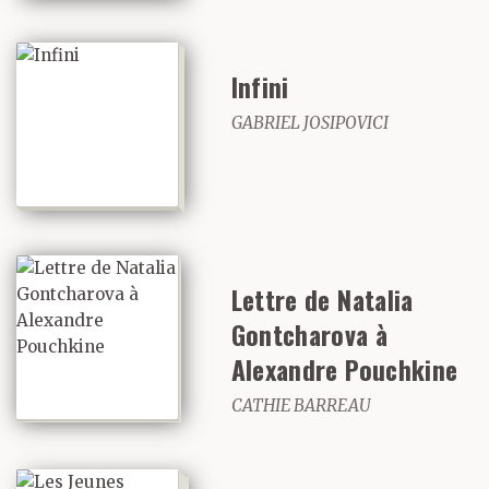
Infini
GABRIEL JOSIPOVICI
Lettre de Natalia
Gontcharova à
Alexandre Pouchkine
CATHIE BARREAU