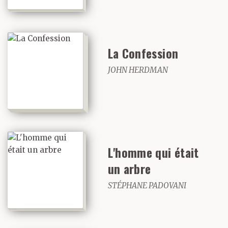
La Confession
JOHN HERDMAN
L'homme qui était
un arbre
STÉPHANE PADOVANI