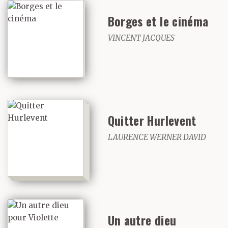
Borges et le cinéma
VINCENT JACQUES
Quitter Hurlevent
LAURENCE WERNER DAVID
Un autre dieu