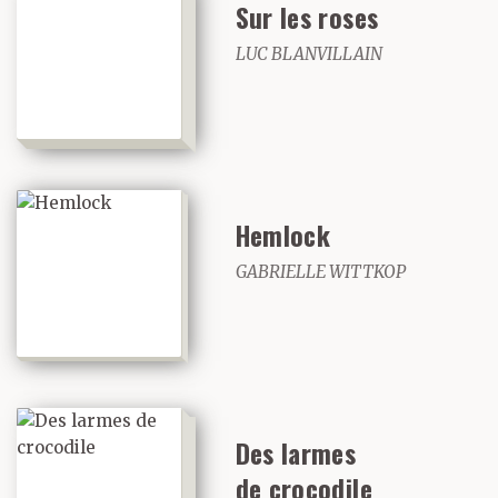
Sur les roses
LUC BLANVILLAIN
Hemlock
GABRIELLE WITTKOP
Des larmes
de crocodile