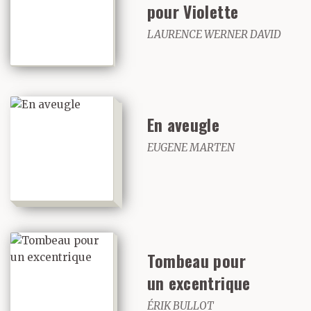
pour Violette
LAURENCE WERNER DAVID
En aveugle
EUGENE MARTEN
Tombeau pour
un excentrique
ÉRIK BULLOT