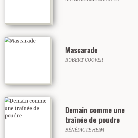
Mascarade
ROBERT COOVER
Demain comme une
traînée de poudre
BÉNÉDICTE HEIM