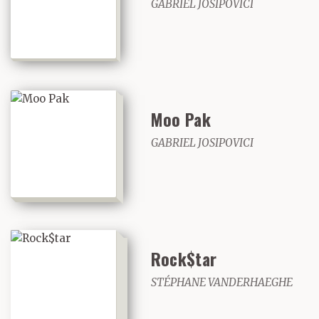
GABRIEL JOSIPOVICI
Moo Pak
GABRIEL JOSIPOVICI
Rock$tar
STÉPHANE VANDERHAEGHE