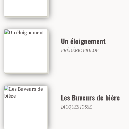
Un éloignement
FRÉDÉRIC FIOLOF
Les Buveurs de bière
JACQUES JOSSE