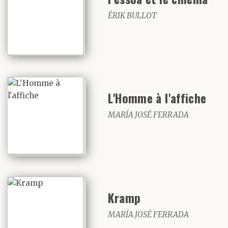
ÉRIK BULLOT
L'Homme à l'affiche
MARÍA JOSÉ FERRADA
Kramp
MARÍA JOSÉ FERRADA