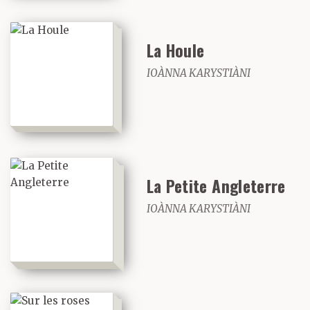
La Houle
IOÀNNA KARYSTIÀNI
La Petite Angleterre
IOÀNNA KARYSTIÀNI