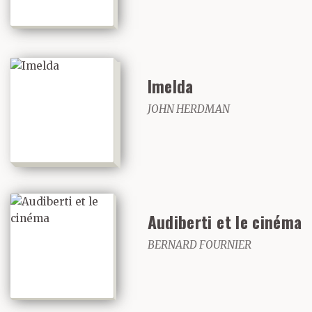
Imelda
JOHN HERDMAN
Audiberti et le cinéma
BERNARD FOURNIER