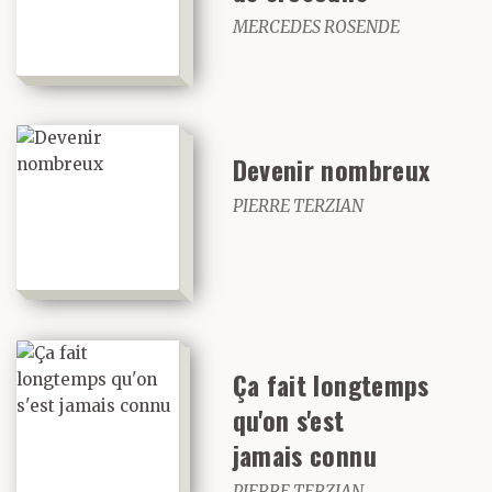
MERCEDES ROSENDE
Devenir nombreux
PIERRE TERZIAN
Ça fait longtemps
qu'on s'est
jamais connu
PIERRE TERZIAN