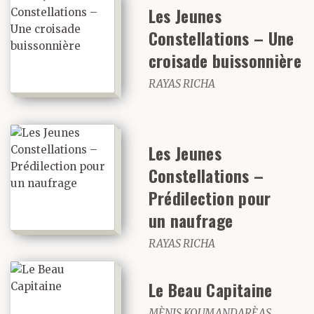
Les Jeunes
Constellations – Une
croisade buissonnière
RAYAS RICHA
Les Jeunes
Constellations –
Prédilection pour
un naufrage
RAYAS RICHA
Le Beau Capitaine
MÈNIS KOUMANDARÈAS