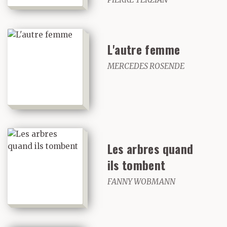
L'autre femme
MERCEDES ROSENDE
Les arbres quand
ils tombent
FANNY WOBMANN