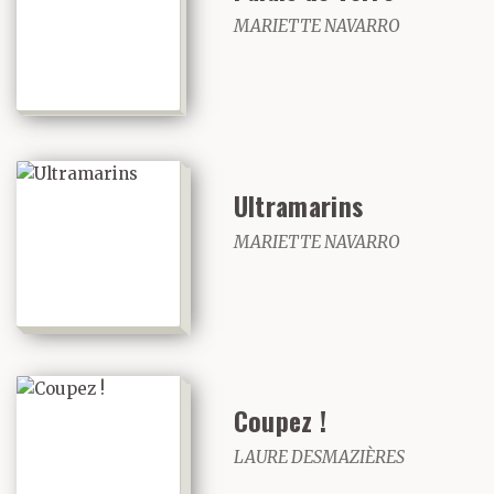
MARIETTE NAVARRO
Ultramarins
MARIETTE NAVARRO
Coupez !
LAURE DESMAZIÈRES