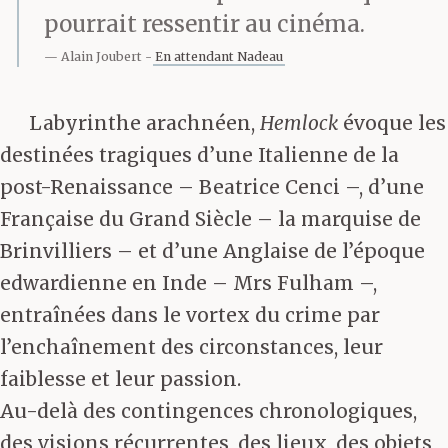
pourrait ressentir au cinéma.
Alain Joubert
En attendant Nadeau
Labyrinthe arachnéen,
Hemlock
évoque les
destinées tragiques d’une Italienne de la
post-Renaissance – Beatrice Cenci –, d’une
Française du Grand Siècle – la marquise de
Brinvilliers – et d’une Anglaise de l’époque
edwardienne en Inde – Mrs Fulham –,
entraînées dans le vortex du crime par
l’enchaînement des circonstances, leur
faiblesse et leur passion.
Au-delà des contingences chronologiques,
des visions récurrentes, des lieux, des objets,