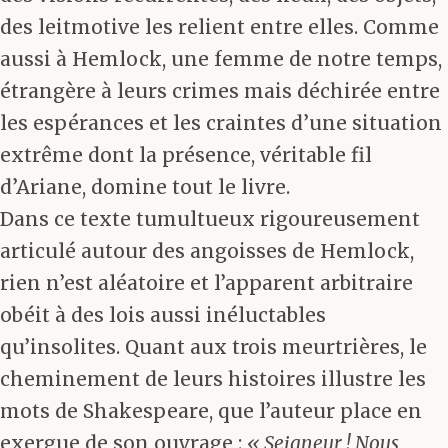
des leitmotive les relient entre elles. Comme
aussi à Hemlock, une femme de notre temps,
étrangère à leurs crimes mais déchirée entre
les espérances et les craintes d’une situation
extrême dont la présence, véritable fil
d’Ariane, domine tout le livre.
Dans ce texte tumultueux rigoureusement
articulé autour des angoisses de Hemlock,
rien n’est aléatoire et l’apparent arbitraire
obéit à des lois aussi inéluctables
qu’insolites. Quant aux trois meurtrières, le
cheminement de leurs histoires illustre les
mots de Shakespeare, que l’auteur place en
exergue de son ouvrage :
« Seigneur ! Nous