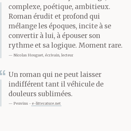
complexe, poétique, ambitieux.
Roman érudit et profond qui
mélange les époques, incite à se
convertir à lui, à épouser son
rythme et sa logique. Moment rare.
Nicolas Houguet, écrivain, lecteur
Un roman qui ne peut laisser
indifférent tant il véhicule de
douleurs sublimées.
Penvins
e-litterature.net