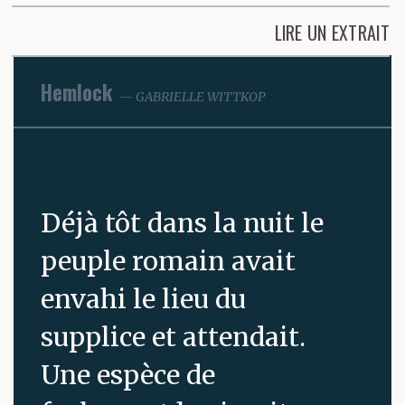
LIRE UN EXTRAIT
Hemlock
GABRIELLE WITTKOP
Déjà tôt dans la nuit le
peuple romain avait
envahi le lieu du
supplice et attendait.
Une espèce de