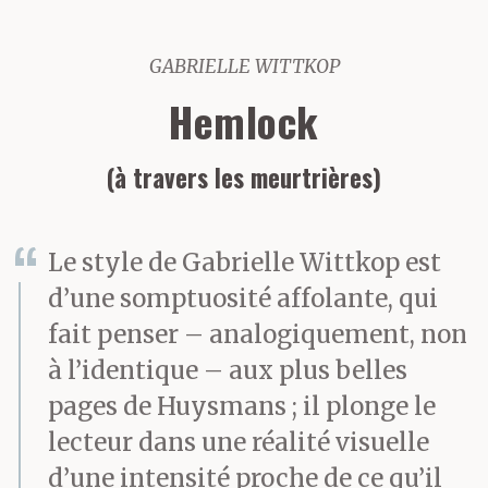
GABRIELLE WITTKOP
Hemlock
(à travers les meurtrières)
Le style de Gabrielle Wittkop est
d’une somptuosité affolante, qui
fait penser – analogiquement, non
à l’identique – aux plus belles
pages de Huysmans ; il plonge le
lecteur dans une réalité visuelle
d’une intensité proche de ce qu’il