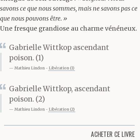
savons ce que nous sommes, mais ne savons pas ce
que nous pouvons être. »
Une fresque grandiose au charme vénéneux.
Gabrielle Wittkop ascendant
poison. (1)
Mathieu Lindon
Libération (1)
Gabrielle Wittkop, ascendant
poison. (2)
Mathieu Lindon
Libération (2)
ACHETER CE LIVRE