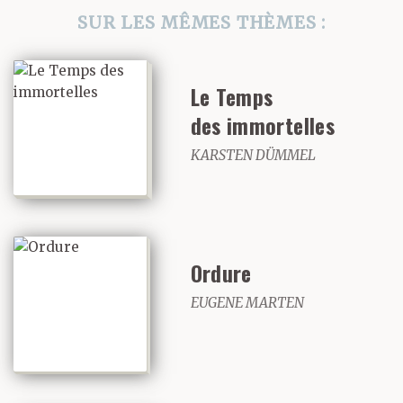
SUR LES MÊMES THÈMES :
Le Temps
des immortelles
KARSTEN DÜMMEL
Ordure
EUGENE MARTEN