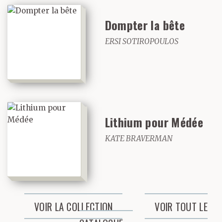
Dompter la bête
ERSI SOTIROPOULOS
Lithium pour Médée
KATE BRAVERMAN
VOIR LA COLLECTION
VOIR TOUT LE