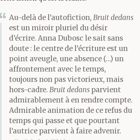
Au-delà de l’autofiction,
Bruit dedans
est un miroir pluriel du désir
d’écrire. Anna Dubosc le sait sans
doute : le centre de l’écriture est un
point aveugle, une absence (…) un
affrontement avec le temps,
toujours non pas victorieux, mais
hors-cadre.
Bruit dedans
parvient
admirablement à en rendre compte.
Admirable animation de ce refus du
temps qui passe et que pourtant
l’autrice parvient à faire advenir.