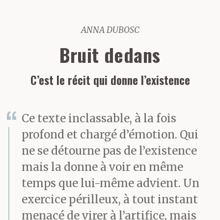
ANNA DUBOSC
Bruit dedans
C’est le récit qui donne l’existence
Ce texte inclassable, à la fois
profond et chargé d’émotion. Qui
ne se détourne pas de l’existence
mais la donne à voir en même
temps que lui-même advient. Un
exercice périlleux, à tout instant
menacé de virer à l’artifice, mais