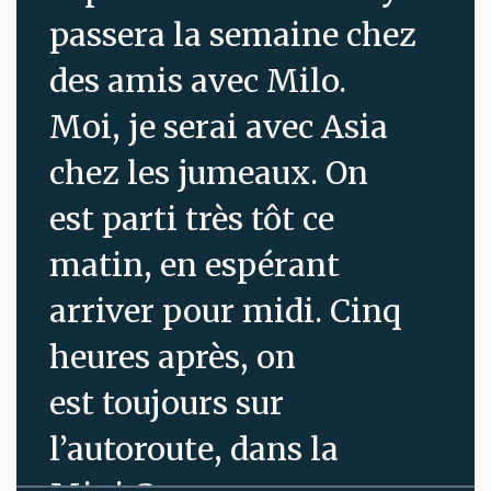
passera la semaine chez
des amis avec Milo.
Moi, je serai avec Asia
chez les jumeaux. On
est parti très tôt ce
matin, en espérant
arriver pour midi. Cinq
heures après, on
est toujours sur
l’autoroute, dans la