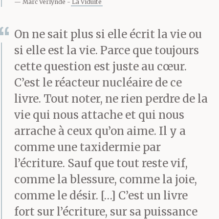
Marc Verlynde
La Viduité
On ne sait plus si elle écrit la vie ou
si elle est la vie. Parce que toujours
cette question est juste au cœur.
C’est le réacteur nucléaire de ce
livre. Tout noter, ne rien perdre de la
vie qui nous attache et qui nous
arrache à ceux qu’on aime. Il y a
comme une taxidermie par
l’écriture. Sauf que tout reste vif,
comme la blessure, comme la joie,
comme le désir. […] C’est un livre
fort sur l’écriture, sur sa puissance