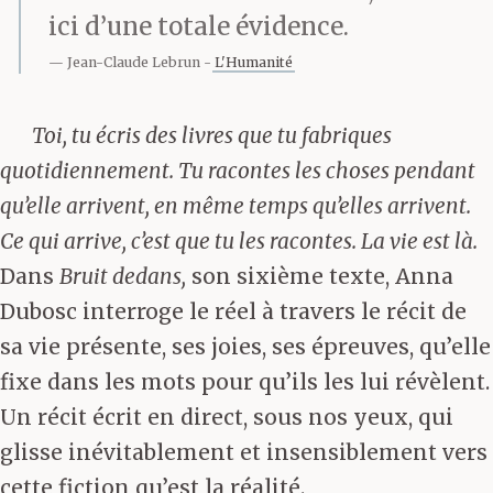
ici d’une totale évidence.
Jean-Claude Lebrun
L'Humanité
Toi, tu écris des livres que tu fabriques
quotidiennement. Tu racontes les choses pendant
qu’elle arrivent, en même temps qu’elles arrivent.
Ce qui arrive, c’est que tu les racontes. La vie est là.
Dans
Bruit dedans,
son sixième texte, Anna
Dubosc interroge le réel à travers le récit de
sa vie présente, ses joies, ses épreuves, qu’elle
fixe dans les mots pour qu’ils les lui révèlent.
Un récit écrit en direct, sous nos yeux, qui
glisse inévitablement et insensiblement vers
cette fiction qu’est la réalité.