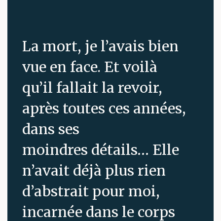
La mort, je l’avais bien
vue en face. Et voilà
qu’il fallait la revoir,
après toutes ces années,
dans ses
moindres détails… Elle
n’avait déjà plus rien
d’abstrait pour moi,
incarnée dans le corps