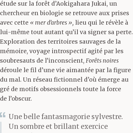
étude sur la forêt d’Aokigahara Jukai, un
chercheur en biologie se retrouve aux prises
avec cette
« mer d’arbres »,
lieu qui le révèle à
lui-même tout autant qu’il va signer sa perte.
Exploration des territoires sauvages de la
mémoire, voyage introspectif agité par les
soubresauts de l’inconscient,
Forêts noires
déroule le fil d’une vie aimantée par la figure
du mal. Un réseau fictionnel d’où émerge au
gré de motifs obsessionnels toute la force
de l’obscur.
Une belle fantasmagorie sylvestre.
Un sombre et brillant exercice