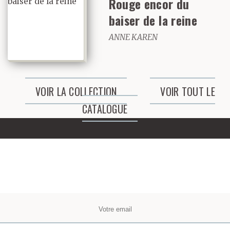
Rouge encor du
baiser de la reine
ANNE KAREN
VOIR LA COLLECTION
VOIR TOUT LE
CATALOGUE