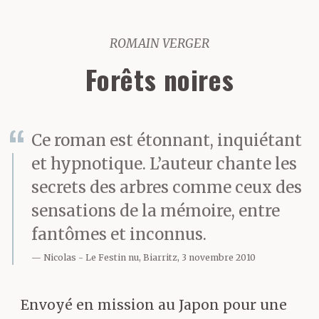
ROMAIN VERGER
Forêts noires
Ce roman est étonnant, inquiétant
et hypnotique. L’auteur chante les
secrets des arbres comme ceux des
sensations de la mémoire, entre
fantômes et inconnus.
Nicolas
Le Festin nu, Biarritz, 3 novembre 2010
Envoyé en mission au Japon pour une