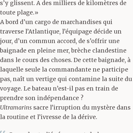
s’y glissent. A des milliers de kilomètres de
toute plage.»
A bord d’un cargo de marchandises qui
traverse l’Atlantique, l’équipage décide un
jour, d’un commun accord, de s’offrir une
baignade en pleine mer, brèche clandestine
dans le cours des choses. De cette baignade, à
laquelle seule la commandante ne participe
pas, naît un vertige qui contamine la suite du
voyage. Le bateau n’est-il pas en train de
prendre son indépendance ?
Ultramarins
sacre l’irruption du mystère dans
la routine et l’ivresse de la dérive.