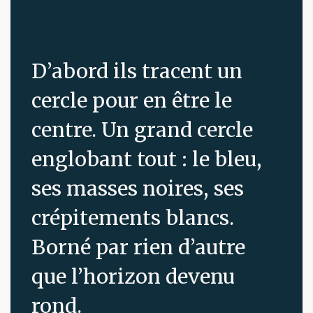
D’abord ils tracent un
cercle pour en être le
centre. Un grand cercle
englobant tout : le bleu,
ses masses noires, ses
crépitements blancs.
Borné par rien d’autre
que l’horizon devenu
rond.