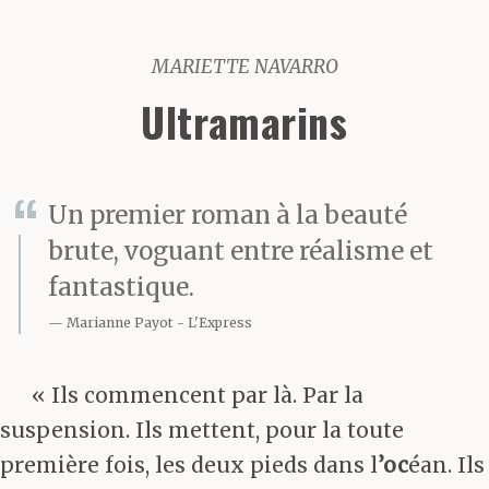
MARIETTE NAVARRO
Ultramarins
Un premier roman à la beauté
brute, voguant entre réalisme et
fantastique.
Marianne Payot
L'Express
« Ils commencent par là. Par la
suspension. Ils mettent, pour la toute
première fois, les deux pieds dans l
’oc
éan. Ils