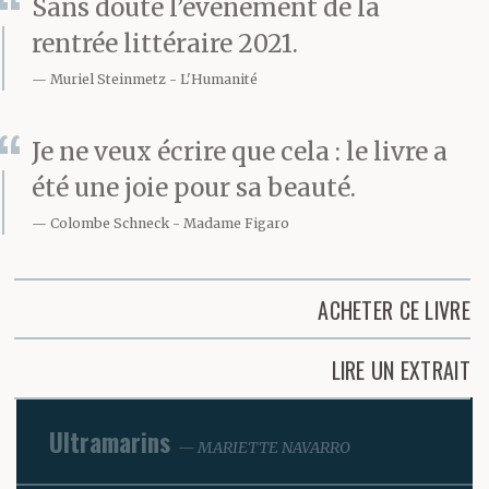
Sans doute l’événement de la
rentrée littéraire 2021.
Muriel Steinmetz
L'Humanité
Je ne veux écrire que cela : le livre a
été une joie pour sa beauté.
Colombe Schneck
Madame Figaro
ACHETER CE LIVRE
LIRE UN EXTRAIT
Ultramarins
MARIETTE NAVARRO