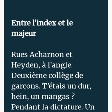
Entre l’index et le
majeur
Rues Acharnon et
Heyden, à l’angle.
Deuxième collège de
garçons. T’étais un dur,
hein, un mangas ?
Pendant la dictature. Un