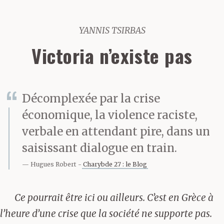
YANNIS TSIRBAS
Victoria n’existe pas
Décomplexée par la crise
économique, la violence raciste,
verbale en attendant pire, dans un
saisissant dialogue en train.
Hugues Robert
Charybde 27 : le Blog
Ce pourrait être ici ou ailleurs. C’est en Grèce à
l’heure d’une crise que la société ne supporte pas.