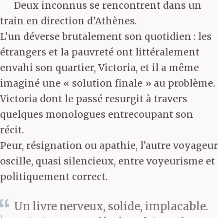
Deux inconnus se rencontrent dans un
train en direction d’Athènes.
L’un déverse brutalement son quotidien : les
étrangers et la pauvreté ont littéralement
envahi son quartier, Victoria, et il a même
imaginé une « solution finale » au problème.
Victoria dont le passé resurgit à travers
quelques monologues entrecoupant son
récit.
Peur, résignation ou apathie, l’autre voyageur
oscille, quasi silencieux, entre voyeurisme et
politiquement correct.
Un livre nerveux, solide, implacable.