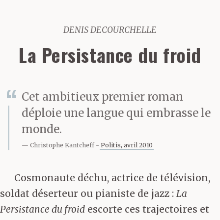
DENIS DECOURCHELLE
La Persistance du froid
Cet ambitieux premier roman
déploie une langue qui embrasse le
monde.
Christophe Kantcheff
Politis, avril 2010
Cosmonaute déchu, actrice de télévision,
soldat déserteur ou pianiste de jazz :
La
Persistance du froid
escorte ces trajectoires et