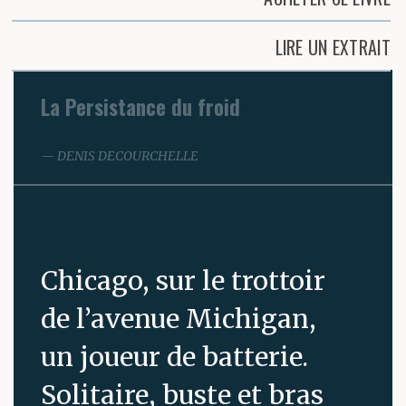
LIRE UN EXTRAIT
La Persistance du froid
DENIS DECOURCHELLE
Chicago, sur le trottoir
de l’avenue Michigan,
un joueur de batterie.
Solitaire, buste et bras