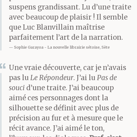
suspens grandissant. Lu d’une traite
avec beaucoup de plaisir ! Il semble
que Luc Blanvillain maîtrise
parfaitement l’art de la narration.
Sophie Garayoa
La nouvelle librairie sétoise, Sète
Une vraie découverte, car je n’avais
pas lu
Le Répondeur
. J’ai lu
Pas de
souci
d’une traite. J’ai beaucoup
aimé ces personnages dont la
silhouette se définit avec plus de
précision au fur et à mesure que le
récit avance. J’ai aimé le ton,