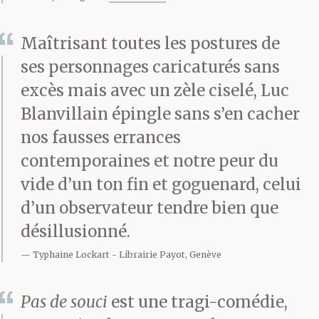
Maîtrisant toutes les postures de
ses personnages caricaturés sans
excès mais avec un zèle ciselé, Luc
Blanvillain épingle sans s’en cacher
nos fausses errances
contemporaines et notre peur du
vide d’un ton fin et goguenard, celui
d’un observateur tendre bien que
désillusionné.
Typhaine Lockart
Librairie Payot, Genève
Pas de souci
est une tragi-comédie,