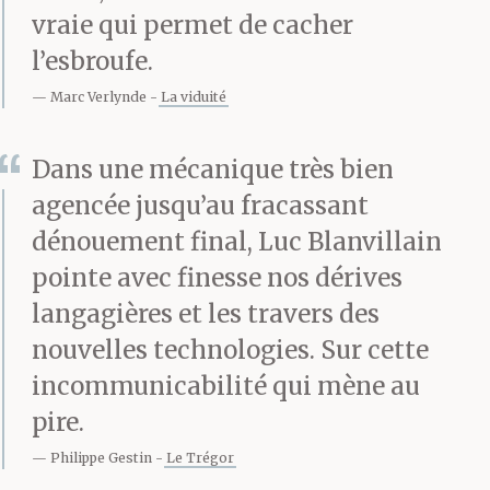
vraie qui permet de cacher
l’esbroufe.
Marc Verlynde
La viduité
Dans une mécanique très bien
agencée jusqu’au fracassant
dénouement final, Luc Blanvillain
pointe avec finesse nos dérives
langagières et les travers des
nouvelles technologies. Sur cette
incommunicabilité qui mène au
pire.
Philippe Gestin
Le Trégor