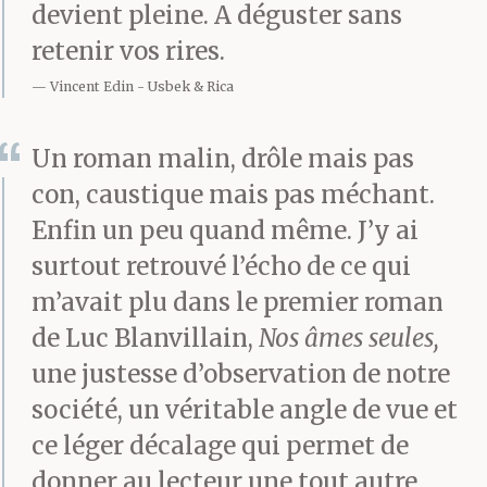
devient pleine. A déguster sans
retenir vos rires.
Vincent Edin
Usbek & Rica
Un roman malin, drôle mais pas
con, caustique mais pas méchant.
Enfin un peu quand même. J’y ai
surtout retrouvé l’écho de ce qui
m’avait plu dans le premier roman
de Luc Blanvillain,
Nos âmes seules,
une justesse d’observation de notre
société, un véritable angle de vue et
ce léger décalage qui permet de
donner au lecteur une tout autre