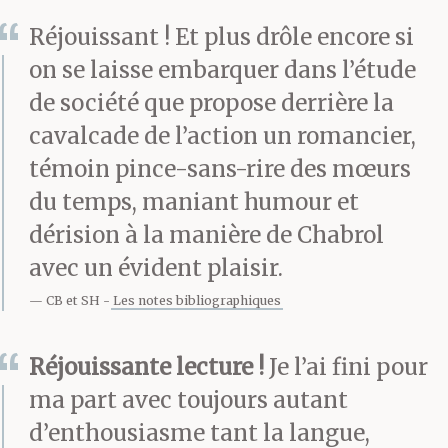
Réjouissant ! Et plus drôle encore si
on se laisse embarquer dans l’étude
de société que propose derrière la
cavalcade de l’action un romancier,
témoin pince-sans-rire des mœurs
du temps, maniant humour et
dérision à la manière de Chabrol
avec un évident plaisir.
CB et SH
Les notes bibliographiques
Réjouissante lecture !
Je l’ai fini pour
ma part avec toujours autant
d’enthousiasme tant la langue,