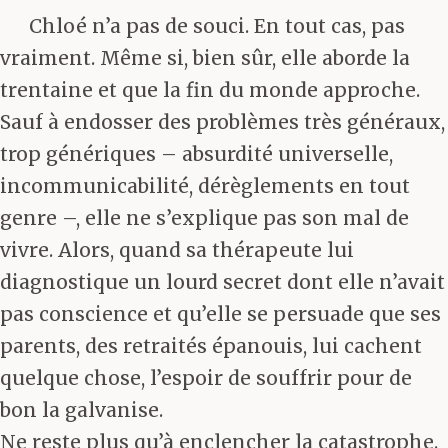
Chloé n’a pas de souci. En tout cas, pas
vraiment. Même si, bien sûr, elle aborde la
trentaine et que la fin du monde approche.
Sauf à endosser des problèmes très généraux,
trop génériques – absurdité universelle,
incommunicabilité, dérèglements en tout
genre –, elle ne s’explique pas son mal de
vivre. Alors, quand sa thérapeute lui
diagnostique un lourd secret dont elle n’avait
pas conscience et qu’elle se persuade que ses
parents, des retraités épanouis, lui cachent
quelque chose, l’espoir de souffrir pour de
bon la galvanise.
Ne reste plus qu’à enclencher la catastrophe.