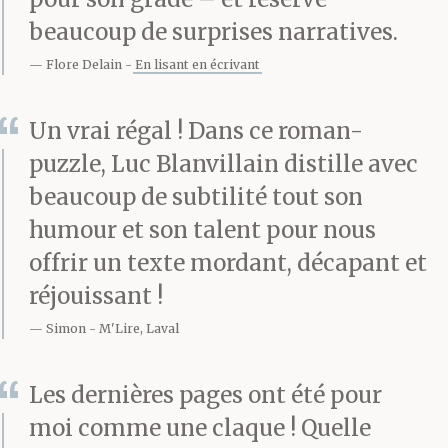
beaucoup de surprises narratives.
Flore Delain
En lisant en écrivant
Un vrai régal ! Dans ce roman-
puzzle, Luc Blanvillain distille avec
beaucoup de subtilité tout son
humour et son talent pour nous
offrir un texte mordant, décapant et
réjouissant !
Simon
M'Lire, Laval
Les dernières pages ont été pour
moi comme une claque ! Quelle