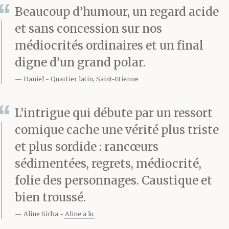
Beaucoup d’humour, un regard acide
et sans concession sur nos
médiocrités ordinaires et un final
digne d’un grand polar.
Daniel
Quartier latin, Saint-Etienne
L’intrigue qui débute par un ressort
comique cache une vérité plus triste
et plus sordide : rancœurs
sédimentées, regrets, médiocrité,
folie des personnages. Caustique et
bien troussé.
Aline Sirba
Aline a lu