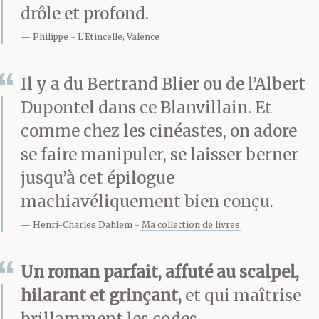
drôle et profond.
Philippe
L'Etincelle, Valence
Il y a du Bertrand Blier ou de l’Albert
Dupontel dans ce Blanvillain. Et
comme chez les cinéastes, on adore
se faire manipuler, se laisser berner
jusqu’à cet épilogue
machiavéliquement bien conçu.
Henri-Charles Dahlem
Ma collection de livres
Un roman parfait, affuté au scalpel,
hilarant et grinçant,
et qui maîtrise
brillamment les codes