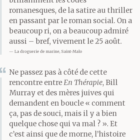
romanesques, de la satire au thriller
en passant par le roman social. On a
beaucoup ri, on a beaucoup admiré
aussi – bref, vivement le 25 août.
La droguerie de marine, Saint-Malo
Ne passez pas à côté de cette
rencontre entre
En Thérapie
, Bill
Murray et des mères juives qui
demandent en boucle « comment
ça, pas de souci, mais il y a bien
quelque chose qui va mal ? ». Et
c’est ainsi que de morne, l’histoire