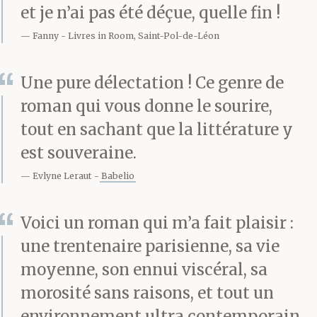
et je n’ai pas été déçue, quelle fin !
Fanny
Livres in Room, Saint-Pol-de-Léon
Une pure délectation ! Ce genre de
roman qui vous donne le sourire,
tout en sachant que la littérature y
est souveraine.
Evlyne Leraut
Babelio
Voici un roman qui m’a fait plaisir :
une trentenaire parisienne, sa vie
moyenne, son ennui viscéral, sa
morosité sans raisons, et tout un
environnement ultra contemporain