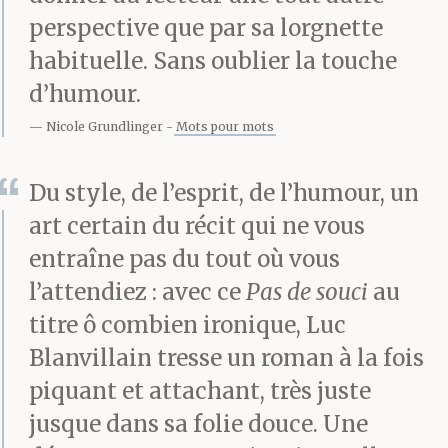
perspective que par sa lorgnette
habituelle. Sans oublier la touche
d’humour.
Nicole Grundlinger
Mots pour mots
Du style, de l’esprit, de l’humour, un
art certain du récit qui ne vous
entraîne pas du tout où vous
l’attendiez : avec ce
Pas de souci
au
titre ô combien ironique, Luc
Blanvillain tresse un roman à la fois
piquant et attachant, très juste
jusque dans sa folie douce. Une