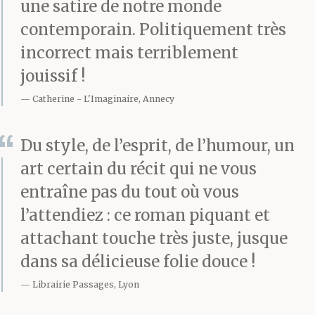
une satire de notre monde
contemporain. Politiquement très
incorrect mais terriblement
jouissif !
Catherine
L'Imaginaire, Annecy
Du style, de l’esprit, de l’humour, un
art certain du récit qui ne vous
entraîne pas du tout où vous
l’attendiez : ce roman piquant et
attachant touche très juste, jusque
dans sa délicieuse folie douce !
Librairie Passages, Lyon