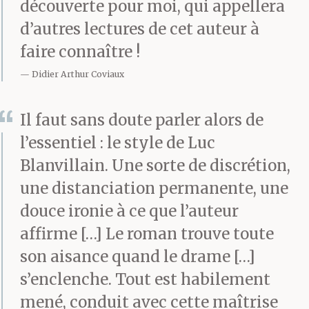
découverte pour moi, qui appellera
d’autres lectures de cet auteur à
faire connaître !
Didier Arthur Coviaux
Il faut sans doute parler alors de
l’essentiel : le style de Luc
Blanvillain. Une sorte de discrétion,
une distanciation permanente, une
douce ironie à ce que l’auteur
affirme […] Le roman trouve toute
son aisance quand le drame […]
s’enclenche. Tout est habilement
mené, conduit avec cette maîtrise