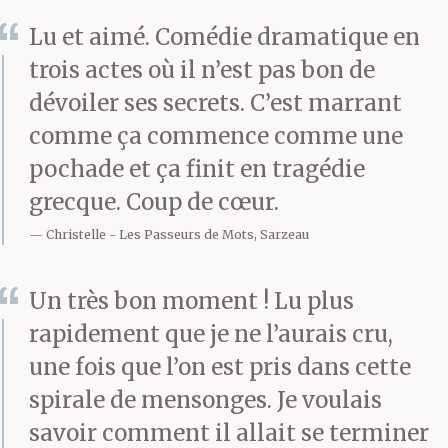
Lu et aimé. Comédie dramatique en
trois actes où il n’est pas bon de
dévoiler ses secrets. C’est marrant
comme ça commence comme une
pochade et ça finit en tragédie
grecque. Coup de cœur.
Christelle
Les Passeurs de Mots, Sarzeau
Un très bon moment ! Lu plus
rapidement que je ne l’aurais cru,
une fois que l’on est pris dans cette
spirale de mensonges. Je voulais
savoir comment il allait se terminer