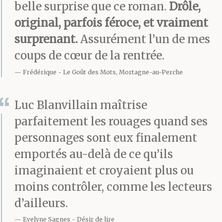
belle surprise que ce roman.
Drôle,
original, parfois féroce, et vraiment
surprenant.
Assurément l’un de mes
coups de cœur de la rentrée.
Frédérique
Le Goût des Mots, Mortagne-au-Perche
Luc Blanvillain maîtrise
parfaitement les rouages quand ses
personnages sont eux finalement
emportés au-delà de ce qu’ils
imaginaient et croyaient plus ou
moins contrôler, comme les lecteurs
d’ailleurs.
Evelyne Sagnes
Désir de lire