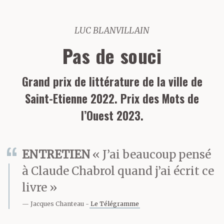
LUC BLANVILLAIN
Pas de souci
Grand prix de littérature de la ville de
Saint-Etienne 2022. Prix des Mots de
l’Ouest 2023.
ENTRETIEN
« J’ai beaucoup pensé
à Claude Chabrol quand j’ai écrit ce
livre »
Jacques Chanteau
Le Télégramme