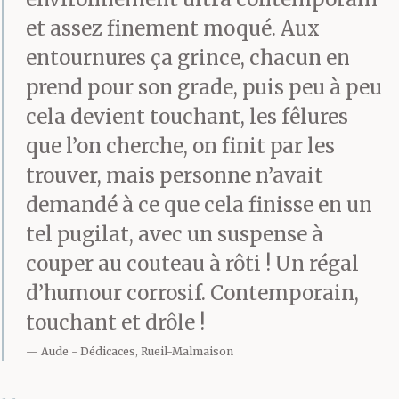
et assez finement moqué. Aux
entournures ça grince, chacun en
prend pour son grade, puis peu à peu
cela devient touchant, les fêlures
que l’on cherche, on finit par les
trouver, mais personne n’avait
demandé à ce que cela finisse en un
tel pugilat, avec un suspense à
couper au couteau à rôti ! Un régal
d’humour corrosif. Contemporain,
touchant et drôle !
Aude
Dédicaces, Rueil-Malmaison