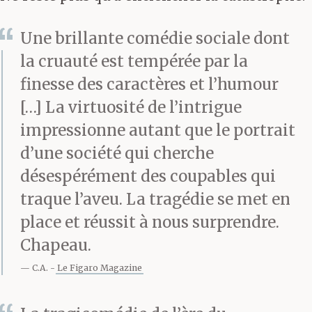
Une brillante comédie sociale dont
la cruauté est tempérée par la
finesse des caractères et l’humour
[…] La virtuosité de l’intrigue
impressionne autant que le portrait
d’une société qui cherche
désespérément des coupables qui
traque l’aveu. La tragédie se met en
place et réussit à nous surprendre.
Chapeau.
C.A.
Le Figaro Magazine