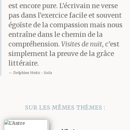
est encore pure. L’écrivain ne verse
pas dans l’exercice facile et souvent
égoïste de la compassion mais nous
entraîne dans le chemin de la
compréhension.
Visites de nuit
, c’est
simplement la preuve de la grâce
littéraire.
Delphine Heitz
Sofa
SUR LES MÊMES THÈMES :