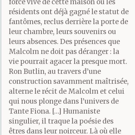
force vive de cette maison où les
résidents ont déjà gagné le statut de
fantômes, reclus derrière la porte de
leur chambre, leurs souvenirs ou
leurs absences. Des présences que
Malcolm ne doit pas déranger : la
vie pourrait agacer la presque mort.
Ron Butlin, au travers d’une
construction savamment maîtrisée,
alterne le récit de Malcolm et celui
qui nous plonge dans l’univers de
Tante Fiona. […] Humaniste
singulier, il traque la poésie des
êtres dans leur noirceur. Là où elle