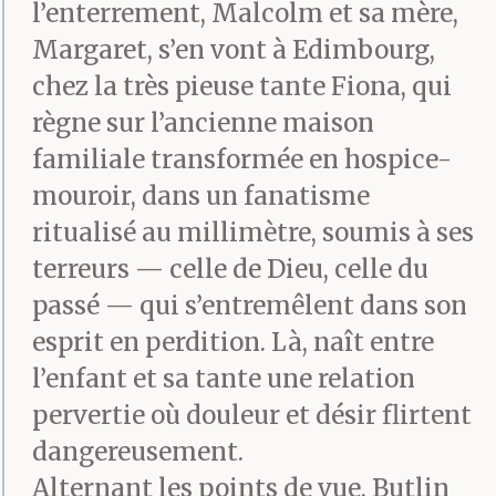
l’enterrement, Malcolm et sa mère,
Margaret, s’en vont à Edimbourg,
chez la très pieuse tante Fiona, qui
règne sur l’ancienne maison
familiale transformée en hospice-
mouroir, dans un fanatisme
ritualisé au millimètre, soumis à ses
terreurs — celle de Dieu, celle du
passé — qui s’entremêlent dans son
esprit en perdition. Là, naît entre
l’enfant et sa tante une relation
pervertie où douleur et désir flirtent
dangereusement.
Alternant les points de vue, Butlin