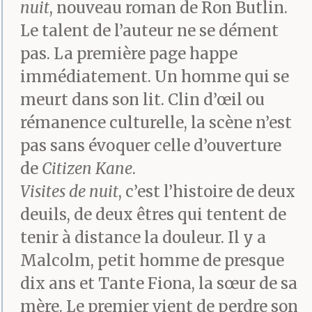
nuit
, nouveau roman de Ron Butlin.
Le talent de l’auteur ne se dément
pas. La première page happe
immédiatement. Un homme qui se
meurt dans son lit. Clin d’œil ou
rémanence culturelle, la scène n’est
pas sans évoquer celle d’ouverture
de
Citizen Kane
.
Visites de nuit
, c’est l’histoire de deux
deuils, de deux êtres qui tentent de
tenir à distance la douleur. Il y a
Malcolm, petit homme de presque
dix ans et Tante Fiona, la sœur de sa
mère. Le premier vient de perdre son