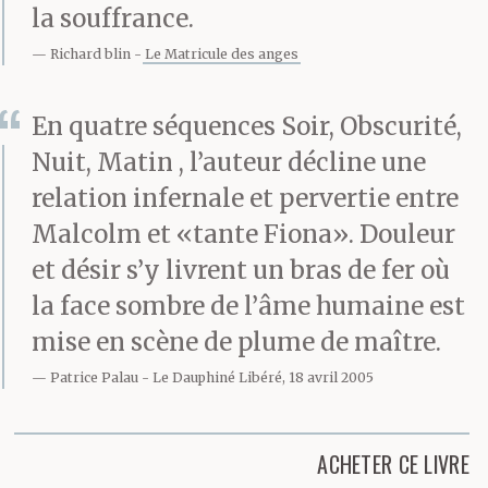
la souffrance.
Richard blin
Le Matricule des anges
En quatre séquences Soir, Obscurité,
Nuit, Matin , l’auteur décline une
relation infernale et pervertie entre
Malcolm et «tante Fiona». Douleur
et désir s’y livrent un bras de fer où
la face sombre de l’âme humaine est
mise en scène de plume de maître.
Patrice Palau
Le Dauphiné Libéré, 18 avril 2005
ACHETER CE LIVRE