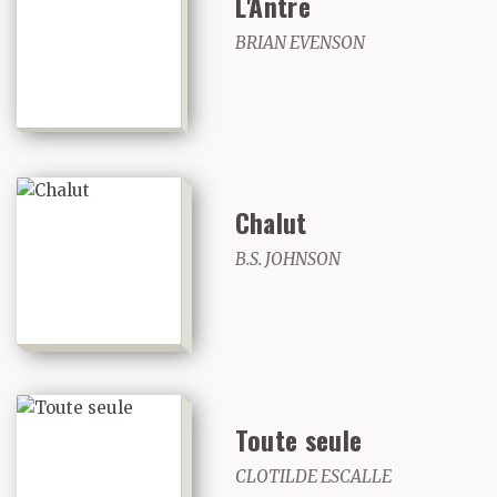
L'Antre
BRIAN EVENSON
Chalut
B.S. JOHNSON
Toute seule
CLOTILDE ESCALLE