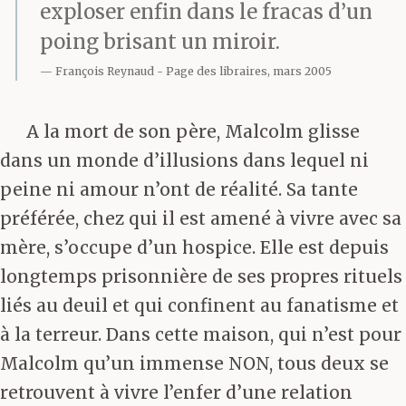
exploser enfin dans le fracas d’un
poing brisant un miroir.
François Reynaud
Page des libraires, mars 2005
A la mort de son père, Malcolm glisse
dans un monde d’illusions dans lequel ni
peine ni amour n’ont de réalité. Sa tante
préférée, chez qui il est amené à vivre avec sa
mère, s’occupe d’un hospice. Elle est depuis
longtemps prisonnière de ses propres rituels
liés au deuil et qui confinent au fanatisme et
à la terreur. Dans cette maison, qui n’est pour
Malcolm qu’un immense NON, tous deux se
retrouvent à vivre l’enfer d’une relation