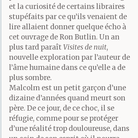
et la curiosité de certains libraires
stupéfaits par ce qu’ils venaient de
lire allaient donner quelque écho à
cet ouvrage de Ron Butlin. Un an
plus tard paraît
Visites de nuit
,
nouvelle exploration par l’auteur de
l’âme humaine dans ce qu’elle a de
plus sombre.
Malcolm est un petit garçon d’une
dizaine d’années quand meurt son
père. De ce jour, de ce choc, il se
réfugie, comme pour se protéger
d’une réalité trop douloureuse, dans