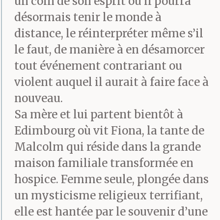
un coin de son esprit où il pourra
désormais tenir le monde à
distance, le réinterpréter même s’il
le faut, de manière à en désamorcer
tout événement contrariant ou
violent auquel il aurait à faire face à
nouveau.
Sa mère et lui partent bientôt à
Edimbourg où vit Fiona, la tante de
Malcolm qui réside dans la grande
maison familiale transformée en
hospice. Femme seule, plongée dans
un mysticisme religieux terrifiant,
elle est hantée par le souvenir d’une