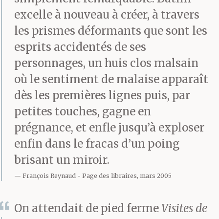
excelle à nouveau à créer, à travers
les prismes déformants que sont les
esprits accidentés de ses
personnages, un huis clos malsain
où le sentiment de malaise apparaît
dès les premières lignes puis, par
petites touches, gagne en
prégnance, et enfle jusqu’à exploser
enfin dans le fracas d’un poing
brisant un miroir.
François Reynaud
Page des libraires, mars 2005
On attendait de pied ferme
Visites de