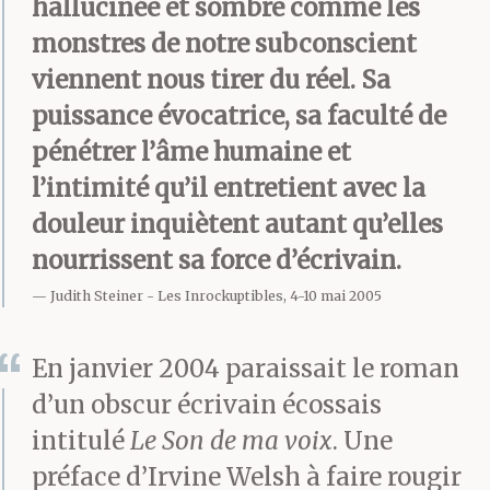
hallucinée et sombre comme les
monstres de notre subconscient
viennent nous tirer du réel. Sa
puissance évocatrice, sa faculté de
pénétrer l’âme humaine et
l’intimité qu’il entretient avec la
douleur inquiètent autant qu’elles
nourrissent sa force d’écrivain.
Judith Steiner
Les Inrockuptibles, 4-10 mai 2005
En janvier 2004 paraissait le roman
d’un obscur écrivain écossais
intitulé
Le Son de ma voix
. Une
préface d’Irvine Welsh à faire rougir