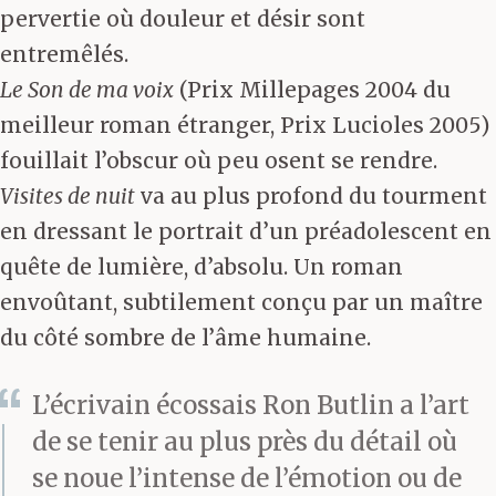
pervertie où douleur et désir sont
entremêlés.
Le Son de ma voix
(Prix Millepages 2004 du
meilleur roman étranger, Prix Lucioles 2005)
fouillait l’obscur où peu osent se rendre.
Visites de nuit
va au plus profond du tourment
en dressant le portrait d’un préadolescent en
quête de lumière, d’absolu. Un roman
envoûtant, subtilement conçu par un maître
du côté sombre de l’âme humaine.
L’écrivain écossais Ron Butlin a l’art
de se tenir au plus près du détail où
se noue l’intense de l’émotion ou de