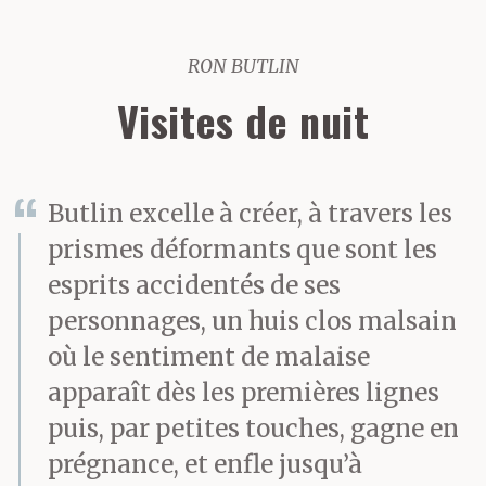
RON BUTLIN
Visites de nuit
Butlin excelle à créer, à travers les
prismes déformants que sont les
esprits accidentés de ses
personnages, un huis clos malsain
où le sentiment de malaise
apparaît dès les premières lignes
puis, par petites touches, gagne en
prégnance, et enfle jusqu’à