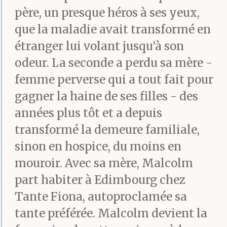
père, un presque héros à ses yeux,
que la maladie avait transformé en
étranger lui volant jusqu’à son
odeur. La seconde a perdu sa mère -
femme perverse qui a tout fait pour
gagner la haine de ses filles - des
années plus tôt et a depuis
transformé la demeure familiale,
sinon en hospice, du moins en
mouroir. Avec sa mère, Malcolm
part habiter à Edimbourg chez
Tante Fiona, autoproclamée sa
tante préférée. Malcolm devient la