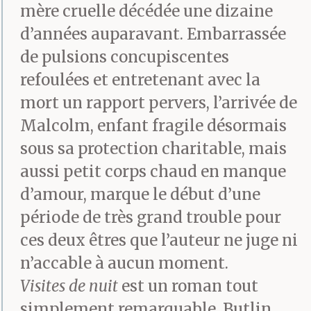
mère cruelle décédée une dizaine
d’années auparavant. Embarrassée
de pulsions concupiscentes
refoulées et entretenant avec la
mort un rapport pervers, l’arrivée de
Malcolm, enfant fragile désormais
sous sa protection charitable, mais
aussi petit corps chaud en manque
d’amour, marque le début d’une
période de très grand trouble pour
ces deux êtres que l’auteur ne juge ni
n’accable à aucun moment.
Visites de nuit
est un roman tout
simplement remarquable. Butlin