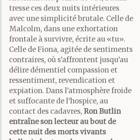
tresse ces deux nuits intérieures
avec une simplicité brutale. Celle de
Malcolm, dans une exhortation
frontale à survivre, écrite au «tu».
Celle de Fiona, agitée de sentiments
contraires, où s’affrontent jusqu’au
délire démentiel compassion et
ressentiment, revendication et
expiation. Dans l’atmosphère froide
et suffocante de l’hospice, au
contact des cadavres,
Ron Butlin
entraîne son lecteur au bout de
cette nuit des morts vivants