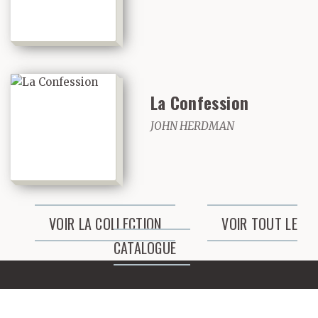
La Confession
JOHN HERDMAN
VOIR LA COLLECTION
VOIR TOUT LE
CATALOGUE