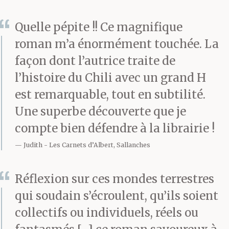
Quelle pépite !! Ce magnifique
roman m’a énormément touchée. La
façon dont l’autrice traite de
l’histoire du Chili avec un grand H
est remarquable, tout en subtilité.
Une superbe découverte que je
compte bien défendre à la librairie !
Judith
Les Carnets d’Albert, Sallanches
Réflexion sur ces mondes terrestres
qui soudain s’écroulent, qu’ils soient
collectifs ou individuels, réels ou