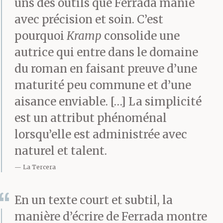
uns des outils que Ferrada manie
avec précision et soin. C’est
pourquoi
Kramp
consolide une
autrice qui entre dans le domaine
du roman en faisant preuve d’une
maturité peu commune et d’une
aisance enviable. […] La simplicité
est un attribut phénoménal
lorsqu’elle est administrée avec
naturel et talent.
La Tercera
En un texte court et subtil, la
manière d’écrire de Ferrada montre