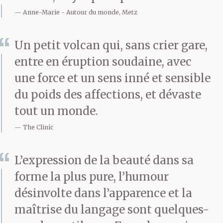
Anne-Marie
Autour du monde, Metz
Un petit volcan qui, sans crier gare,
entre en éruption soudaine, avec
une force et un sens inné et sensible
du poids des affections, et dévaste
tout un monde.
The Clinic
L’expression de la beauté dans sa
forme la plus pure, l’humour
désinvolte dans l’apparence et la
maîtrise du langage sont quelques-