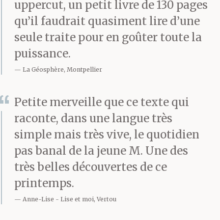
uppercut, un petit livre de 130 pages
qu’il faudrait quasiment lire d’une
seule traite pour en goûter toute la
puissance.
La Géosphère, Montpellier
Petite merveille que ce texte qui
raconte, dans une langue très
simple mais très vive, le quotidien
pas banal de la jeune M. Une des
très belles découvertes de ce
printemps.
Anne-Lise
Lise et moi, Vertou