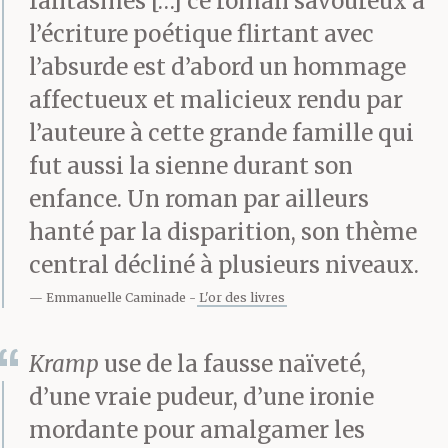
fantasmés […] ce roman savoureux à
l’écriture poétique flirtant avec
l’absurde est d’abord un hommage
affectueux et malicieux rendu par
l’auteure à cette grande famille qui
fut aussi la sienne durant son
enfance. Un roman par ailleurs
hanté par la disparition, son thème
central décliné à plusieurs niveaux.
Emmanuelle Caminade
L'or des livres
Kramp
use de la fausse naïveté,
d’une vraie pudeur, d’une ironie
mordante pour amalgamer les