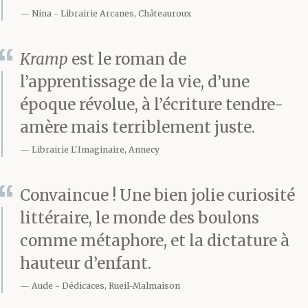
Nina
Librairie Arcanes, Châteauroux
Kramp
est le roman de
l’apprentissage de la vie, d’une
époque révolue, à l’écriture tendre-
amère mais terriblement juste.
Librairie L'Imaginaire, Annecy
Convaincue ! Une bien jolie curiosité
littéraire, le monde des boulons
comme métaphore, et la dictature à
hauteur d’enfant.
Aude
Dédicaces, Rueil-Malmaison