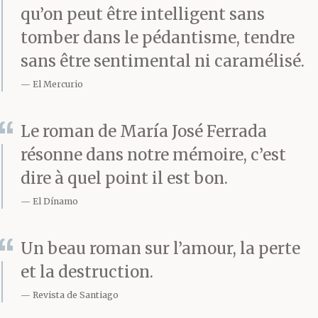
qu’on peut être intelligent sans
tomber dans le pédantisme, tendre
sans être sentimental ni caramélisé.
El Mercurio
Le roman de María José Ferrada
résonne dans notre mémoire, c’est
dire à quel point il est bon.
El Dínamo
Un beau roman sur l’amour, la perte
et la destruction.
Revista de Santiago