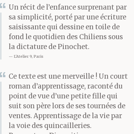
Un récit de l’enfance surprenant par
sa simplicité, porté par une écriture
saisissante qui dessine en toile de
fond le quotidien des Chiliens sous
la dictature de Pinochet.
L'Atelier 9, Paris
Ce texte est une merveille ! Un court
roman d’apprentissage, raconté du
point de vue d’une petite fille qui
suit son père lors de ses tournées de
ventes. Apprentissage de la vie par
la voie des quincailleries.