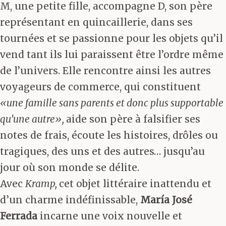
M, une petite fille, accompagne D, son père
représentant en quincaillerie, dans ses
tournées et se passionne pour les objets qu’il
vend tant ils lui paraissent être l’ordre même
de l’univers. Elle rencontre ainsi les autres
voyageurs de commerce, qui constituent
«une famille sans parents et donc plus supportable
qu’une autre»,
aide son père à falsifier ses
notes de frais, écoute les histoires, drôles ou
tragiques, des uns et des autres… jusqu’au
jour où son monde se délite.
Avec
Kramp,
cet objet littéraire inattendu et
d’un charme indéfinissable,
María José
Ferrada
incarne une voix nouvelle et