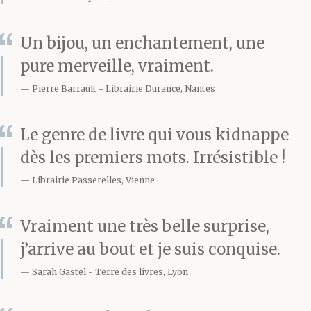
Un bijou, un enchantement, une
pure merveille, vraiment.
Pierre Barrault
Librairie Durance, Nantes
Le genre de livre qui vous kidnappe
dès les premiers mots. Irrésistible !
Librairie Passerelles, Vienne
Vraiment une très belle surprise,
j’arrive au bout et je suis conquise.
Sarah Gastel
Terre des livres, Lyon