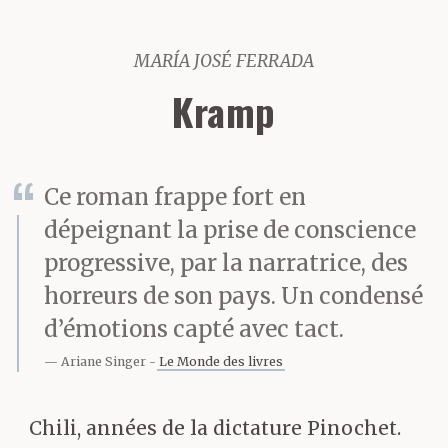
MARÍA JOSÉ FERRADA
Kramp
Ce roman frappe fort en
dépeignant la prise de conscience
progressive, par la narratrice, des
horreurs de son pays. Un condensé
d’émotions capté avec tact.
Ariane Singer
Le Monde des livres
Chili, années de la dictature Pinochet.