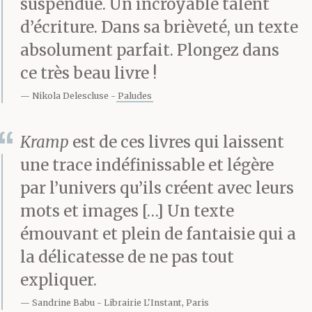
suspendue. Un incroyable talent
d’écriture. Dans sa brièveté, un texte
absolument parfait. Plongez dans
ce très beau livre !
Nikola Delescluse
Paludes
Kramp
est de ces livres qui laissent
une trace indéfinissable et légère
par l’univers qu’ils créent avec leurs
mots et images […] Un texte
émouvant et plein de fantaisie qui a
la délicatesse de ne pas tout
expliquer.
Sandrine Babu
Librairie L'Instant, Paris