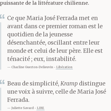
puissante de la littérature chilienne.
Ce que Maria José Ferrada met en
avant dans ce premier roman est le
quotidien de la jeunesse
désenchantée, oscillant entre leur
monde et celui de leur père. Elle est
ténacité ; eux, instabilité.
Charline Guerton-Delieuvin
Libération
Beau de simplicité,
Kramp
distingue
une voix à suivre, celle de Maria José
Ferrada.
Juliette Savard
LIRE