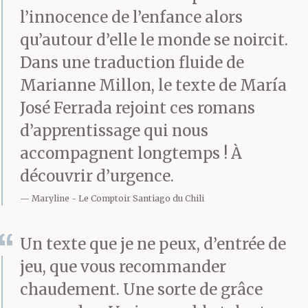
l’innocence de l’enfance alors
qu’autour d’elle le monde se noircit.
Dans une traduction fluide de
Marianne Millon, le texte de María
José Ferrada rejoint ces romans
d’apprentissage qui nous
accompagnent longtemps ! À
découvrir d’urgence.
Maryline
Le Comptoir Santiago du Chili
Un texte que je ne peux, d’entrée de
jeu, que vous recommander
chaudement. Une sorte de grâce