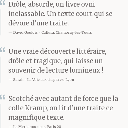
Drôle, absurde, un livre ovni
inclassable. Un texte court qui se
dévore d’une traite.
David Goulois
Cultura, Chambray-les-Tours
Une vraie découverte littéraire,
drôle et tragique, qui laisse un
souvenir de lecture lumineux !
Sarah
La Voie aux chapitres, Lyon
Scotché avec autant de force que la
colle Kramp, on lit d’une traite ce
magnifique texte.
Le Merle moqueur, Paris 20