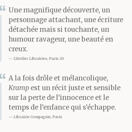
Une magnifique découverte, un
personnage attachant, une écriture
détachée mais si touchante, un
humour ravageur, une beauté en
creux.
L'Atelier Librairies, Paris 20
A la fois drôle et mélancolique,
Kramp
est un récit juste et sensible
sur la perte de l’innocence et le
temps de l’enfance qui s’échappe.
Librairie Compagnie, Paris