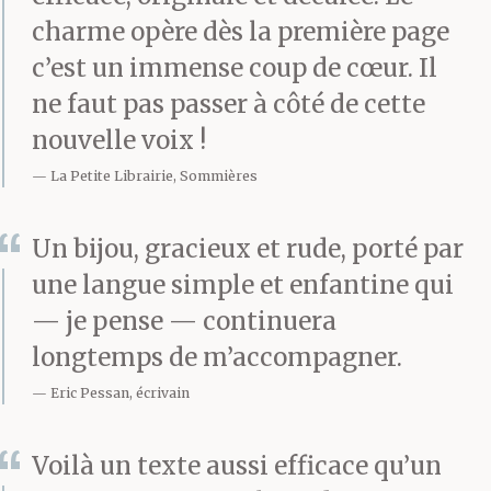
charme opère dès la première page
c’est un immense coup de cœur. Il
ne faut pas passer à côté de cette
nouvelle voix !
La Petite Librairie, Sommières
Un bijou, gracieux et rude, porté par
une langue simple et enfantine qui
— je pense — continuera
longtemps de m’accompagner.
Eric Pessan, écrivain
Voilà un texte aussi efficace qu’un