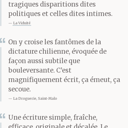
tragiques disparitions dites
politiques et celles dites intimes.
La Viduité
On y croise les fantômes de la
dictature chilienne, évoquée de
façon aussi subtile que
bouleversante. C’est
magnifiquement écrit, ça émeut, ça
secoue.
La Droguerie, Saint-Malo
Une écriture simple, fraîche,
efficace, originale et décalée. Le