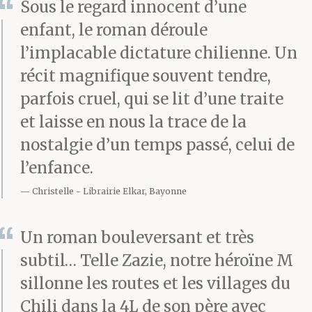
Sous le regard innocent d’une
enfant, le roman déroule
l’implacable dictature chilienne. Un
récit magnifique souvent tendre,
parfois cruel, qui se lit d’une traite
et laisse en nous la trace de la
nostalgie d’un temps passé, celui de
l’enfance.
Christelle
Librairie Elkar, Bayonne
Un roman bouleversant et très
subtil… Telle Zazie, notre héroïne M
sillonne les routes et les villages du
Chili dans la 4L de son père avec