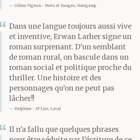
Céline Vignon
Mots et Images, Guingamp
Dans une langue toujours aussi vive
et inventive, Erwan Larher signe un
roman surprenant. D’un semblant
de roman rural, on bascule dans un
roman social et politique proche du
thriller. Une histoire et des
personnages qu’on ne peut pas
lâcher!!
Delphine
M'Lire, Laval
Il n’a fallu que quelques phrases
pour être séduite par l’écriture de ce