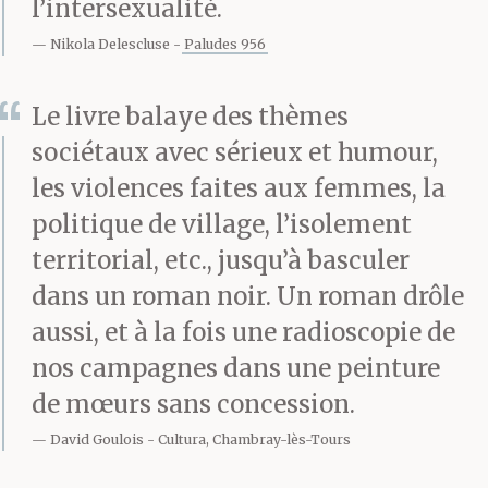
l’intersexualité.
Nikola Delescluse
Paludes 956
Le livre balaye des thèmes
sociétaux avec sérieux et humour,
les violences faites aux femmes, la
politique de village, l’isolement
territorial, etc., jusqu’à basculer
dans un roman noir. Un roman drôle
aussi, et à la fois une radioscopie de
nos campagnes dans une peinture
de mœurs sans concession.
David Goulois
Cultura, Chambray-lès-Tours