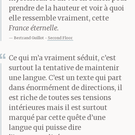
prendre de la hauteur et voir à quoi
elle ressemble vraiment, cette
France éternelle.
Bertrand Guillot
Second Floor
Ce qui m’a vraiment séduit, c’est
surtout la tentative de maintenir
une langue. C’est un texte qui part
dans énormément de directions, il
est riche de toutes ses tensions
intérieures mais il est surtout
marqué par cette quête d’une
langue qui puisse dire