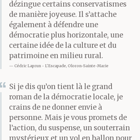
dézingue certains conservatismes
de manière joyeuse. Il s’attache
également à défendre une
démocratie plus horizontale, une
certaine idée de la culture et du
patrimoine en milieu rural.
Cédric Laprun
L'Escapade, Oloron-Sainte-Marie
Si je dis qu’on tient là le grand
roman de la démocratie locale, je
crains de ne donner envie à
personne. Mais je vous promets de
l’action, du suspense, un souterrain
mystérieux et un vol en ballon pour