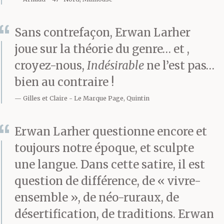
Sans contrefaçon, Erwan Larher
joue sur la théorie du genre… et ,
croyez-nous,
Indésirable
ne l’est pas…
bien au contraire !
Gilles et Claire
Le Marque Page, Quintin
Erwan Larher questionne encore et
toujours notre époque, et sculpte
une langue. Dans cette satire, il est
question de différence, de « vivre-
ensemble », de néo-ruraux, de
désertification, de traditions. Erwan