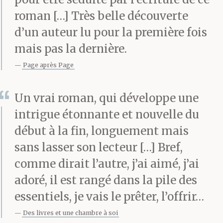
roman […] Très belle découverte
d’un auteur lu pour la première fois
mais pas la dernière.
Page après Page
Un vrai roman, qui développe une
intrigue étonnante et nouvelle du
début à la fin, longuement mais
sans lasser son lecteur […] Bref,
comme dirait l’autre, j’ai aimé, j’ai
adoré, il est rangé dans la pile des
essentiels, je vais le prêter, l’offrir…
Des livres et une chambre à soi