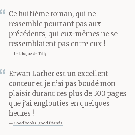
Ce huitième roman, qui ne
ressemble pourtant pas aux
précédents, qui eux-mêmes ne se
ressemblaient pas entre eux !
Le blogue de Tilly
Erwan Larher est un excellent
conteur et je n’ai pas boudé mon
plaisir durant ces plus de 300 pages
que j’ai englouties en quelques
heures !
Good books, good friends