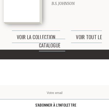
B.S. JOHNSON
VOIR LA COLLECTION
VOIR TOUT LE
CATALOGUE