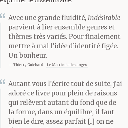
exprimer le dissemblable.
Avec une grande fluidité,
Indésirable
parvient à lier ensemble genres et
thèmes très variés. Pour finalement
mettre à mal l’idée d’identité figée.
Un bonheur.
Thierry Guichard
Le Matricule des anges
Autant vous l’écrire tout de suite, j’ai
adoré ce livre pour plein de raisons
qui relèvent autant du fond que de
la forme, dans un équilibre, il faut
bien le dire, assez parfait [..] on ne