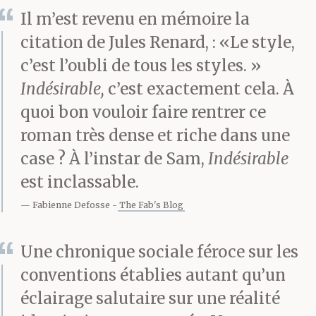
Il m’est revenu en mémoire la
citation de Jules Renard, : «Le style,
c’est l’oubli de tous les styles. »
Indésirable,
c’est exactement cela. À
quoi bon vouloir faire rentrer ce
roman très dense et riche dans une
case ? À l’instar de Sam,
Indésirable
est inclassable.
Fabienne Defosse
The Fab's Blog
Une chronique sociale féroce sur les
conventions établies autant qu’un
éclairage salutaire sur une réalité