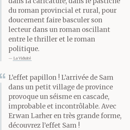
dans la caricature, dans le pastiche
du roman provincial et rural, pour
doucement faire basculer son
lecteur dans un roman oscillant
entre le thriller et le roman
politique.
La Viduité
L’effet papillon ! L’arrivée de Sam
dans un petit village de province
provoque un séisme en cascade,
improbable et incontrôlable. Avec
Erwan Larher en très grande forme,
découvrez l’effet Sam !