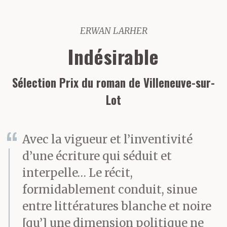
ERWAN LARHER
Indésirable
Sélection Prix du roman de Villeneuve-sur-
Lot
Avec la vigueur et l’inventivité
d’une écriture qui séduit et
interpelle… Le récit,
formidablement conduit, sinue
entre littératures blanche et noire
[qu’] une dimension politique ne