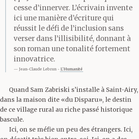
cesse d’innerver. L’écrivain invente
ici une manière d’écriture qui
réussit le défi de l’inclusion sans
verser dans l’illisibilité, donnant à
son roman une tonalité fortement
innovatrice.
Jean-Claude Lebrun
L'Humanité
Quand Sam Zabriski s’installe à Saint-Airy,
dans la maison dite «du Disparu», le destin
de ce village rural au riche passé historique
bascule.
Ici, on se méfie un peu des étrangers. Ici,