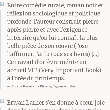
Entre comédie rurale, roman noir et
réflexion sociologique et politique
profonde, l’auteur construit pierre
après pierre et avec l’exigence
littéraire qu’on lui connaît la plus
belle pièce de son œuvre (j’ose
l’affirmer, j’ai lu tous ses livres) […]
Ce travail d’orfèvre mérite un
accueil VIB (Very Important Book)
à l’orée du printemps.
Aurélie Barlet
La Pléiade, Cagnes-sur-Mer
Erwan Larher s’en donne à cœur joie