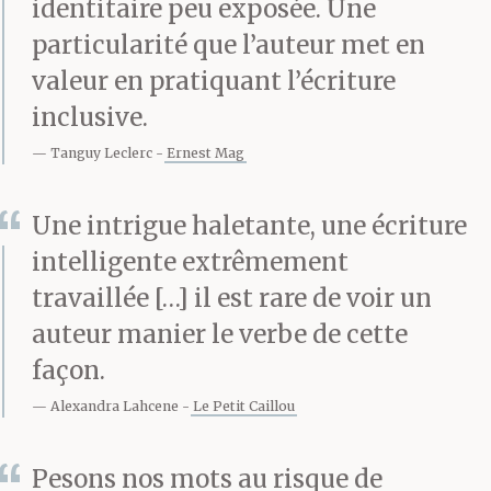
identitaire peu exposée. Une
particularité que l’auteur met en
valeur en pratiquant l’écriture
inclusive.
Tanguy Leclerc
Ernest Mag
Une intrigue haletante, une écriture
intelligente extrêmement
travaillée […] il est rare de voir un
auteur manier le verbe de cette
façon.
Alexandra Lahcene
Le Petit Caillou
Pesons nos mots au risque de