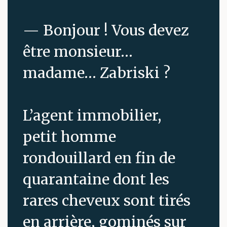
— Bonjour ! Vous devez
être monsieur…
madame… Zabriski ?
L’agent immobilier,
petit homme
rondouillard en fin de
quarantaine dont les
rares cheveux sont tirés
en arrière, gominés sur