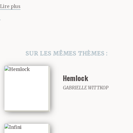
Lire plus
SUR LES MÊMES THÈMES :
Hemlock
GABRIELLE WITTKOP