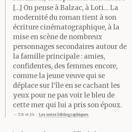
[…] On pense à Balzac, à Loti… La
modernité du roman tient à son
écriture cinématographique, à la
mise en scène de nombreux
personnages secondaires autour de
la famille principale : amies,
confidentes, des femmes encore,
comme la jeune veuve qui se
déplace sur l’île en se cachant les
yeux pour ne pas voir le bleu de
cette mer qui lui a pris son époux.
T.R. et J.G.
Les notes bibliographiques