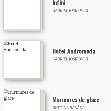
Infini
GABRIEL JOSIPOVICI
Hotel Andromeda
GABRIEL JOSIPOVICI
Murmures de glace
BETTINA BALÀKA