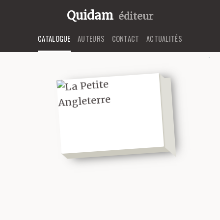
Quidam
éditeur
CATALOGUE
AUTEURS
CONTACT
ACTUALITÉS