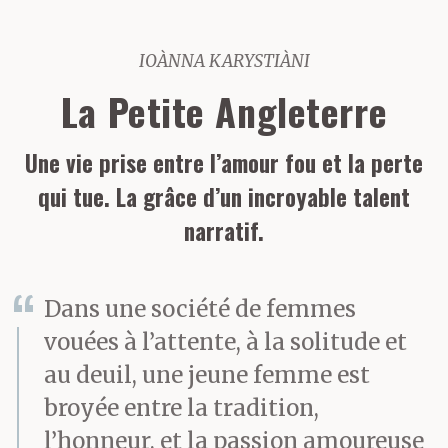
IOÀNNA KARYSTIÀNI
La Petite Angleterre
Une vie prise entre l’amour fou et la perte
qui tue. La grâce d’un incroyable talent
narratif.
Dans une société de femmes
vouées à l’attente, à la solitude et
au deuil, une jeune femme est
broyée entre la tradition,
l’honneur, et la passion amoureuse