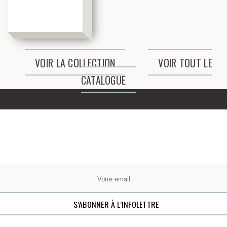
VOIR LA COLLECTION
VOIR TOUT LE
CATALOGUE