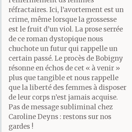
réfractaires. Ici, l’avortement est un
crime, même lorsque la grossesse
est le fruit d’un viol. La prose serrée
de ce roman dystopique nous
chuchote un futur qui rappelle un
certain passé. Le procès de Bobigny
résonne en échos de cet « à venir »
plus que tangible et nous rappelle
que la liberté des femmes à disposer
de leur corps n’est jamais acquise.
Pas de message subliminal chez
Caroline Deyns : restons sur nos
gardes !