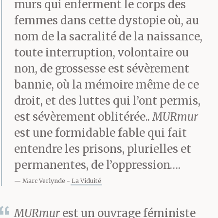
murs qui enferment le corps des
femmes dans cette dystopie où, au
nom de la sacralité de la naissance,
toute interruption, volontaire ou
non, de grossesse est sévèrement
bannie, où la mémoire même de ce
droit, et des luttes qui l’ont permis,
est sévèrement oblitérée..
MURmur
est une formidable fable qui fait
entendre les prisons, plurielles et
permanentes, de l’oppression….
Marc Verlynde
La Viduité
MURmur
est un ouvrage féministe