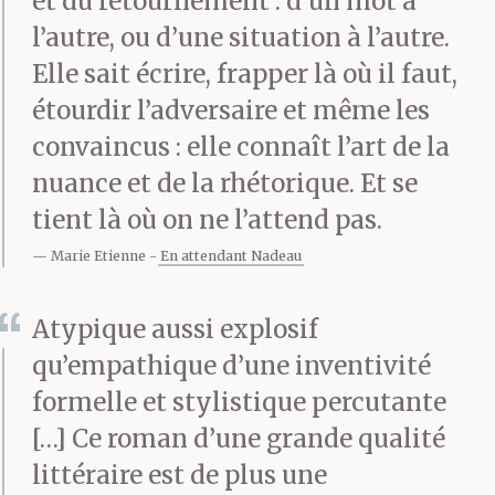
et du retournement : d’un mot à
l’autre, ou d’une situation à l’autre.
Elle sait écrire, frapper là où il faut,
étourdir l’adversaire et même les
convaincus : elle connaît l’art de la
nuance et de la rhétorique. Et se
tient là où on ne l’attend pas.
Marie Etienne
En attendant Nadeau
Atypique aussi explosif
qu’empathique d’une inventivité
formelle et stylistique percutante
[…] Ce roman d’une grande qualité
littéraire est de plus une