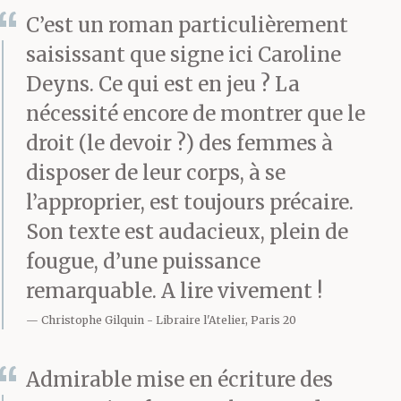
C’est un roman particulièrement
saisissant que signe ici Caroline
Deyns. Ce qui est en jeu ? La
nécessité encore de montrer que le
droit (le devoir ?) des femmes à
disposer de leur corps, à se
l’approprier, est toujours précaire.
Son texte est audacieux, plein de
fougue, d’une puissance
remarquable. A lire vivement !
Christophe Gilquin
Libraire l'Atelier, Paris 20
Admirable mise en écriture des