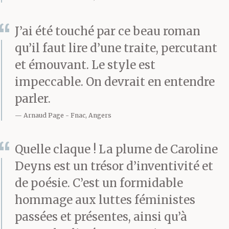
J’ai été touché par ce beau roman
qu’il faut lire d’une traite, percutant
et émouvant. Le style est
impeccable. On devrait en entendre
parler.
Arnaud Page
Fnac, Angers
Quelle claque ! La plume de Caroline
Deyns est un trésor d’inventivité et
de poésie. C’est un formidable
hommage aux luttes féministes
passées et présentes, ainsi qu’à