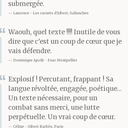
submergée.
Laurence
Les carnets d'Albert, Sallanches
Waouh, quel texte !!!! Inutile de vous
dire que c’est un coup de cœur que je
vais défendre.
Dominique Apolit
Fnac Montpellier
Explosif ! Percutant, frappant ! Sa
langue révoltée, engagée, poétique…
Un texte nécessaire, pour un
combat sans merci, une lutte
perpétuelle. Un vrai coup de cœur.
Céline
Gibert Barbès, Paris