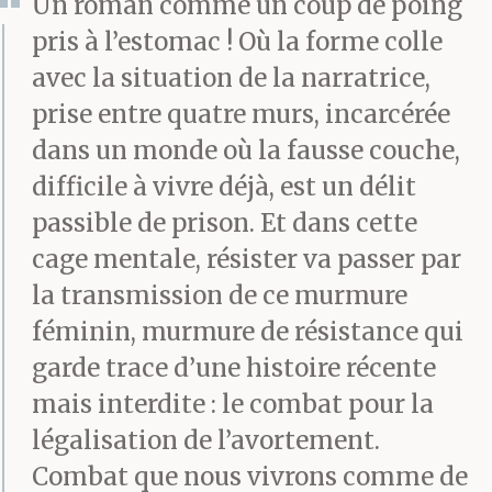
Un roman comme un coup de poing
pris à l’estomac ! Où la forme colle
avec la situation de la narratrice,
prise entre quatre murs, incarcérée
dans un monde où la fausse couche,
difficile à vivre déjà, est un délit
passible de prison. Et dans cette
cage mentale, résister va passer par
la transmission de ce murmure
féminin, murmure de résistance qui
garde trace d’une histoire récente
mais interdite : le combat pour la
légalisation de l’avortement.
Combat que nous vivrons comme de