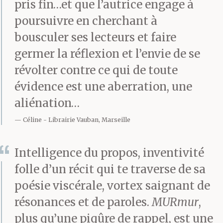
pris fin…et que l’autrice engage à
poursuivre en cherchant à
bousculer ses lecteurs et faire
germer la réflexion et l’envie de se
révolter contre ce qui de toute
évidence est une aberration, une
aliénation…
Céline
Librairie Vauban, Marseille
Intelligence du propos, inventivité
folle d’un récit qui te traverse de sa
poésie viscérale, vortex saignant de
résonances et de paroles.
MURmur
,
plus qu’une piqûre de rappel, est une