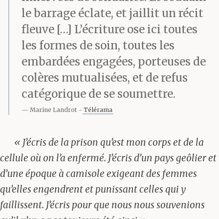
le barrage éclate, et jaillit un récit
fleuve […] L’écriture ose ici toutes
les formes de soin, toutes les
embardées engagées, porteuses de
colères mutualisées, et de refus
catégorique de se soumettre.
Marine Landrot
Télérama
« J’écris de la prison qu’est mon corps et de la
cellule où on l’a enfermé. J’écris d’un pays geôlier et
d’une époque à camisole exigeant des femmes
qu’elles engendrent et punissant celles qui y
faillissent. J’écris pour que nous nous souvenions