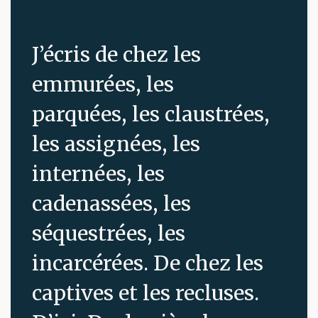
J’écris de chez les
emmurées, les
parquées, les claustrées,
les assignées, les
internées, les
cadenassées, les
séquestrées, les
incarcérées. De chez les
captives et les recluses.