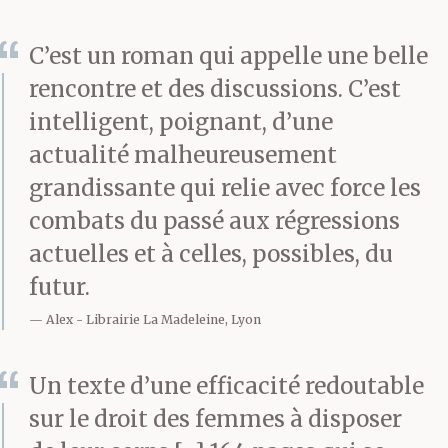
C’est un roman qui appelle une belle
rencontre et des discussions. C’est
intelligent, poignant, d’une
actualité malheureusement
grandissante qui relie avec force les
combats du passé aux régressions
actuelles et à celles, possibles, du
futur.
Alex
Librairie La Madeleine, Lyon
Un texte d’une efficacité redoutable
sur le droit des femmes à disposer