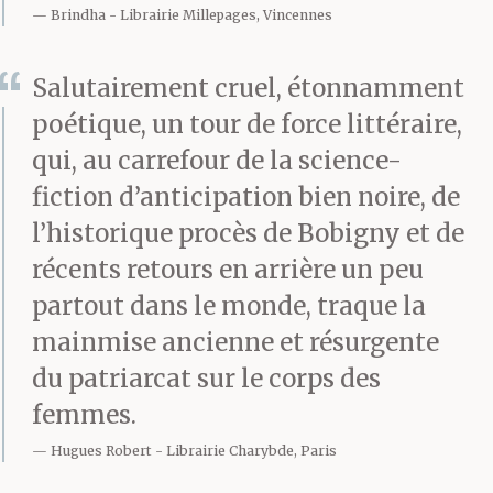
Brindha
Librairie Millepages, Vincennes
Salutairement cruel, étonnamment
poétique, un tour de force littéraire,
qui, au carrefour de la science-
fiction d’anticipation bien noire, de
l’historique procès de Bobigny et de
récents retours en arrière un peu
partout dans le monde, traque la
mainmise ancienne et résurgente
du patriarcat sur le corps des
femmes.
Hugues Robert
Librairie Charybde, Paris