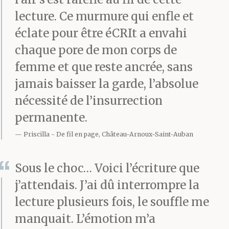
lecture. Ce murmure qui enfle et
éclate pour être éCRIt a envahi
chaque pore de mon corps de
femme et que reste ancrée, sans
jamais baisser la garde, l’absolue
nécessité de l’insurrection
permanente.
Priscilla
De fil en page, Château-Arnoux-Saint-Auban
Sous le choc… Voici l’écriture que
j’attendais. J’ai dû interrompre la
lecture plusieurs fois, le souffle me
manquait. L’émotion m’a