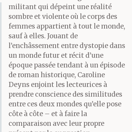
militant qui dépeint une réalité
sombre et violente où le corps des
femmes appartient à tout le monde,
sauf à elles. Jouant de
l’enchâssement entre dystopie dans
un monde futur et récit d’une
époque passée tendant à un épisode
de roman historique, Caroline
Deyns enjoint les lecteurices à
prendre conscience des similitudes
entre ces deux mondes qu’elle pose
côte à côte – et à faire la
comparaison avec leur propre