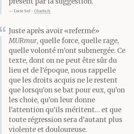
présent par la suggestion.
Lucie Sol
CSactu.fr
Juste après avoir «refermé»
MURmur
, quelle force, quelle rage,
quelle volonté m’ont submergée. Ce
texte, dont on ne peut être sûr du
lieu et de l’époque, nous rappelle
que les droits acquis ne le restent
que lorsqu’on se bat pour eux, qu’on
les choie, qu’on leur donne
l’attention qu’ils méritent… et que
toute régression sera d’autant plus
violente et douloureuse.