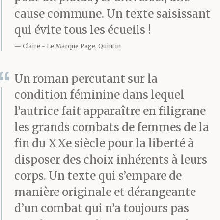
cause commune. Un texte saisissant
qui évite tous les écueils !
Claire
Le Marque Page, Quintin
Un roman percutant sur la
condition féminine dans lequel
l’autrice fait apparaître en filigrane
les grands combats de femmes de la
fin du XXe siècle pour la liberté à
disposer des choix inhérents à leurs
corps. Un texte qui s’empare de
manière originale et dérangeante
d’un combat qui n’a toujours pas