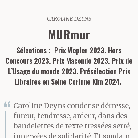
CAROLINE DEYNS
MURmur
Sélections : Prix Wepler 2023. Hors
Concours 2023. Prix Macondo 2023. Prix de
L’Usage du monde 2023. Présélection Prix
Libraires en Seine Corinne Kim 2024.
Caroline Deyns condense détresse,
fureur, tendresse, ardeur, dans des
bandelettes de texte tressées serré,
innervées de solidarité. Et soudain