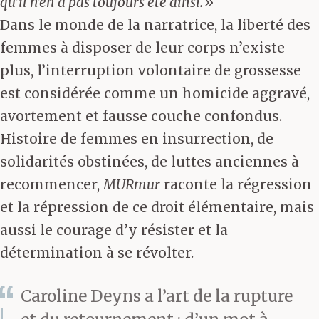
qu’il n’en a pas toujours été ainsi.»
Dans le monde de la narratrice, la liberté des
femmes à disposer de leur corps n’existe
plus, l’interruption volontaire de grossesse
est considérée comme un homicide aggravé,
avortement et fausse couche confondus.
Histoire de femmes en insurrection, de
solidarités obstinées, de luttes anciennes à
recommencer,
MURmur
raconte la régression
et la répression de ce droit élémentaire, mais
aussi le courage d’y résister et la
détermination à se révolter.
Caroline Deyns a l’art de la rupture