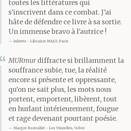
toutes les littératures qui
s’inscrivent dans ce combat. J’ai
hâte de défendre ce livre à sa sortie.
Un immense bravo à l’autrice !
Juliette
Librairie MAJO, Paris
MURmur
diffracte si brillamment la
souffrance subie, tue, la réalité
encore si présente et oppressante,
qu’on ne sait plus, les mots nous
portent, emportent, libèrent, tout
en hurlant intérieurement, fougue
et rage devenant pourtant poésie.
Margot Bonvallet
Les Vinzelles, Volvic