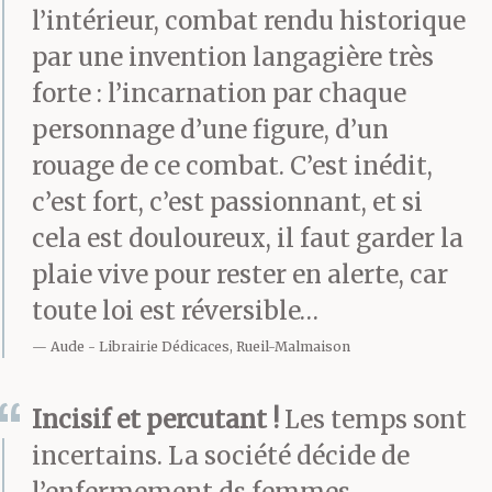
l’intérieur, combat rendu historique
par une invention langagière très
forte : l’incarnation par chaque
personnage d’une figure, d’un
rouage de ce combat. C’est inédit,
c’est fort, c’est passionnant, et si
cela est douloureux, il faut garder la
plaie vive pour rester en alerte, car
toute loi est réversible…
Aude
Librairie Dédicaces, Rueil-Malmaison
Incisif et percutant !
Les temps sont
incertains. La société décide de
l’enfermement ds femmes