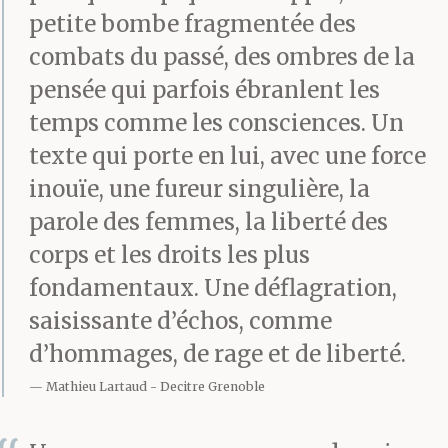
petite bombe fragmentée des
combats du passé, des ombres de la
pensée qui parfois ébranlent les
temps comme les consciences. Un
texte qui porte en lui, avec une force
inouïe, une fureur singulière, la
parole des femmes, la liberté des
corps et les droits les plus
fondamentaux. Une déflagration,
saisissante d’échos, comme
d’hommages, de rage et de liberté.
Mathieu Lartaud
Decitre Grenoble