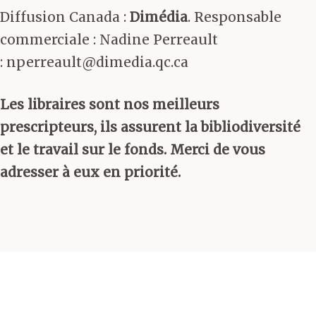
Diffusion Canada :
Dimédia
. Responsable
commerciale : Nadine Perreault
: nperreault@dimedia.qc.ca
Les libraires sont nos meilleurs
prescripteurs, ils assurent la bibliodiversité
et le travail sur le fonds. Merci de vous
adresser à eux en priorité.