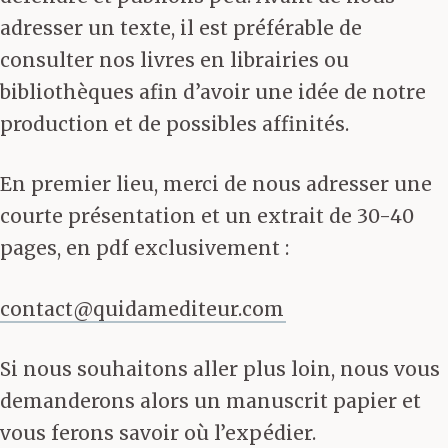
adresser un texte, il est préférable de
consulter nos livres en librairies ou
bibliothèques afin d’avoir une idée de notre
production et de possibles affinités.
En premier lieu, merci de nous adresser une
courte présentation et un extrait de 30-40
pages, en pdf exclusivement :
contact@quidamediteur.com
Si nous souhaitons aller plus loin, nous vous
demanderons alors un manuscrit papier et
vous ferons savoir où l’expédier.