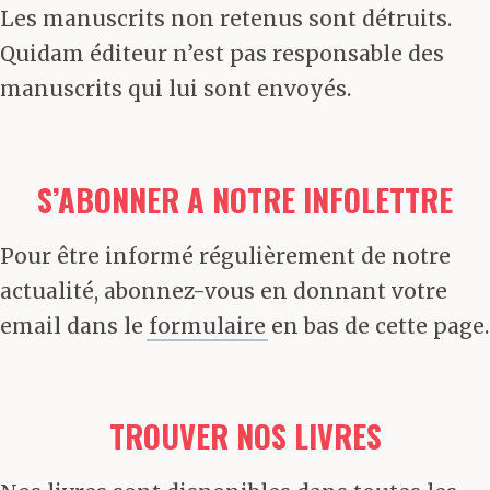
Les manuscrits non retenus sont détruits.
Quidam éditeur n’est pas responsable des
manuscrits qui lui sont envoyés.
S’ABONNER A NOTRE INFOLETTRE
Pour être informé régulièrement de notre
actualité, abonnez-vous en donnant votre
email dans le
formulaire
en bas de cette page.
TROUVER NOS LIVRES