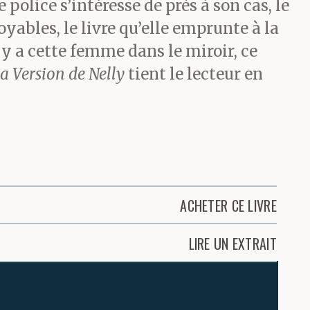
police s’intéresse de près à son cas, le
ables, le livre qu’elle emprunte à la
l y a cette femme dans le miroir, ce
a Version de Nelly
tient le lecteur en
ACHETER CE LIVRE
LIRE UN EXTRAIT