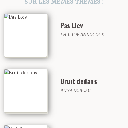
SUR LES MÊMES THÈMES :
Pas Liev
PHILIPPE ANNOCQUE
Bruit dedans
ANNA DUBOSC