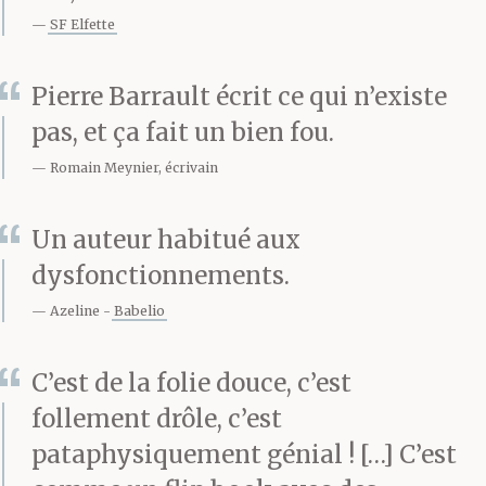
SF Elfette
Pierre Barrault écrit ce qui n’existe
pas, et ça fait un bien fou.
Romain Meynier, écrivain
Un auteur habitué aux
dysfonctionnements.
Azeline
Babelio
C’est de la folie douce, c’est
follement drôle, c’est
pataphysiquement génial ! […] C’est