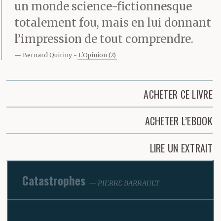
un monde science-fictionnesque
totalement fou, mais en lui donnant
l’impression de tout comprendre.
Bernard Quiriny
L'Opinion (2)
ACHETER CE LIVRE
ACHETER L’EBOOK
LIRE UN EXTRAIT
Catastrophes
PIERRE BARRAULT