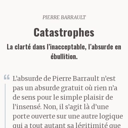
PIERRE BARRAULT
Catastrophes
La clarté dans l’inacceptable, l’absurde en
ébullition.
L’absurde de Pierre Barrault n’est
pas un absurde gratuit où rien n’a
de sens pour le simple plaisir de
l’insensé. Non, il s’agit là d’une
porte ouverte sur une autre logique
qui a tout autant sa légitimité que