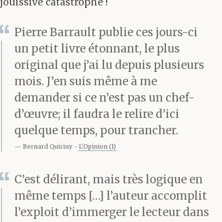
jouissive catastrophe !
Pierre Barrault publie ces jours-ci
un petit livre étonnant, le plus
original que j’ai lu depuis plusieurs
mois. J’en suis même à me
demander si ce n’est pas un chef-
d’œuvre; il faudra le relire d’ici
quelque temps, pour trancher.
Bernard Quiriny
L'Opinion (1)
C’est délirant, mais très logique en
même temps […] l’auteur accomplit
l’exploit d’immerger le lecteur dans