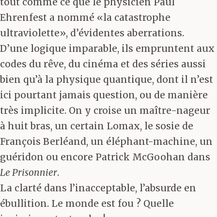
tout comme ce que le physicien Paul
Ehrenfest a nommé «la catastrophe
ultraviolette», d’évidentes aberrations.
D’une logique imparable, ils empruntent aux
codes du rêve, du cinéma et des séries aussi
bien qu’à la physique quantique, dont il n’est
ici pourtant jamais question, ou de manière
très implicite. On y croise un maître-nageur
à huit bras, un certain Lomax, le sosie de
François Berléand, un éléphant-machine, un
guéridon ou encore Patrick McGoohan dans
Le Prisonnier
.
La clarté dans l’inacceptable, l’absurde en
ébullition. Le monde est fou ? Quelle