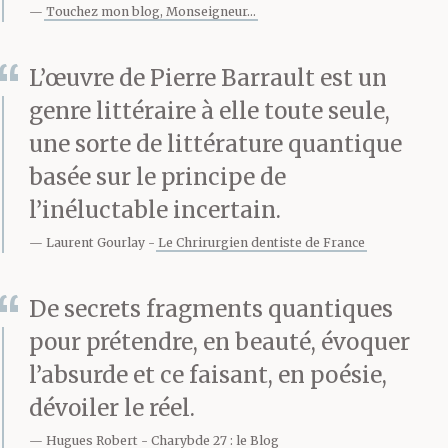
Touchez mon blog, Monseigneur...
L’œuvre de Pierre Barrault est un
genre littéraire à elle toute seule,
une sorte de littérature quantique
basée sur le principe de
l’inéluctable incertain.
Laurent Gourlay
Le Chrirurgien dentiste de France
De secrets fragments quantiques
pour prétendre, en beauté, évoquer
l’absurde et ce faisant, en poésie,
dévoiler le réel.
Hugues Robert
Charybde 27 : le Blog