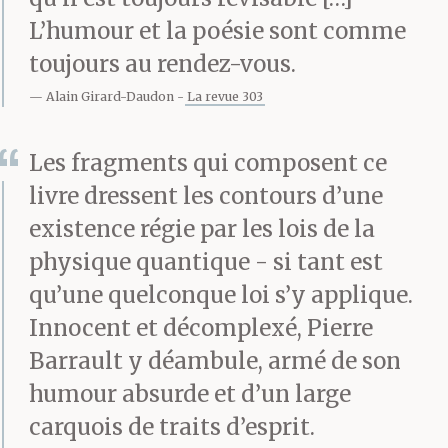
L’humour et la poésie sont comme
toujours au rendez-vous.
Alain Girard-Daudon
La revue 303
Les fragments qui composent ce
livre dressent les contours d’une
existence régie par les lois de la
physique quantique - si tant est
qu’une quelconque loi s’y applique.
Innocent et décomplexé, Pierre
Barrault y déambule, armé de son
humour absurde et d’un large
carquois de traits d’esprit.