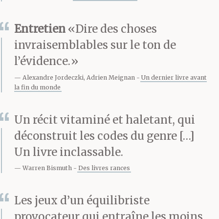
Entretien
«Dire des choses
invraisemblables sur le ton de
l’évidence.»
Alexandre Jordeczki, Adrien Meignan
Un dernier livre avant
la fin du monde
Un récit vitaminé et haletant, qui
déconstruit les codes du genre […]
Un livre inclassable.
Warren Bismuth
Des livres rances
Les jeux d’un équilibriste
provocateur qui entraîne les moins