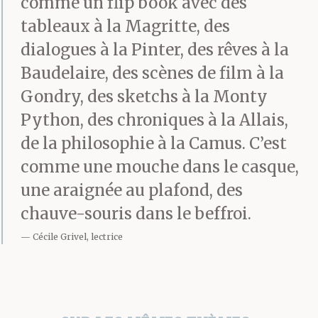
comme un flip book avec des
tableaux à la Magritte, des
dialogues à la Pinter, des rêves à la
Baudelaire, des scènes de film à la
Gondry, des sketchs à la Monty
Python, des chroniques à la Allais,
de la philosophie à la Camus. C’est
comme une mouche dans le casque,
une araignée au plafond, des
chauve-souris dans le beffroi.
Cécile Grivel, lectrice