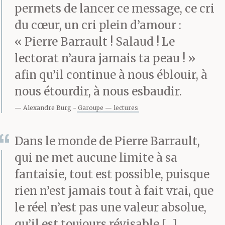
permets de lancer ce message, ce cri
du cœur, un cri plein d’amour :
« Pierre Barrault ! Salaud ! Le
lectorat n’aura jamais ta peau ! »
afin qu’il continue à nous éblouir, à
nous étourdir, à nous esbaudir.
Alexandre Burg
Garoupe — lectures
Dans le monde de Pierre Barrault,
qui ne met aucune limite à sa
fantaisie, tout est possible, puisque
rien n’est jamais tout à fait vrai, que
le réel n’est pas une valeur absolue,
qu’il est toujours révisable […]