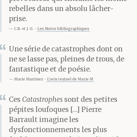
rebelles dans un absolu lâcher-
prise.
C.B. et J. G.
Les Notes bibliographiques
Une série de catastrophes dont on
ne se lasse pas, pleines de trous, de
fantastique et de poésie.
Marie Martinez
L'avis textuel de Marie M
Ces
Catastrophes
sont des petites
pépites loufoques […] Pierre
Barrault imagine les
dysfonctionnements les plus