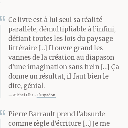
Ce livre est à lui seul sa réalité
parallèle, démultipliable à l’infini,
défiant toutes les lois du paysage
littéraire […] Il ouvre grand les
vannes de la création au diapason
d’une imagination sans frein […] Ça
donne un résultat, il faut bien le
dire, génial.
Michel Ellis
L'Espadon
Pierre Barrault prend l’absurde
comme règle d’écriture […] Je me