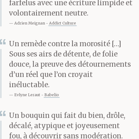
farfelus avec une écriture limpide et
volontairement neutre.
Adrien Meignan
Addict Culture
Un remède contre la morosité […]
Sous ses airs de détente, de folie
douce, la preuve des détournements
d’un réel que l’on croyait
inéluctable.
Evlyne Leraut
Babelio
Un bouquin qui fait du bien, drôle,
décalé, atypique et joyeusement
fou, à découvrir sans modération.