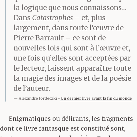
la logique que nous connaissons…
Dans
Catastrophes
– et, plus
largement, dans toute l’œuvre de
Pierre Barrault – ce sont de
nouvelles lois qui sont à l’œuvre et,
une fois qu’elles sont acceptées par
le lecteur, laissent apparaître toute
la magie des images et de la poésie
de l’auteur.
Alexandre Jordeczki
Un dernier livre avant la fin du monde
Enigmatiques ou délirants, les fragments
dont ce livre fantasque est constitué sont,