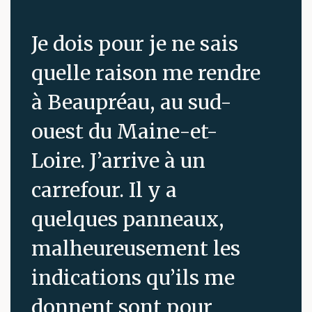
Je dois pour je ne sais
quelle raison me rendre
à Beaupréau, au sud-
ouest du Maine-et-
Loire. J’arrive à un
carrefour. Il y a
quelques panneaux,
malheureusement les
indications qu’ils me
donnent sont pour