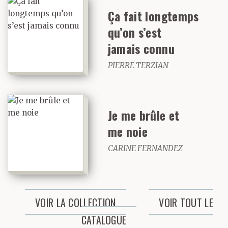
Ça fait longtemps
qu’on s’est
jamais connu
PIERRE TERZIAN
Je me brûle et
me noie
CARINE FERNANDEZ
VOIR LA COLLECTION
VOIR TOUT LE
CATALOGUE