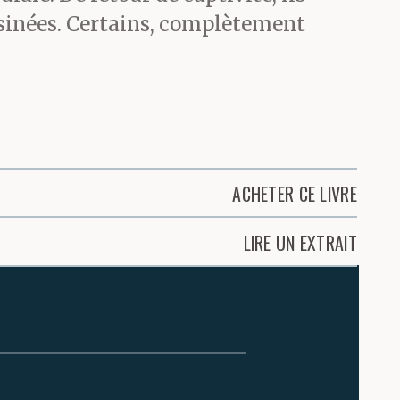
ssinées. Certains, complètement
ACHETER CE LIVRE
LIRE UN EXTRAIT