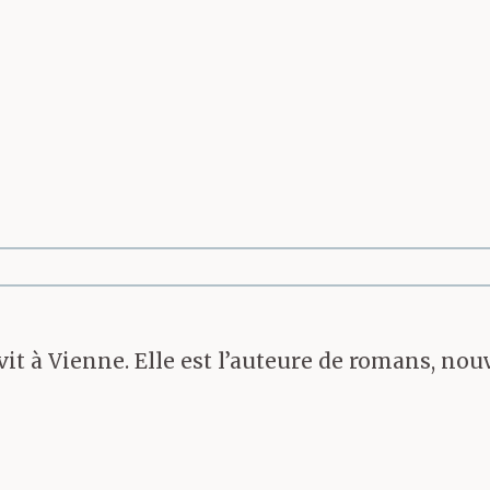
it à Vienne. Elle est l’auteure de romans, nouv