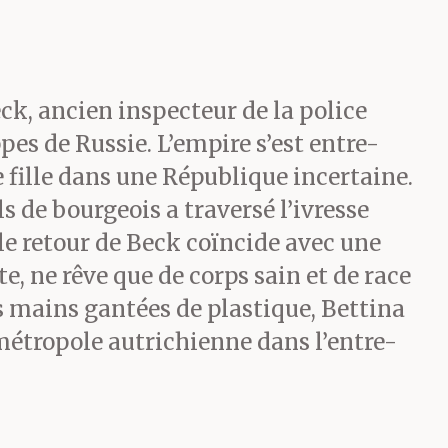
ck, ancien inspecteur de la police
pes de Russie. L’empire s’est entre-
 fille dans une République incertaine.
ls de bourgeois a traversé l’ivresse
 le retour de Beck coïncide avec une
e, ne rêve que de corps sain et de race
s mains gantées de plastique, Bettina
 métropole autrichienne dans l’entre-