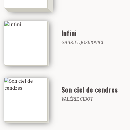
Infini
GABRIEL JOSIPOVICI
Son ciel de cendres
VALÉRIE CIBOT