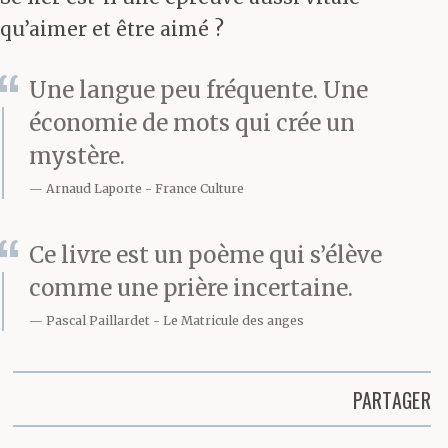
qu’aimer et être aimé ?
Une langue peu fréquente. Une
économie de mots qui crée un
mystère.
Arnaud Laporte
France Culture
Ce livre est un poème qui s’élève
comme une prière incertaine.
Pascal Paillardet
Le Matricule des anges
PARTAGER