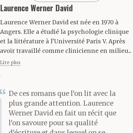
Laurence Werner David
Laurence Werner David est née en 1970 à
Angers. Elle a étudié la psychologie clinique
et la littérature à l’Université Paris V. Après
avoir travaillé comme clinicienne en milieu...
Lire plus
De ces romans que l’on lit avec la
plus grande attention. Laurence
Werner David en fait un récit que
l’on savoure pour sa qualité
d’écriture et dans lequel on se