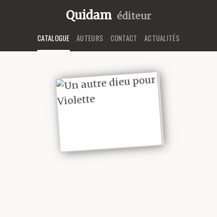
Quidam
éditeur
CATALOGUE
AUTEURS
CONTACT
ACTUALITÉS