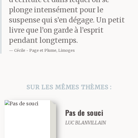
plonge intensément pour le
suspense qui s’en dégage. Un petit
livre que l’on garde à l’esprit
pendant longtemps.
Cécile
Page et Plume, Limoges
SUR LES MÊMES THÈMES :
Pas de souci
LUC BLANVILLAIN