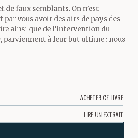
et de faux semblants. On n’est
 par vous avoir des airs de pays des
ire ainsi que de l’intervention du
, parviennent à leur but ultime : nous
ACHETER CE LIVRE
LIRE UN EXTRAIT