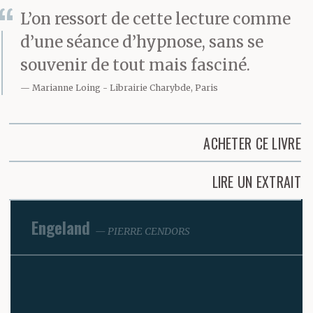
L’on ressort de cette lecture comme
d’une séance d’hypnose, sans se
souvenir de tout mais fasciné.
Marianne Loing
Librairie Charybde, Paris
ACHETER CE LIVRE
LIRE UN EXTRAIT
Engeland
PIERRE CENDORS