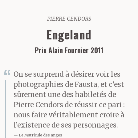
PIERRE CENDORS
Engeland
Prix Alain Fournier 2011
On se surprend à désirer voir les
photographies de Fausta, et c’est
sûrement une des habiletés de
Pierre Cendors de réussir ce pari :
nous faire véritablement croire à
l’existence de ses personnages.
Le Matricule des anges