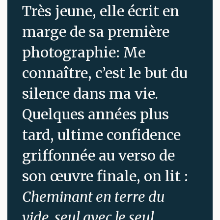
Très jeune, elle écrit en
marge de sa première
photographie: Me
connaître, c’est le but du
silence dans ma vie.
Quelques années plus
tard, ultime confidence
griffonnée au verso de
son œuvre finale, on lit :
Cheminant en terre du
vide, seul avec le seul.