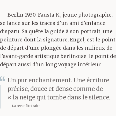
Berlin 1930. Fausta K., jeune photographe,
se lance sur les traces d’un ami d’enfance
disparu. Sa quête la guide à son portrait, une
peinture dont la signature, Engel, est le point
de départ d’une plongée dans les milieux de
l’avant-garde artistique berlinoise, le point de
départ aussi d’un long voyage intérieur.
Un pur enchantement. Une écriture
précise, douce et dense comme de
« la neige qui tombe dans le silence.
La revue littéraire