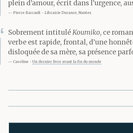
plein d’amour, écrit dans l’urgence, au
Pierre Barrault
Librairie Durance, Nantes
Sobrement intitulé
Koumiko
, ce roman
verbe est rapide, frontal, d’une honnêt
disloquée de sa mère, sa présence parfo
Caroline
Un dernier livre avant la fin du monde