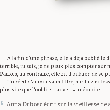
A la fin d’une phrase, elle a déjà oublié le d
terrible, tu sais, je ne peux plus compter sur 
Parfois, au contraire, elle rit d’oublier, de se 
Un récit d’amour sans filtre, sur la vieille
plus vite que l’oubli et sauver sa mémoire.
Anna Dubosc écrit sur la vieillesse de