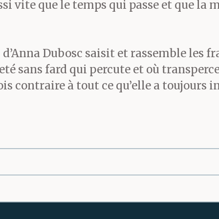
ssi vite que le temps qui passe et que la m
 d’Anna Dubosc saisit et rassemble les fr
eté sans fard qui percute et où transperc
is contraire à tout ce qu’elle a toujours i