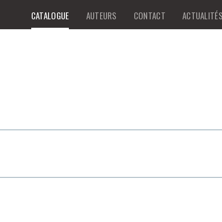
CATALOGUE
AUTEURS
CONTACT
ACTUALITÉ