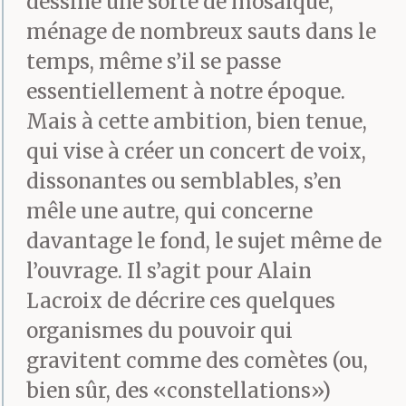
dessine une sorte de mosaïque,
ménage de nombreux sauts dans le
temps, même s’il se passe
essentiellement à notre époque.
Mais à cette ambition, bien tenue,
qui vise à créer un concert de voix,
dissonantes ou semblables, s’en
mêle une autre, qui concerne
davantage le fond, le sujet même de
l’ouvrage. Il s’agit pour Alain
Lacroix de décrire ces quelques
organismes du pouvoir qui
gravitent comme des comètes (ou,
bien sûr, des «constellations»)