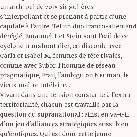
un archipel de voix singulières,
s’interpellant et se prenant à partie d’une
capitale à l’autre. Tel un duo franco-allemand
déréglé, Emanuel T et Stein sont l’œil de ce
cyclone transfrontalier, en discorde avec
Carla et Isabel M, femmes de tête rivales,
comme avec Subor, l’homme de réseau
pragmatique, Frau, l’ambigu ou Neuman, le
vieux maître tutélaire…
Vivant dans une tension constante à l’extra-
territorialité, chacun est travaillé par la
question du supranational : ainsi en va-t-il
d’un jeu d’alliances stratégiques aussi bien
qu’érotiques. Qui est donc cette jeune