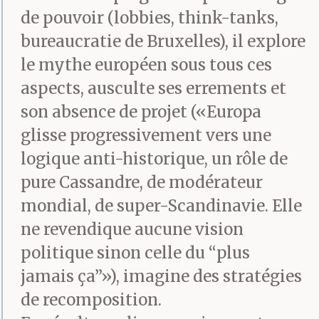
de pouvoir (lobbies, think-tanks,
bureaucratie de Bruxelles), il explore
le mythe européen sous tous ces
aspects, ausculte ses errements et
son absence de projet («Europa
glisse progressivement vers une
logique anti-historique, un rôle de
pure Cassandre, de modérateur
mondial, de super-Scandinavie. Elle
ne revendique aucune vision
politique sinon celle du “plus
jamais ça”»), imagine des stratégies
de recomposition.