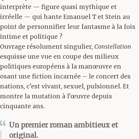
interprète — figure quasi mythique et
irréelle — qui hante Emanuel T et Stein au
point de personnifier leur fantasme à la fois
intime et politique ?
Ouvrage résolument singulier,
Constellation
esquisse une vue en coupe des milieux
politiques européens à la manœuvre en
osant une fiction incarnée – le concert des
nations, c’est vivant, sexuel, pulsionnel. Et
montre la mutation à l’œuvre depuis
cinquante ans.
Un premier roman ambitieux et
original.