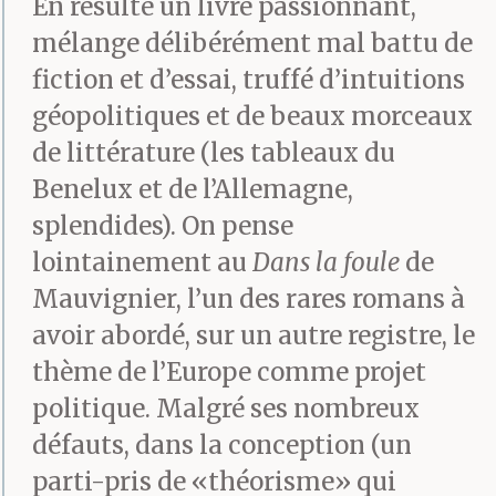
En résulte un livre passionnant,
mélange délibérément mal battu de
fiction et d’essai, truffé d’intuitions
géopolitiques et de beaux morceaux
de littérature (les tableaux du
Benelux et de l’Allemagne,
splendides). On pense
lointainement au
Dans la foule
de
Mauvignier, l’un des rares romans à
avoir abordé, sur un autre registre, le
thème de l’Europe comme projet
politique. Malgré ses nombreux
défauts, dans la conception (un
parti-pris de «théorisme» qui