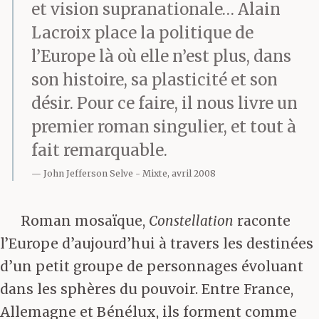
et vision supranationale… Alain
Lacroix place la politique de
l’Europe là où elle n’est plus, dans
son histoire, sa plasticité et son
désir. Pour ce faire, il nous livre un
premier roman singulier, et tout à
fait remarquable.
John Jefferson Selve
Mixte, avril 2008
Roman mosaïque,
Constellation
raconte
l’Europe d’aujourd’hui à travers les destinées
d’un petit groupe de personnages évoluant
dans les sphères du pouvoir. Entre France,
Allemagne et Bénélux, ils forment comme