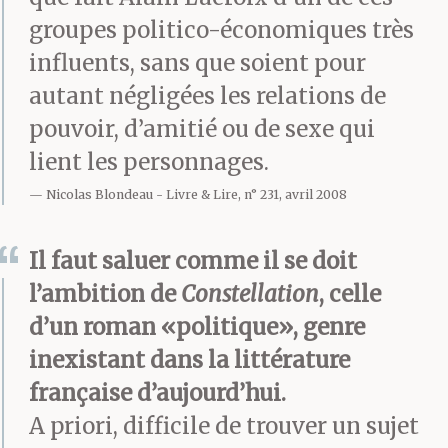
groupes politico-économiques très
influents, sans que soient pour
autant négligées les relations de
pouvoir, d’amitié ou de sexe qui
lient les personnages.
Nicolas Blondeau
Livre & Lire, n° 231, avril 2008
Il faut saluer comme il se doit
l’ambition de
Constellation
, celle
d’un roman «politique», genre
inexistant dans la littérature
française d’aujourd’hui.
A priori, difficile de trouver un sujet