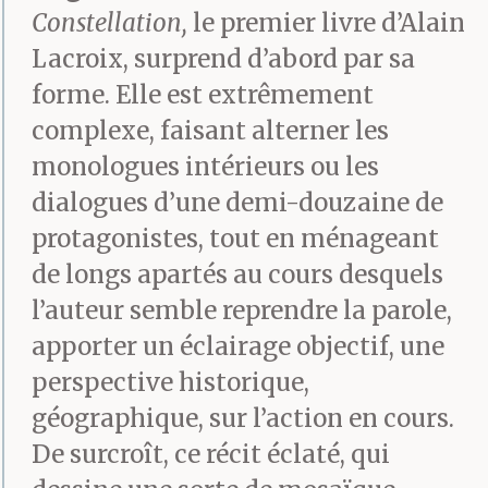
Constellation,
le premier livre d’Alain
Lacroix, surprend d’abord par sa
forme. Elle est extrêmement
complexe, faisant alterner les
monologues intérieurs ou les
dialogues d’une demi-douzaine de
protagonistes, tout en ménageant
de longs apartés au cours desquels
l’auteur semble reprendre la parole,
apporter un éclairage objectif, une
perspective historique,
géographique, sur l’action en cours.
De surcroît, ce récit éclaté, qui