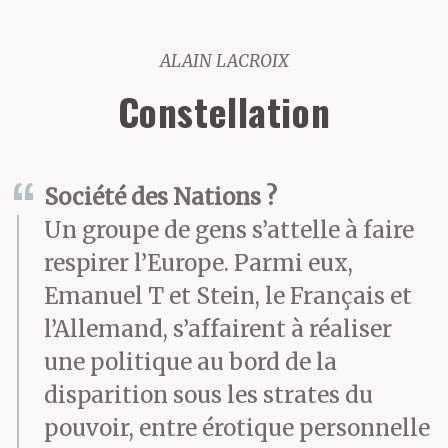
ALAIN LACROIX
Constellation
Société des Nations ?
Un groupe de gens s’attelle à faire
respirer l’Europe. Parmi eux,
Emanuel T et Stein, le Français et
l’Allemand, s’affairent à réaliser
une politique au bord de la
disparition sous les strates du
pouvoir, entre érotique personnelle