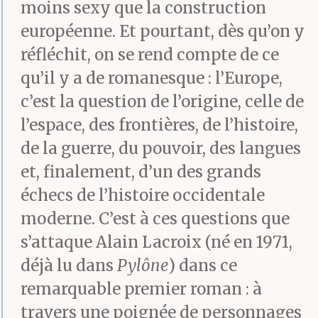
moins sexy que la construction
européenne. Et pourtant, dès qu’on y
réfléchit, on se rend compte de ce
qu’il y a de romanesque : l’Europe,
c’est la question de l’origine, celle de
l’espace, des frontières, de l’histoire,
de la guerre, du pouvoir, des langues
et, finalement, d’un des grands
échecs de l’histoire occidentale
moderne. C’est à ces questions que
s’attaque Alain Lacroix (né en 1971,
déjà lu dans
Pylône
) dans ce
remarquable premier roman : à
travers une poignée de personnages