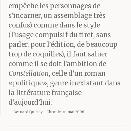
empêche les personnages de
s’incarner, un assemblage très
confus) comme dans le style
(l’usage compulsif du tiret, sans
parler, pour l’édition, de beaucoup
trop de coquilles), il faut saluer
comme il se doit l’ambition de
Constellation
, celle d’un roman
«politique», genre inexistant dans
la littérature française
d’aujourd’hui.
Bernard Quiriny
Chronicart, mai 2008