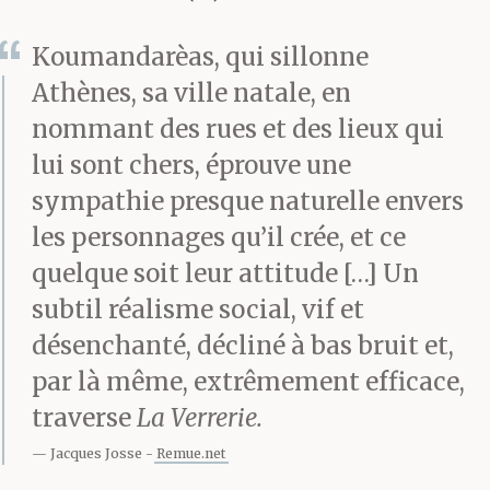
Koumandarèas, qui sillonne
Athènes, sa ville natale, en
nommant des rues et des lieux qui
lui sont chers, éprouve une
sympathie presque naturelle envers
les personnages qu’il crée, et ce
quelque soit leur attitude […] Un
subtil réalisme social, vif et
désenchanté, décliné à bas bruit et,
par là même, extrêmement efficace,
traverse
La Verrerie.
Jacques Josse
Remue.net