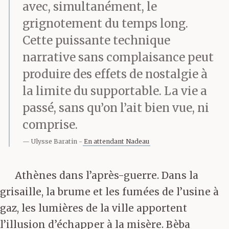
avec, simultanément, le
grignotement du temps long.
Cette puissante technique
narrative sans complaisance peut
produire des effets de nostalgie à
la limite du supportable. La vie a
passé, sans qu’on l’ait bien vue, ni
comprise.
Ulysse Baratin
En attendant Nadeau
Athènes dans l’après-guerre. Dans la
grisaille, la brume et les fumées de l’usine à
gaz, les lumières de la ville apportent
l’illusion d’échapper à la misère. Bèba