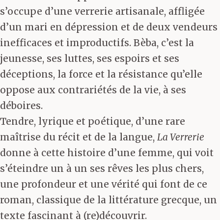
s’occupe d’une verrerie artisanale, affligée
d’un mari en dépression et de deux vendeurs
inefficaces et improductifs. Bèba, c’est la
jeunesse, ses luttes, ses espoirs et ses
déceptions, la force et la résistance qu’elle
oppose aux contrariétés de la vie, à ses
déboires.
Tendre, lyrique et poétique, d’une rare
maîtrise du récit et de la langue,
La Verrerie
donne à cette histoire d’une femme, qui voit
s’éteindre un à un ses rêves les plus chers,
une profondeur et une vérité qui font de ce
roman, classique de la littérature grecque, un
texte fascinant à (re)découvrir.