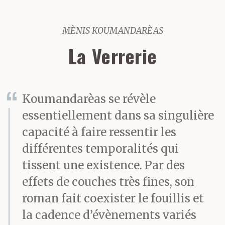
MÈNIS KOUMANDARÈAS
La Verrerie
Koumandarèas se révèle
essentiellement dans sa singulière
capacité à faire ressentir les
différentes temporalités qui
tissent une existence. Par des
effets de couches très fines, son
roman fait coexister le fouillis et
la cadence d’évènements variés