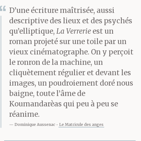
D’une écriture maîtrisée, aussi
descriptive des lieux et des psychés
qu’elliptique,
La Verrerie
est un
roman projeté sur une toile par un
vieux cinématographe. On y perçoit
le ronron de la machine, un
cliquètement régulier et devant les
images, un poudroiement doré nous
baigne, toute l’âme de
Koumandarèas qui peu à peu se
réanime.
Dominique Aussenac
Le Matricule des anges