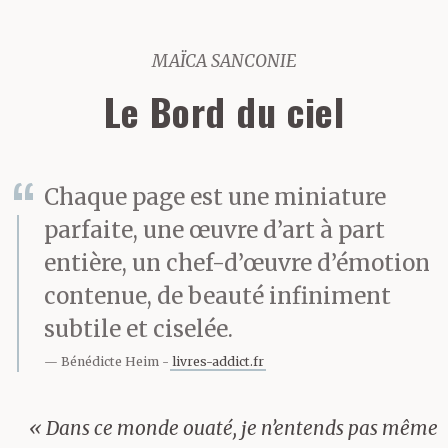
MAÏCA SANCONIE
Le Bord du ciel
Chaque page est une miniature
parfaite, une œuvre d’art à part
entière, un chef-d’œuvre d’émotion
contenue, de beauté infiniment
subtile et ciselée.
Bénédicte Heim
livres-addict.fr
« Dans ce monde ouaté, je n’entends pas même