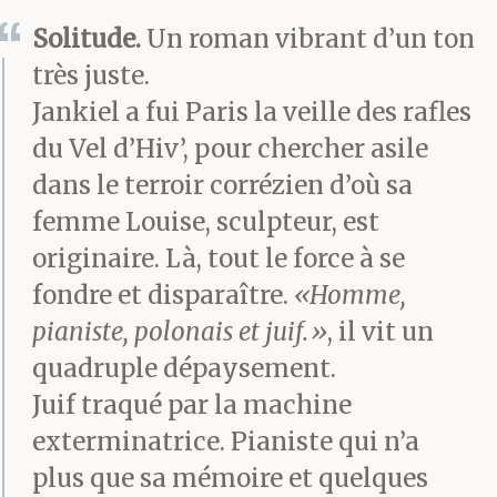
Solitude.
Un roman vibrant d’un ton
très juste.
Jankiel a fui Paris la veille des rafles
du Vel d’Hiv’, pour chercher asile
dans le terroir corrézien d’où sa
femme Louise, sculpteur, est
originaire. Là, tout le force à se
fondre et disparaître.
«Homme,
pianiste, polonais et juif.»
, il vit un
quadruple dépaysement.
Juif traqué par la machine
exterminatrice. Pianiste qui n’a
plus que sa mémoire et quelques