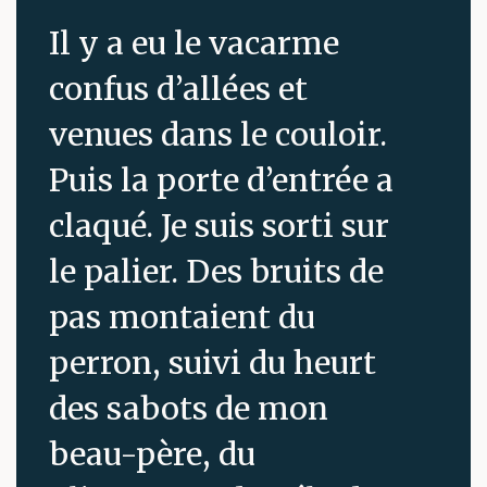
Il y a eu le vacarme
confus d’allées et
venues dans le couloir.
Puis la porte d’entrée a
claqué. Je suis sorti sur
le palier. Des bruits de
pas montaient du
perron, suivi du heurt
des sabots de mon
beau-père, du