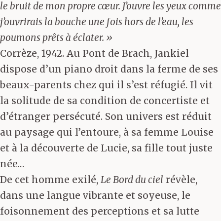
le bruit de mon propre cœur. J’ouvre les yeux comme
j’ouvrirais la bouche une fois hors de l’eau, les
poumons prêts à éclater. »
Corrèze, 1942. Au Pont de Brach, Jankiel
dispose d’un piano droit dans la ferme de ses
beaux-parents chez qui il s’est réfugié. Il vit
la solitude de sa condition de concertiste et
d’étranger persécuté. Son univers est réduit
au paysage qui l’entoure, à sa femme Louise
et à la découverte de Lucie, sa fille tout juste
née…
De cet homme exilé,
Le Bord du ciel
révèle,
dans une langue vibrante et soyeuse, le
foisonnement des perceptions et sa lutte