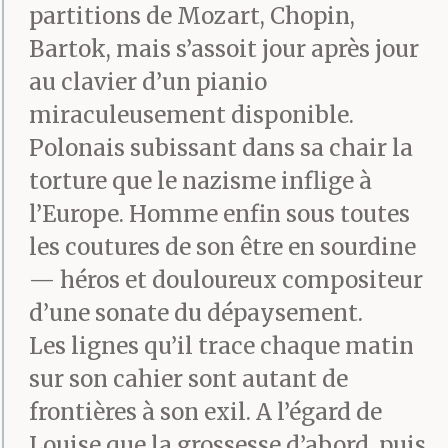
partitions de Mozart, Chopin,
Bartok, mais s’assoit jour après jour
au clavier d’un pianio
miraculeusement disponible.
Polonais subissant dans sa chair la
torture que le nazisme inflige à
l’Europe. Homme enfin sous toutes
les coutures de son être en sourdine
— héros et douloureux compositeur
d’une sonate du dépaysement.
Les lignes qu’il trace chaque matin
sur son cahier sont autant de
frontières à son exil. A l’égard de
Louise que la grossesse d’abord, puis