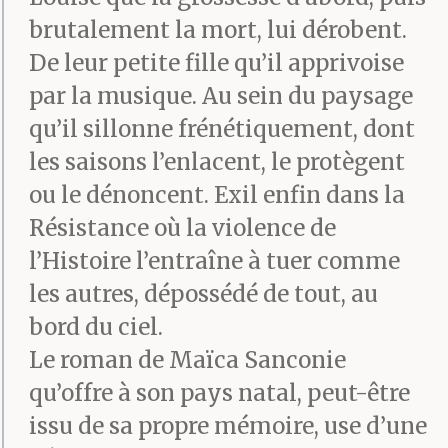
brutalement la mort, lui dérobent.
De leur petite fille qu’il apprivoise
par la musique. Au sein du paysage
qu’il sillonne frénétiquement, dont
les saisons l’enlacent, le protègent
ou le dénoncent. Exil enfin dans la
Résistance où la violence de
l’Histoire l’entraîne à tuer comme
les autres, dépossédé de tout, au
bord du ciel.
Le roman de Maïca Sanconie
qu’offre à son pays natal, peut-être
issu de sa propre mémoire, use d’une