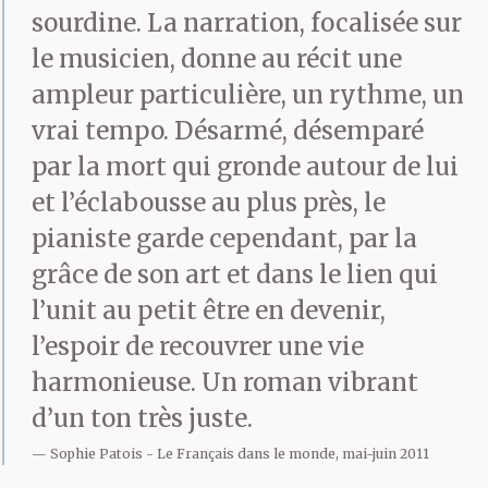
sourdine. La narration, focalisée sur
le musicien, donne au récit une
ampleur particulière, un rythme, un
vrai tempo. Désarmé, désemparé
par la mort qui gronde autour de lui
et l’éclabousse au plus près, le
pianiste garde cependant, par la
grâce de son art et dans le lien qui
l’unit au petit être en devenir,
l’espoir de recouvrer une vie
harmonieuse. Un roman vibrant
d’un ton très juste.
Sophie Patois
Le Français dans le monde, mai-juin 2011