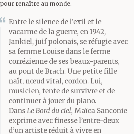
pour renaître au monde.
Entre le silence de l’exil et le
vacarme de la guerre, en 1942,
Jankiel, juif polonais, se réfugie avec
sa femme Louise dans le ferme
corrézienne de ses beaux-parents,
au pont de Brach. Une petite fille
naît, nœud vital, cordon. Lui,
musicien, tente de survivre et de
continuer à jouer du piano.
Dans
Le Bord du ciel
, Maïca Sanconie
exprime avec finesse l’entre-deux
d’un artiste réduit à vivre en