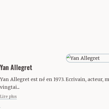
Yan Allegret
Yan Allegret est né en 1973. Ecrivain, acteur, 
vingtai...
Lire plus