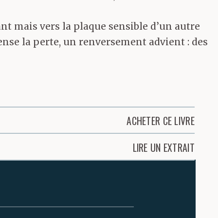
nt mais vers la plaque sensible d’un autre
pense la perte, un renversement advient : des
ACHETER CE LIVRE
LIRE UN EXTRAIT