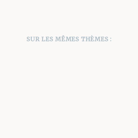
SUR LES MÊMES THÈMES :