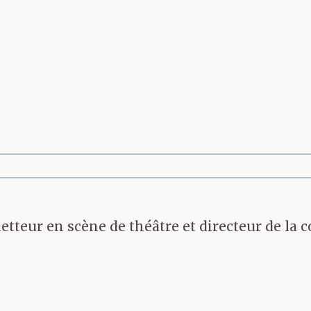
metteur en scène de théâtre et directeur de la c