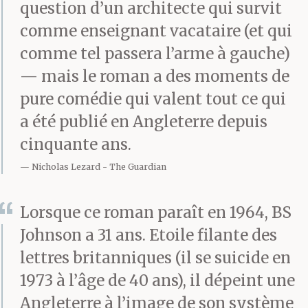
question d’un architecte qui survit
comme enseignant vacataire (et qui
comme tel passera l’arme à gauche)
— mais le roman a des moments de
pure comédie qui valent tout ce qui
a été publié en Angleterre depuis
cinquante ans.
Nicholas Lezard
The Guardian
Lorsque ce roman paraît en 1964, BS
Johnson a 31 ans. Etoile filante des
lettres britanniques (il se suicide en
1973 à l’âge de 40 ans), il dépeint une
Angleterre à l’image de son système