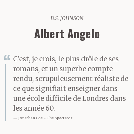
B.S. JOHNSON
Albert Angelo
C’est, je crois, le plus drôle de ses
romans, et un superbe compte
rendu, scrupuleusement réaliste de
ce que signifiait enseigner dans
une école difficile de Londres dans
les année 60.
Jonathan Coe
The Spectator