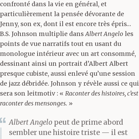
confronté dans la vie en général, et
particulièrement la pensée dévorante de
Jenny, son ex, dont il est encore très épris…
B.S. Johnson multiplie dans
Albert Angelo
les
points de vue narratifs tout en usant du
monologue intérieur avec un art consommé,
dessinant ainsi un portrait d’Albert Albert
presque cubiste, aussi enlevé qu’une session
de jazz débridée. Johnson y révèle aussi ce qui
sera son leitmotiv : «
Raconter des histoires, c’est
raconter des mensonges.
»
Albert Angelo
peut de prime abord
sembler une histoire triste — il est