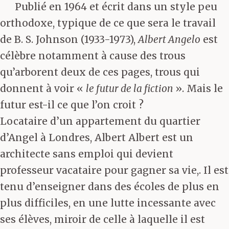
Publié en 1964 et écrit dans un style peu
orthodoxe, typique de ce que sera le travail
de B. S. Johnson (1933-1973),
Albert Angelo
est
célèbre notamment à cause des trous
qu’arborent deux de ces pages, trous qui
donnent à voir «
le futur de la fiction
». Mais le
futur est-il ce que l’on croit ?
Locataire d’un appartement du quartier
d’Angel à Londres, Albert Albert est un
architecte sans emploi qui devient
professeur vacataire pour gagner sa vie,. Il est
tenu d’enseigner dans des écoles de plus en
plus difficiles, en une lutte incessante avec
ses élèves, miroir de celle à laquelle il est