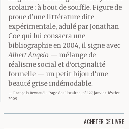
scolaire : à bout de souffle. Figure de
proue d’une littérature dite
expérimentale, adulé par Jonathan
Coe qui lui consacra une
bibliographie en 2004, il signe avec
Albert Angelo
— mélange de
réalisme social et d’originalité
formelle — un petit bijou d’une
beauté grise indémodable.
François Reynaud
Page des libraires, n° 127, janvier-février
2009
ACHETER CE LIVRE