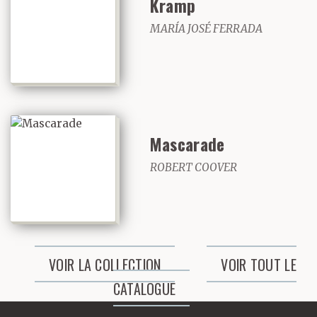
Kramp
MARÍA JOSÉ FERRADA
Mascarade
ROBERT COOVER
VOIR LA COLLECTION
VOIR TOUT LE
CATALOGUE