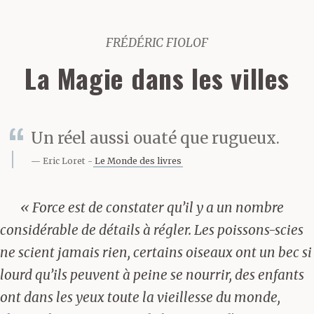
FRÉDÉRIC FIOLOF
La Magie dans les villes
Un réel aussi ouaté que rugueux.
Eric Loret
Le Monde des livres
« Force est de constater qu’il y a un nombre
considérable de détails à régler. Les poissons-scies
ne scient jamais rien, certains oiseaux ont un bec si
lourd qu’ils peuvent à peine se nourrir, des enfants
ont dans les yeux toute la vieillesse du monde,