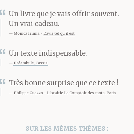
Un livre que je vais offrir souvent.
Un vrai cadeau.
Monica Irimia
L'avis tel qu'il est
Un texte indispensable.
Préambule, Cassis
Très bonne surprise que ce texte !
Philippe Guazzo
Librairie Le Comptoir des mots, Paris
SUR LES MÊMES THÈMES :