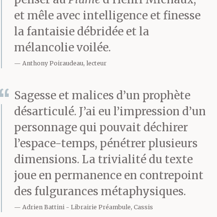
et mêle avec intelligence et finesse
la fantaisie débridée et la
mélancolie voilée.
Anthony Poiraudeau, lecteur
Sagesse et malices d’un prophète
désarticulé. J’ai eu l’impression d’un
personnage qui pouvait déchirer
l’espace-temps, pénétrer plusieurs
dimensions. La trivialité du texte
joue en permanence en contrepoint
des fulgurances métaphysiques.
Adrien Battini
Librairie Préambule, Cassis