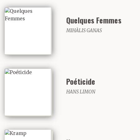
Quelques Femmes
MIHÀLIS GANAS
Poéticide
HANS LIMON