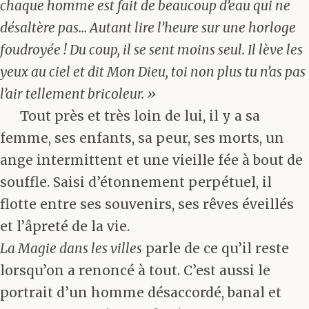
chaque homme est fait de beaucoup d’eau qui ne
désaltère pas… Autant lire l’heure sur une horloge
foudroyée ! Du coup, il se sent moins seul. Il lève les
yeux au ciel et dit Mon Dieu, toi non plus tu n’as pas
l’air tellement bricoleur. »
Tout près et très loin de lui, il y a sa
femme, ses enfants, sa peur, ses morts, un
ange intermittent et une vieille fée à bout de
souffle. Saisi d’étonnement perpétuel, il
flotte entre ses souvenirs, ses rêves éveillés
et l’âpreté de la vie.
La Magie dans les villes
parle de ce qu’il reste
lorsqu’on a renoncé à tout. C’est aussi le
portrait d’un homme désaccordé, banal et