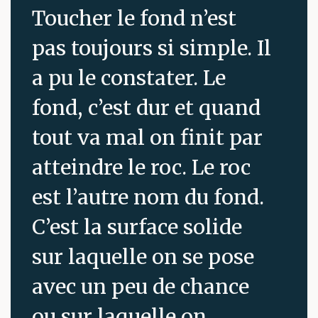
Toucher le fond n’est
pas toujours si simple. Il
a pu le constater. Le
fond, c’est dur et quand
tout va mal on finit par
atteindre le roc. Le roc
est l’autre nom du fond.
C’est la surface solide
sur laquelle on se pose
avec un peu de chance
ou sur laquelle on