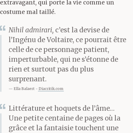
extravagant, qui porte la vie comme un
costume mal taillé.
Nihil admirari,
c’est la devise de
l’Ingénu de Voltaire, ce pourrait être
celle de ce personnage patient,
imperturbable, qui ne s’étonne de
rien et surtout pas du plus
surprenant.
Ella Balaert
Diacritik.com
Littérature et hoquets de l’âme…
Une petite centaine de pages où la
grâce et la fantaisie touchent une