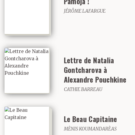
Pamoja !
JÉRÔME LAFARGUE
Lettre de Natalia
Gontcharova à
Alexandre Pouchkine
CATHIE BARREAU
Le Beau Capitaine
MÈNIS KOUMANDARÈAS