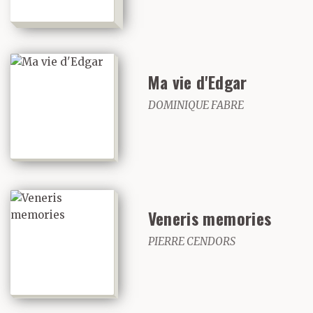
Ma vie d'Edgar
DOMINIQUE FABRE
Veneris memories
PIERRE CENDORS