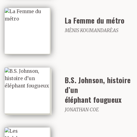
La Femme du métro
MÈNIS KOUMANDARÈAS
B.S. Johnson, histoire
d’un
éléphant fougueux
JONATHAN COE