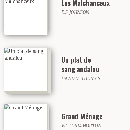
Les Malchanceux
B.S. JOHNSON
Un plat de
sang andalou
DAVID M. THOMAS
Grand Ménage
VICTORIA HORTON