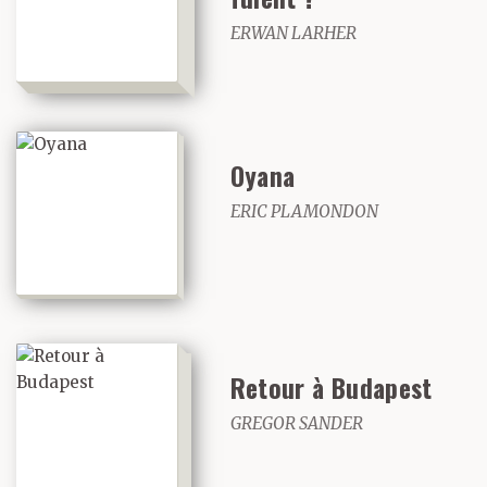
ERWAN LARHER
Oyana
ERIC PLAMONDON
Retour à Budapest
GREGOR SANDER