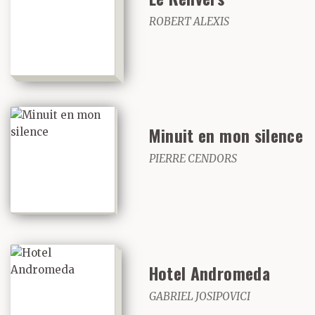
ROBERT ALEXIS
Minuit en mon silence
PIERRE CENDORS
Hotel Andromeda
GABRIEL JOSIPOVICI