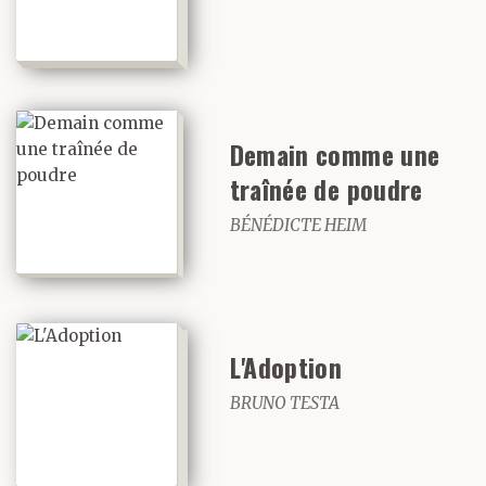
Demain comme une
traînée de poudre
BÉNÉDICTE HEIM
L'Adoption
BRUNO TESTA