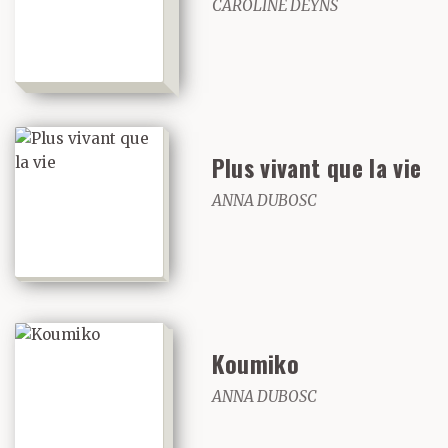
CAROLINE DEYNS
Plus vivant que la vie
ANNA DUBOSC
Koumiko
ANNA DUBOSC