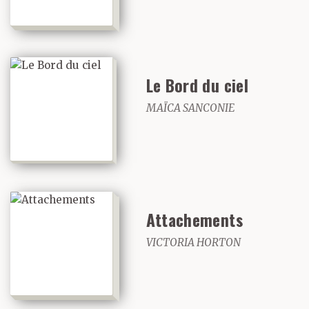
Le Bord du ciel
MAÏCA SANCONIE
Attachements
VICTORIA HORTON