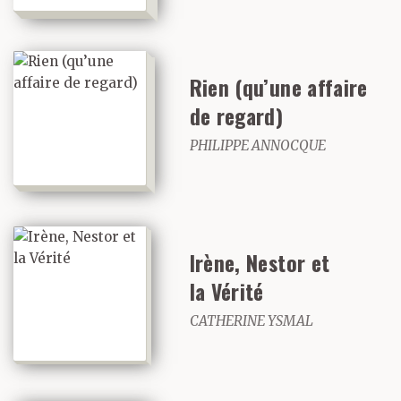
Rien (qu’une affaire
de regard)
PHILIPPE ANNOCQUE
Irène, Nestor et
la Vérité
CATHERINE YSMAL