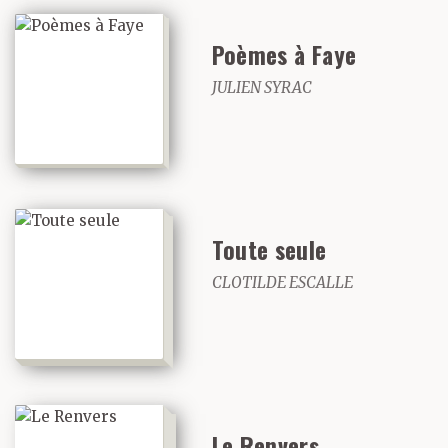
Poèmes à Faye
JULIEN SYRAC
Toute seule
CLOTILDE ESCALLE
Le Renvers