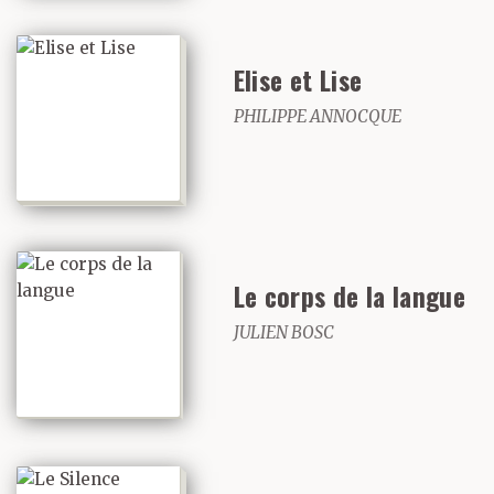
Elise et Lise
PHILIPPE ANNOCQUE
Le corps de la langue
JULIEN BOSC