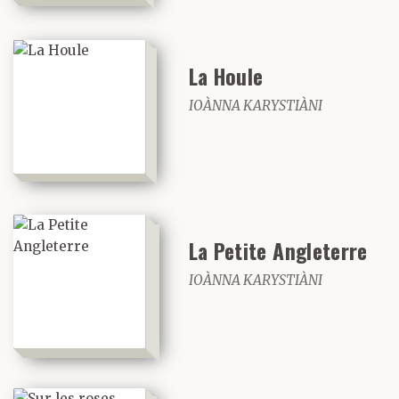
La Houle
IOÀNNA KARYSTIÀNI
La Petite Angleterre
IOÀNNA KARYSTIÀNI