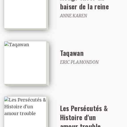
baiser de la reine
ANNE KAREN
Taqawan
ERIC PLAMONDON
Les Persécutés &
Histoire d'un
amour trouble