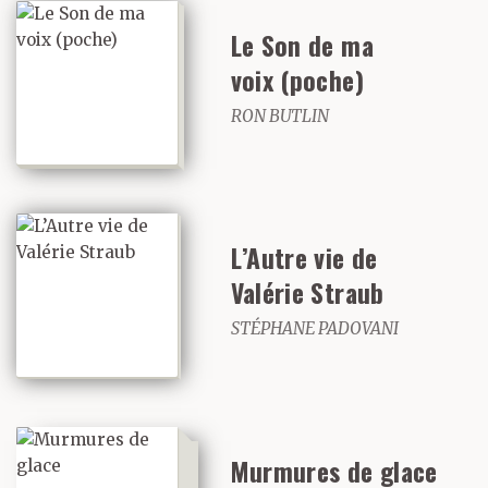
Le Son de ma
voix (poche)
RON BUTLIN
L’Autre vie de
Valérie Straub
STÉPHANE PADOVANI
Murmures de glace