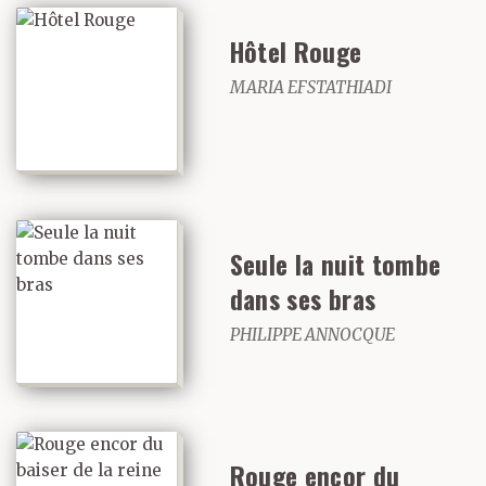
Hôtel Rouge
MARIA EFSTATHIADI
Seule la nuit tombe
dans ses bras
PHILIPPE ANNOCQUE
Rouge encor du