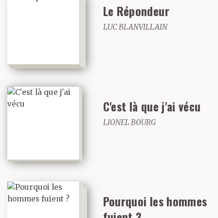
Le Répondeur
LUC BLANVILLAIN
C'est là que j'ai vécu
LIONEL BOURG
Pourquoi les hommes
fuient ?