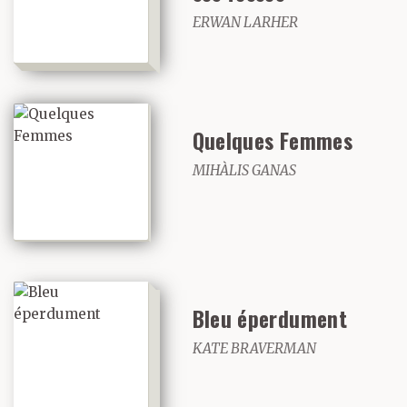
ERWAN LARHER
Quelques Femmes
MIHÀLIS GANAS
Bleu éperdument
KATE BRAVERMAN