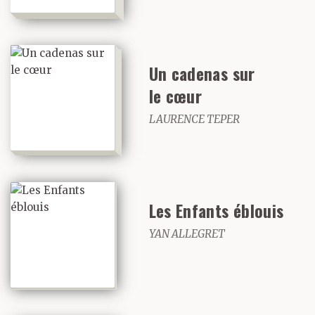
Un cadenas sur
le cœur
LAURENCE TEPER
Les Enfants éblouis
YAN ALLEGRET