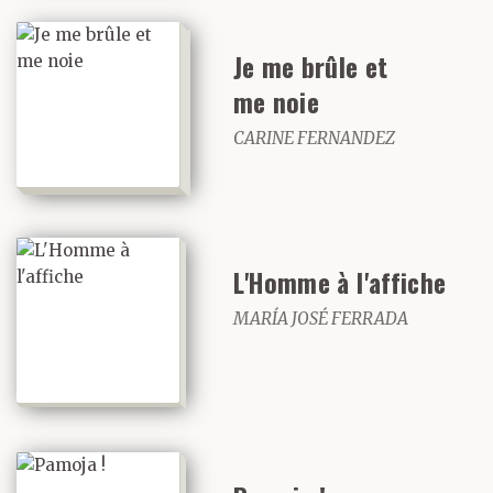
Je me brûle et
me noie
CARINE FERNANDEZ
L'Homme à l'affiche
MARÍA JOSÉ FERRADA