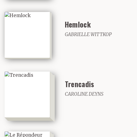
Hemlock
GABRIELLE WITTKOP
Trencadis
CAROLINE DEYNS