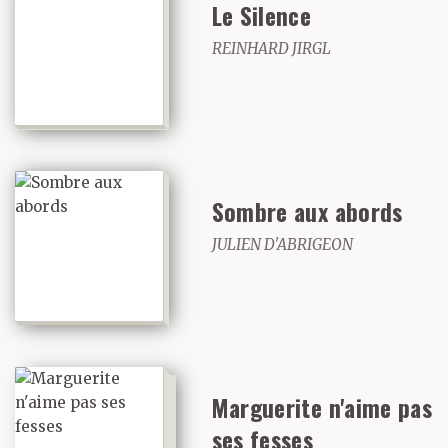
Le Silence
REINHARD JIRGL
Sombre aux abords
JULIEN D'ABRIGEON
Marguerite n'aime pas
ses fesses