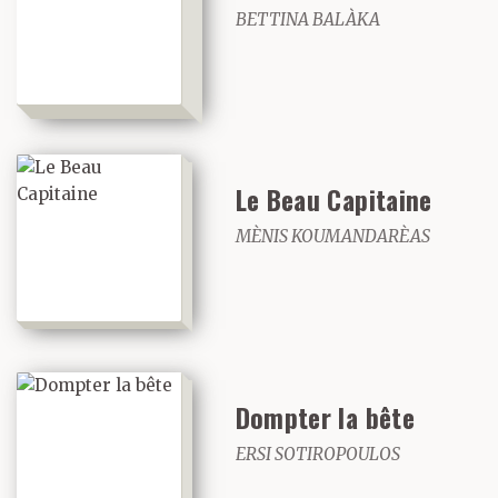
BETTINA BALÀKA
Le Beau Capitaine
MÈNIS KOUMANDARÈAS
Dompter la bête
ERSI SOTIROPOULOS