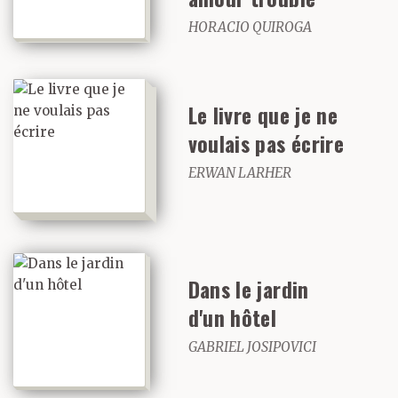
HORACIO QUIROGA
Le livre que je ne
voulais pas écrire
ERWAN LARHER
Dans le jardin
d'un hôtel
GABRIEL JOSIPOVICI