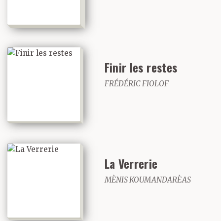
Finir les restes
FRÉDÉRIC FIOLOF
La Verrerie
MÈNIS KOUMANDARÈAS