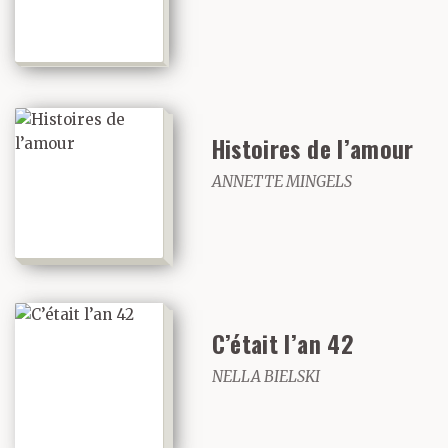
Histoires de l’amour
ANNETTE MINGELS
C’était l’an 42
NELLA BIELSKI