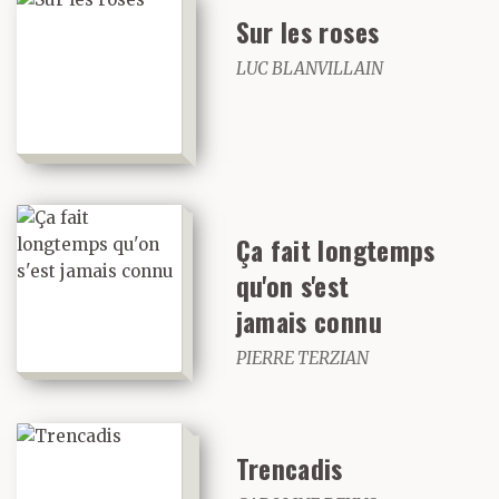
Sur les roses
LUC BLANVILLAIN
Ça fait longtemps
qu'on s'est
jamais connu
PIERRE TERZIAN
Trencadis