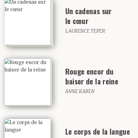
Un cadenas sur
le cœur
LAURENCE TEPER
Rouge encor du
baiser de la reine
ANNE KAREN
Le corps de la langue