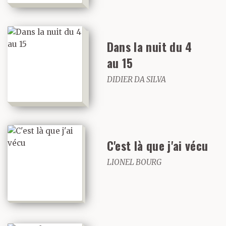
Dans la nuit du 4
au 15
DIDIER DA SILVA
C'est là que j'ai vécu
LIONEL BOURG