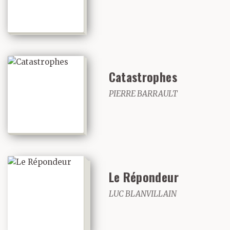
Catastrophes
PIERRE BARRAULT
Le Répondeur
LUC BLANVILLAIN