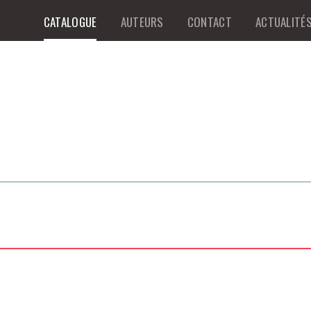
CATALOGUE
AUTEURS
CONTACT
ACTUALITÉ