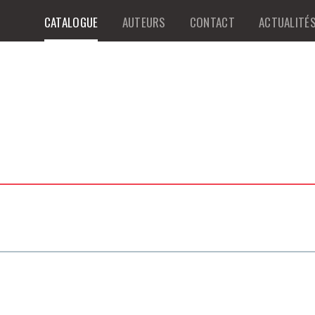
CATALOGUE
AUTEURS
CONTACT
ACTUALITÉ