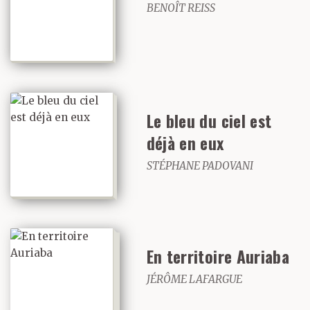
BENOÎT REISS
Le bleu du ciel est
déjà en eux
STÉPHANE PADOVANI
En territoire Auriaba
JÉRÔME LAFARGUE