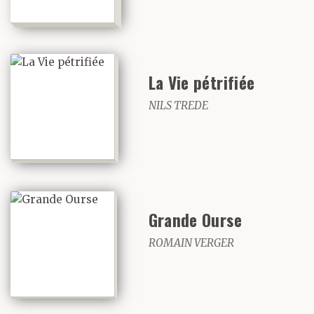
La Vie pétrifiée
NILS TREDE
Grande Ourse
ROMAIN VERGER