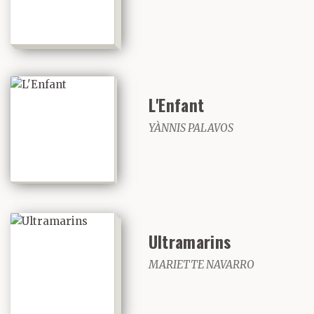
L'Enfant
YÀNNIS PALAVOS
Ultramarins
MARIETTE NAVARRO