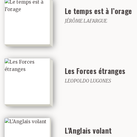
Le temps est à l’orage
JÉRÔME LAFARGUE
Les Forces étranges
LEOPOLDO LUGONES
L'Anglais volant