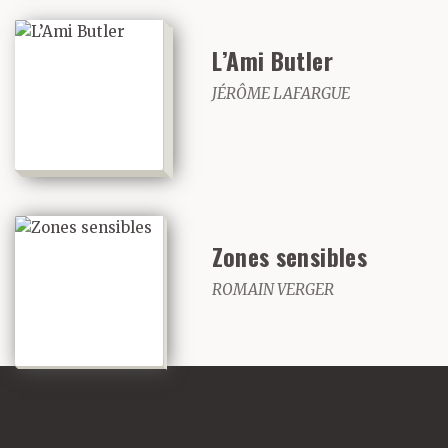
L’Ami Butler
JÉRÔME LAFARGUE
Zones sensibles
ROMAIN VERGER