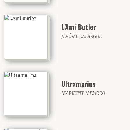
L'Ami Butler
JÉRÔME LAFARGUE
Ultramarins
MARIETTE NAVARRO