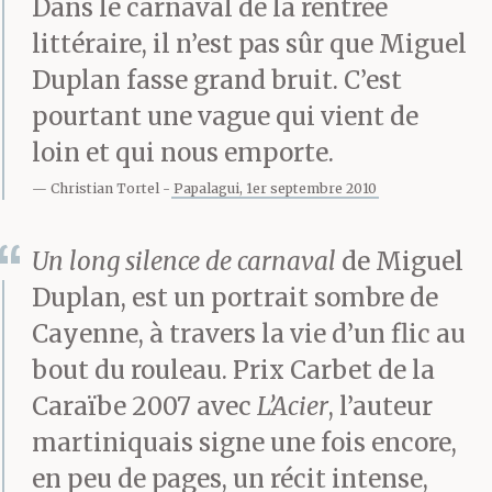
Dans le carnaval de la rentrée
littéraire, il n’est pas sûr que Miguel
Duplan fasse grand bruit. C’est
pourtant une vague qui vient de
loin et qui nous emporte.
Christian Tortel
Papalagui, 1er septembre 2010
Un long silence de carnaval
de Miguel
Duplan, est un portrait sombre de
Cayenne, à travers la vie d’un flic au
bout du rouleau. Prix Carbet de la
Caraïbe 2007 avec
L’Acier
, l’auteur
martiniquais signe une fois encore,
en peu de pages, un récit intense,