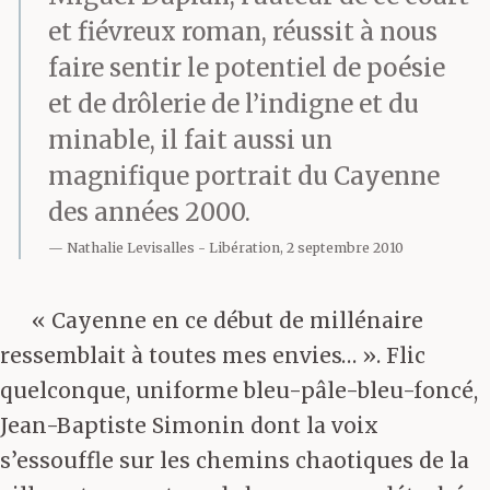
et fiévreux roman, réussit à nous
faire sentir le potentiel de poésie
et de drôlerie de l’indigne et du
minable, il fait aussi un
magnifique portrait du Cayenne
des années 2000.
Nathalie Levisalles
Libération, 2 septembre 2010
« Cayenne en ce début de millénaire
ressemblait à toutes mes envies… ». Flic
quelconque, uniforme bleu-pâle-bleu-foncé,
Jean-Baptiste Simonin dont la voix
s’essouffle sur les chemins chaotiques de la