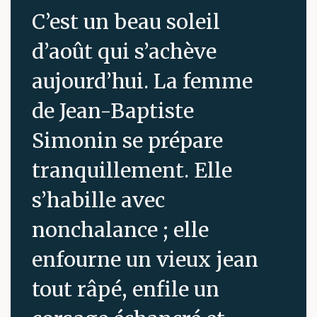
C’est un beau soleil
d’août qui s’achève
aujourd’hui. La femme
de Jean-Baptiste
Simonin se prépare
tranquillement. Elle
s’habille avec
nonchalance ; elle
enfourne un vieux jean
tout râpé, enfile un