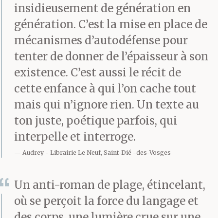
insidieusement de génération en
génération. C’est la mise en place de
mécanismes d’autodéfense pour
tenter de donner de l’épaisseur à son
existence. C’est aussi le récit de
cette enfance à qui l’on cache tout
mais qui n’ignore rien. Un texte au
ton juste, poétique parfois, qui
interpelle et interroge.
Audrey
Librairie Le Neuf, Saint-Dié -des-Vosges
Un anti-roman de plage, étincelant,
où se perçoit la force du langage et
des corps, une lumière crue sur une