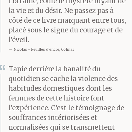
Lorraine, coule le mystère fuyant de
la vie et du désir. Ne passez pas à
côté de ce livre marquant entre tous,
placé sous le signe du courage et de
l’éveil.
Nicolas
Feuilles d'encre, Colmar
Tapie derrière la banalité du
quotidien se cache la violence des
habitudes domestiques dont les
femmes de cette histoire font
l’expérience. C’est le témoignage de
souffrances intériorisées et
normalisées qui se transmettent