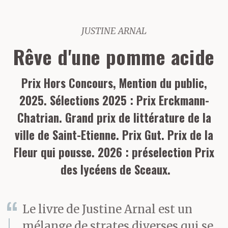
JUSTINE ARNAL
Rêve d'une pomme acide
Prix Hors Concours, Mention du public,
2025. Sélections 2025 : Prix Erckmann-
Chatrian. Grand prix de littérature de la
ville de Saint-Etienne. Prix Gut. Prix de la
Fleur qui pousse. 2026 : préselection Prix
des lycéens de Sceaux.
Le livre de Justine Arnal est un
mélange de strates diverses qui se