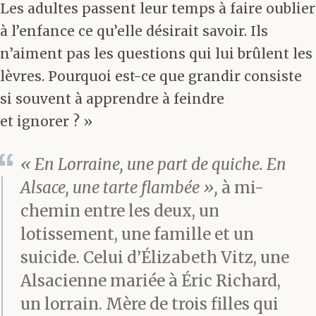
Les adultes passent leur temps à faire oublier
à l’enfance ce qu’elle désirait savoir. Ils
n’aiment pas les questions qui lui brûlent les
lèvres. Pourquoi est-ce que grandir consiste
si souvent à apprendre à feindre
et ignorer ? »
« En Lorraine, une part de quiche. En
Alsace, une tarte flambée »,
à mi-
chemin entre les deux, un
lotissement, une famille et un
suicide. Celui d’Élizabeth Vitz, une
Alsacienne mariée à Éric Richard,
un lorrain. Mère de trois filles qui