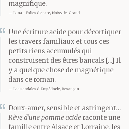
magnifique.
Luna
Folies d'encre, Noisy-le-Grand
Une écriture acide pour décortiquer
les travers familiaux et tous ces
petits riens accumulés qui
construisent des êtres bancals […] Il
y a quelque chose de magnétique
dans ce roman.
Les sandales d'Empédocle, Besançon
Doux-amer, sensible et astringent…
Rêve d’une pomme acide
raconte une
famille entre Alsace et Lorraine, les