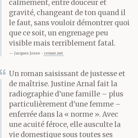
calmement, entre douceur et
gravité, changeant de ton quand il
le faut, sans vouloir démontrer quoi
que ce soit, un engrenage peu
visible mais terriblement fatal.
Jacques Josse
remue.net
Un roman saisissant de justesse et
de maîtrise. Justine Arnal fait la
radiographie d’une famille – plus
particulièrement d’une femme –
enferrée dans la « norme ». Avec
une acuité féroce, elle ausculte la
vie domestique sous toutes ses