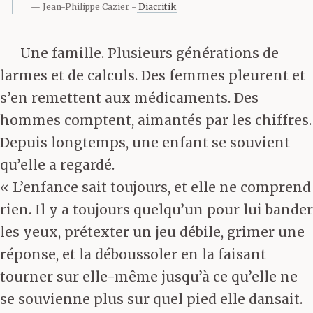
Jean-Philippe Cazier
Diacritik
Une famille. Plusieurs générations de
larmes et de calculs. Des femmes pleurent et
s’en remettent aux médicaments. Des
hommes comptent, aimantés par les chiffres.
Depuis longtemps, une enfant se souvient
qu’elle a regardé.
« L’enfance sait toujours, et elle ne comprend
rien. Il y a toujours quelqu’un pour lui bander
les yeux, prétexter un jeu débile, grimer une
réponse, et la déboussoler en la faisant
tourner sur elle-même jusqu’à ce qu’elle ne
se souvienne plus sur quel pied elle dansait.