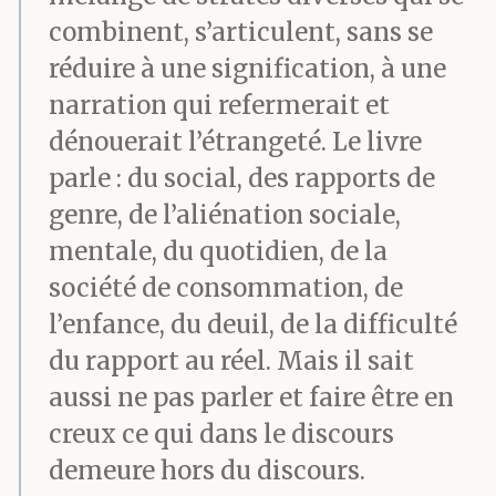
combinent, s’articulent, sans se
réduire à une signification, à une
narration qui refermerait et
dénouerait l’étrangeté. Le livre
parle : du social, des rapports de
genre, de l’aliénation sociale,
mentale, du quotidien, de la
société de consommation, de
l’enfance, du deuil, de la difficulté
du rapport au réel. Mais il sait
aussi ne pas parler et faire être en
creux ce qui dans le discours
demeure hors du discours.