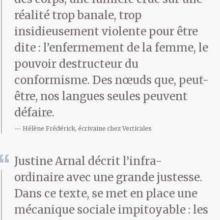
réalité trop banale, trop
insidieusement violente pour être
dite : l’enfermement de la femme, le
pouvoir destructeur du
conformisme. Des nœuds que, peut-
être, nos langues seules peuvent
défaire.
Hélène Frédérick, écrivaine chez Verticales
Justine Arnal décrit l’infra-
ordinaire avec une grande justesse.
Dans ce texte, se met en place une
mécanique sociale impitoyable : les