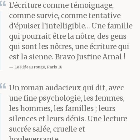
L’écriture comme témoignage,
comme survie, comme tentative
d’épuiser l’intelligible… Une famille
qui pourrait être la nôtre, des gens
qui sont les nôtres, une écriture qui
est la sienne. Bravo Justine Arnal !
Le Rideau rouge, Paris 18
Un roman audacieux qui dit, avec
une fine psychologie, les femmes,
les hommes, les familles ; leurs
silences et leurs dénis. Une lecture
sucrée salée, cruelle et
bouleversante.