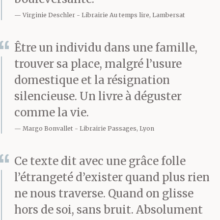
Virginie Deschler
Librairie Au temps lire, Lambersat
Être un individu dans une famille,
trouver sa place, malgré l’usure
domestique et la résignation
silencieuse. Un livre à déguster
comme la vie.
Margo Bonvallet
Librairie Passages, Lyon
Ce texte dit avec une grâce folle
l’étrangeté d’exister quand plus rien
ne nous traverse. Quand on glisse
hors de soi, sans bruit. Absolument