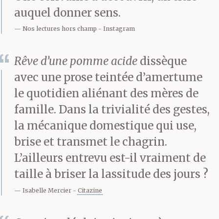
auquel donner sens.
Nos lectures hors champ
Instagram
Rêve d’une pomme acide
dissèque
avec une prose teintée d’amertume
le quotidien aliénant des mères de
famille. Dans la trivialité des gestes,
la mécanique domestique qui use,
brise et transmet le chagrin.
L’ailleurs entrevu est-il vraiment de
taille à briser la lassitude des jours ?
Isabelle Mercier
Citazine