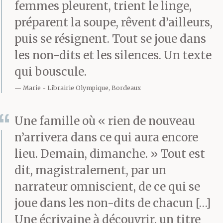
femmes pleurent, trient le linge,
préparent la soupe, rêvent d’ailleurs,
puis se résignent. Tout se joue dans
les non-dits et les silences. Un texte
qui bouscule.
Marie
Librairie Olympique, Bordeaux
Une famille où « rien de nouveau
n’arrivera dans ce qui aura encore
lieu. Demain, dimanche. » Tout est
dit, magistralement, par un
narrateur omniscient, de ce qui se
joue dans les non-dits de chacun […]
Une écrivaine à découvrir, un titre