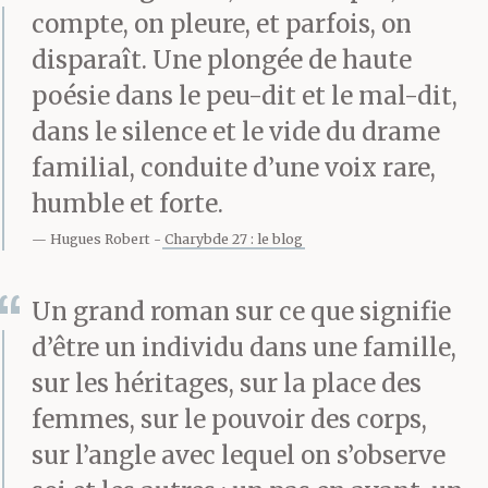
compte, on pleure, et parfois, on
disparaît. Une plongée de haute
poésie dans le peu-dit et le mal-dit,
dans le silence et le vide du drame
familial, conduite d’une voix rare,
humble et forte.
Hugues Robert
Charybde 27 : le blog
Un grand roman sur ce que signifie
d’être un individu dans une famille,
sur les héritages, sur la place des
femmes, sur le pouvoir des corps,
sur l’angle avec lequel on s’observe