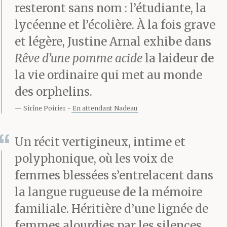
resteront sans nom : l’étudiante, la
lycéenne et l’écolière. À la fois grave
et légère, Justine Arnal exhibe dans
Rêve d’une pomme acide
la laideur de
la vie ordinaire qui met au monde
des orphelins.
Sirîne Poirier
En attendant Nadeau
Un récit vertigineux, intime et
polyphonique, où les voix de
femmes blessées s’entrelacent dans
la langue rugueuse de la mémoire
familiale. Héritière d’une lignée de
femmes alourdies par les silences,