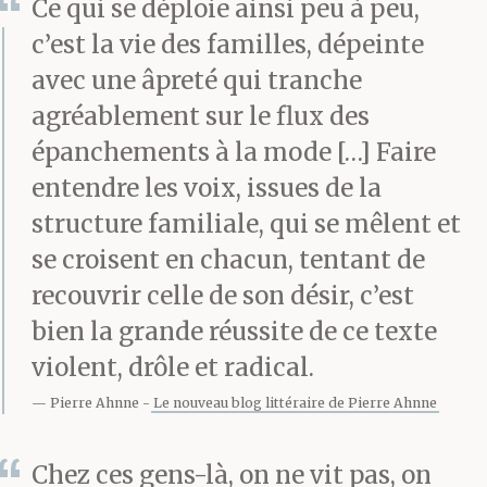
Ce qui se déploie ainsi peu à peu,
c’est la vie des familles, dépeinte
avec une âpreté qui tranche
agréablement sur le flux des
épanchements à la mode […] Faire
entendre les voix, issues de la
structure familiale, qui se mêlent et
se croisent en chacun, tentant de
recouvrir celle de son désir, c’est
bien la grande réussite de ce texte
violent, drôle et radical.
Pierre Ahnne
Le nouveau blog littéraire de Pierre Ahnne
Chez ces gens-là, on ne vit pas, on