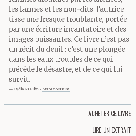
les larmes et les non-dits, l’autrice
tisse une fresque troublante, portée
par une écriture incantatoire et des
images puissantes. Ce livre n’est pas
un récit du deuil : c’est une plongée
dans les eaux troubles de ce qui
précède le désastre, et de ce qui lui
survit.
Lydie Praulin
Mare nostrum
ACHETER CE LIVRE
LIRE UN EXTRAIT