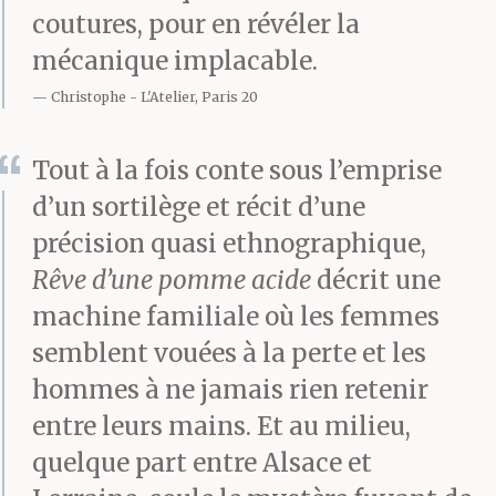
coutures, pour en révéler la
mécanique implacable.
Christophe
L'Atelier, Paris 20
Tout à la fois conte sous l’emprise
d’un sortilège et récit d’une
précision quasi ethnographique,
Rêve d’une pomme acide
décrit une
machine familiale où les femmes
semblent vouées à la perte et les
hommes à ne jamais rien retenir
entre leurs mains. Et au milieu,
quelque part entre Alsace et