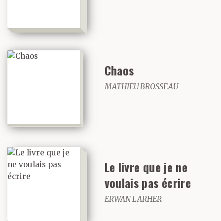
Chaos
MATHIEU BROSSEAU
Le livre que je ne
voulais pas écrire
ERWAN LARHER