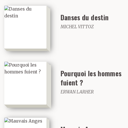
Danses du destin
MICHEL VITTOZ
Pourquoi les hommes
fuient ?
ERWAN LARHER