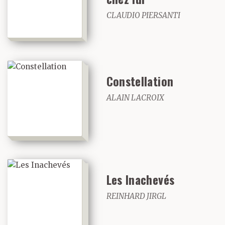
CLAUDIO PIERSANTI
Constellation
ALAIN LACROIX
Les Inachevés
REINHARD JIRGL