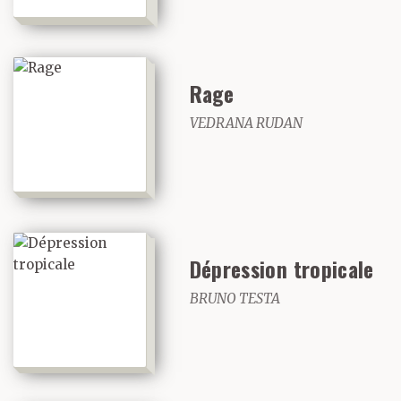
Rage
VEDRANA RUDAN
Dépression tropicale
BRUNO TESTA