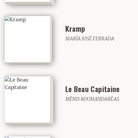
Kramp
MARÍA JOSÉ FERRADA
Le Beau Capitaine
MÈNIS KOUMANDARÈAS