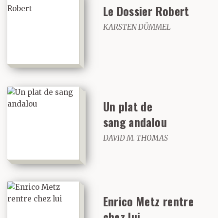
Le Dossier Robert
KARSTEN DÜMMEL
Un plat de
sang andalou
DAVID M. THOMAS
Enrico Metz rentre
chez lui