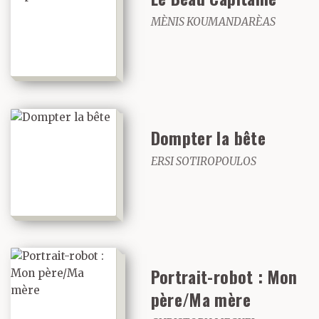
MÈNIS KOUMANDARÈAS
Dompter la bête
ERSI SOTIROPOULOS
Portrait-robot : Mon
père/Ma mère