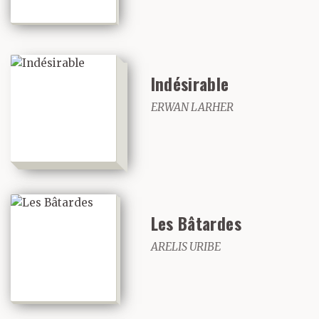
Indésirable
ERWAN LARHER
Les Bâtardes
ARELIS URIBE