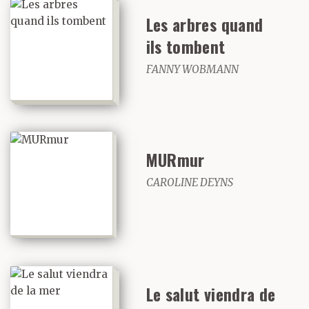
Les arbres quand
ils tombent
FANNY WOBMANN
MURmur
CAROLINE DEYNS
Le salut viendra de