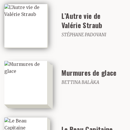
L’Autre vie de
Valérie Straub
STÉPHANE PADOVANI
Murmures de glace
BETTINA BALÀKA
Le Beau Capitaine