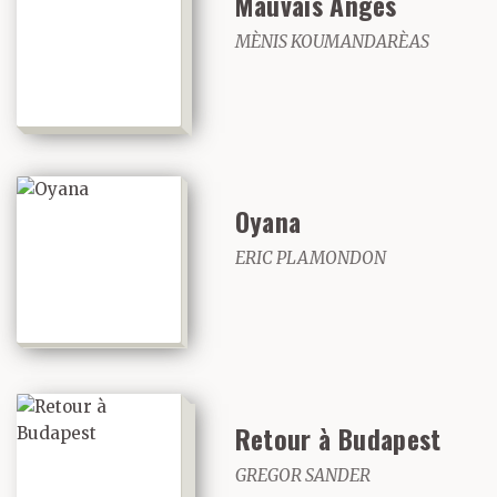
Mauvais Anges
MÈNIS KOUMANDARÈAS
Oyana
ERIC PLAMONDON
Retour à Budapest
GREGOR SANDER