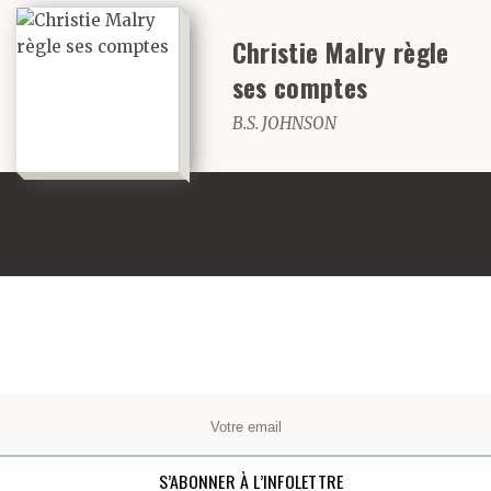
Christie Malry règle
ses comptes
B.S. JOHNSON