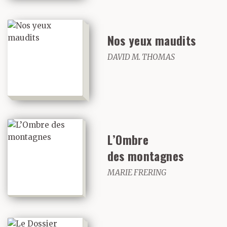
Nos yeux maudits
DAVID M. THOMAS
L’Ombre
des montagnes
MARIE FRERING