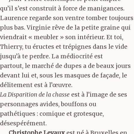
qu’il s’est construit à force de manigances.
Laurence regarde son ventre tomber toujours
plus bas. Virginie rêve de la petite graine qui
viendrait « meubler » son intérieur. Et toi,
Thierry, tu éructes et trépignes dans le vide
jusqu’à te perdre. La médiocrité est
partout, le marché de dupes a de beaux jours
devant lui et, sous les masques de façade, le
délitement est à l’œuvre.
La Disparition de la chasse
est à l’image de ses
personnages avides, bouffons ou
pathétiques : comique et grotesque,
désespérément.
Christophe Levaux
est né à Bruxelles en