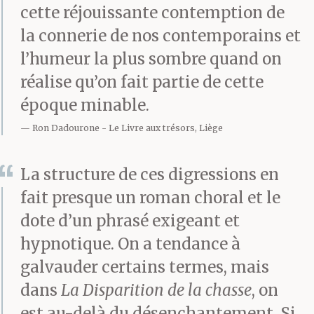
cette réjouissante contemption de
la connerie de nos contemporains et
l’humeur la plus sombre quand on
réalise qu’on fait partie de cette
époque minable.
Ron Dadourone
Le Livre aux trésors, Liège
La structure de ces digressions en
fait presque un roman choral et le
dote d’un phrasé exigeant et
hypnotique. On a tendance à
galvauder certains termes, mais
dans
La Disparition de la chasse
, on
est au-delà du désenchantement. Si