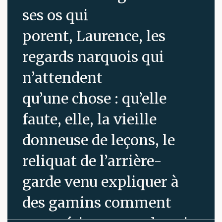
ses os qui
porent, Laurence, les
regards narquois qui
n’attendent
qu’une chose : qu’elle
faute, elle, la vieille
donneuse de leçons, le
reliquat de l’arrière-
garde venu expliquer à
des gamins comment