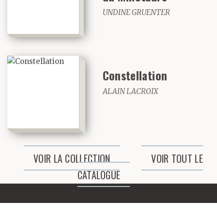
UNDINE GRUENTER
Constellation
ALAIN LACROIX
VOIR LA COLLECTION
VOIR TOUT LE
CATALOGUE