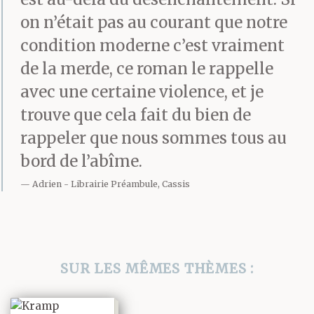
on n’était pas au courant que notre
condition moderne c’est vraiment
de la merde, ce roman le rappelle
avec une certaine violence, et je
trouve que cela fait du bien de
rappeler que nous sommes tous au
bord de l’abîme.
Adrien
Librairie Préambule, Cassis
SUR LES MÊMES THÈMES :