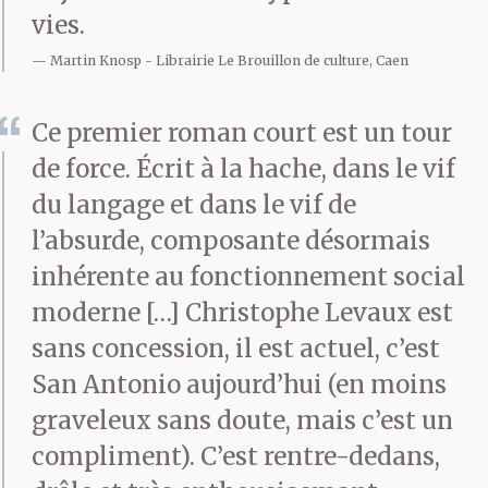
vies.
Martin Knosp
Librairie Le Brouillon de culture, Caen
Ce premier roman court est un tour
de force. Écrit à la hache, dans le vif
du langage et dans le vif de
l’absurde, composante désormais
inhérente au fonctionnement social
moderne […] Christophe Levaux est
sans concession, il est actuel, c’est
San Antonio aujourd’hui (en moins
graveleux sans doute, mais c’est un
compliment). C’est rentre-dedans,