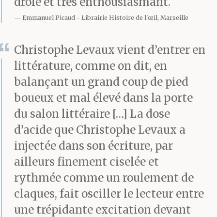
drôle et très enthousiasmant.
Emmanuel Picaud
Librairie Histoire de l'œil, Marseille
Christophe Levaux vient d’entrer en
littérature, comme on dit, en
balançant un grand coup de pied
boueux et mal élevé dans la porte
du salon littéraire […] La dose
d’acide que Christophe Levaux a
injectée dans son écriture, par
ailleurs finement ciselée et
rythmée comme un roulement de
claques, fait osciller le lecteur entre
une trépidante excitation devant