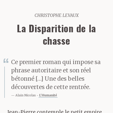
CHRISTOPHE LEVAUX
La Disparition de la
chasse
Ce premier roman qui impose sa
phrase autoritaire et son réel
bétonné […] Une des belles
découvertes de cette rentrée.
Alain Nicolas
L'Humanité
Jean-Pierre contemple le petit empire