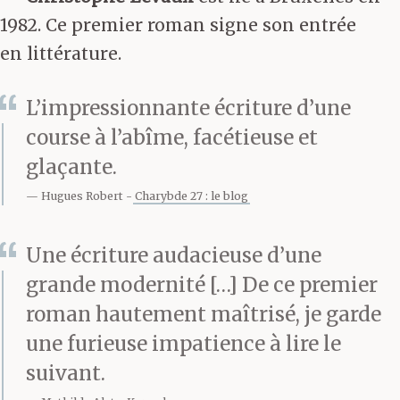
1982. Ce premier roman signe son entrée
en littérature.
L’impressionnante écriture d’une
course à l’abîme, facétieuse et
glaçante.
Hugues Robert
Charybde 27 : le blog
Une écriture audacieuse d’une
grande modernité […] De ce premier
roman hautement maîtrisé, je garde
une furieuse impatience à lire le
suivant.