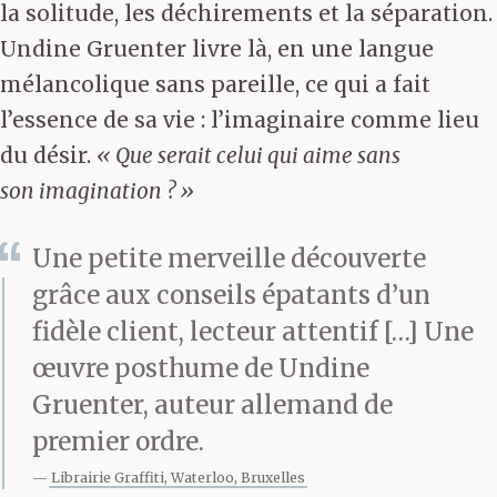
la solitude, les déchirements et la séparation.
Undine Gruenter livre là, en une langue
mélancolique sans pareille, ce qui a fait
l’essence de sa vie : l’imaginaire comme lieu
du désir.
« Que serait celui qui aime sans
son imagination ? »
Une petite merveille découverte
grâce aux conseils épatants d’un
fidèle client, lecteur attentif […] Une
œuvre posthume de Undine
Gruenter, auteur allemand de
premier ordre.
Librairie Graffiti, Waterloo, Bruxelles