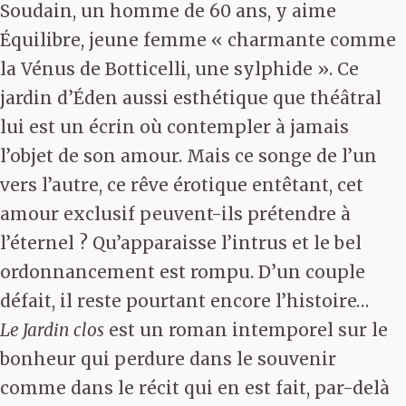
Soudain, un homme de 60 ans, y aime
Équilibre, jeune femme « charmante comme
la Vénus de Botticelli, une sylphide ». Ce
jardin d’Éden aussi esthétique que théâtral
lui est un écrin où contempler à jamais
l’objet de son amour. Mais ce songe de l’un
vers l’autre, ce rêve érotique entêtant, cet
amour exclusif peuvent-ils prétendre à
l’éternel ? Qu’apparaisse l’intrus et le bel
ordonnancement est rompu. D’un couple
défait, il reste pourtant encore l’histoire…
Le Jardin clos
est un roman intemporel sur le
bonheur qui perdure dans le souvenir
comme dans le récit qui en est fait, par-delà