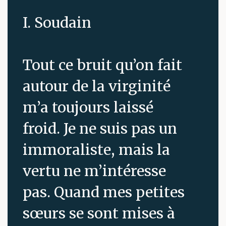
I. Soudain
Tout ce bruit qu’on fait
autour de la virginité
m’a toujours laissé
froid. Je ne suis pas un
immoraliste, mais la
vertu ne m’intéresse
pas. Quand mes petites
sœurs se sont mises à