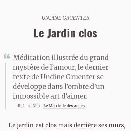
UNDINE GRUENTER
Le Jardin clos
Méditation illustrée du grand
mystère de l’amour, le dernier
texte de Undine Gruenter se
développe dans l’ombre d’un
impossible art d’aimer.
Richard Blin
Le Matricule des anges
Le jardin est clos mais derrière ses murs,