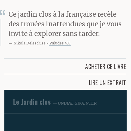
Ce jardin clos à la française recèle
des trouées inattendues que je vous
invite à explorer sans tarder.
Nikola Delescluse
Paludes 435
ACHETER CE LIVRE
LIRE UN EXTRAIT
Le Jardin clos
UNDINE GRUENTER