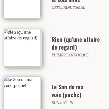
CATHERINE YSMAL
Rien (qu’une affaire
de regard)
PHILIPPE ANNOCQUE
Le Son de ma
voix (poche)
RON BUTLIN