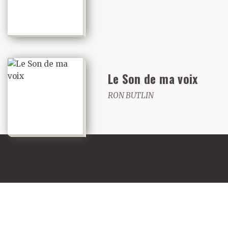
Le Son de ma voix
RON BUTLIN