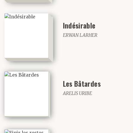
Indésirable
ERWAN LARHER
Les Bâtardes
ARELIS URIBE