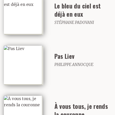
Le bleu du ciel est
déjà en eux
STÉPHANE PADOVANI
Pas Liev
PHILIPPE ANNOCQUE
À vous tous, je rends
la couronne