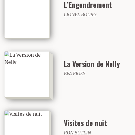
L’Engendrement
LIONEL BOURG
La Version de Nelly
EVA FIGES
Visites de nuit
RON BUTLIN