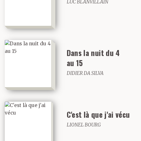
LUC BLANVILLAIN
Dans la nuit du 4
au 15
DIDIER DA SILVA
C'est là que j'ai vécu
LIONEL BOURG