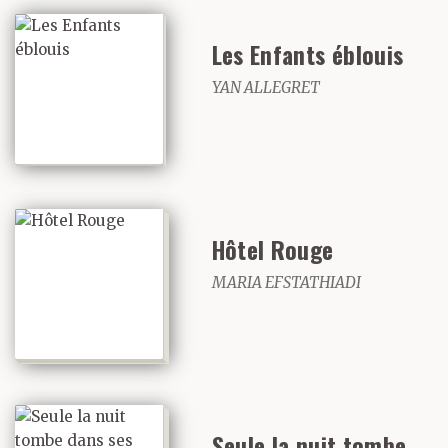
Les Enfants éblouis
YAN ALLEGRET
Hôtel Rouge
MARIA EFSTATHIADI
Seule la nuit tombe