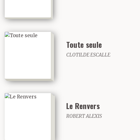
Toute seule
CLOTILDE ESCALLE
Le Renvers
ROBERT ALEXIS