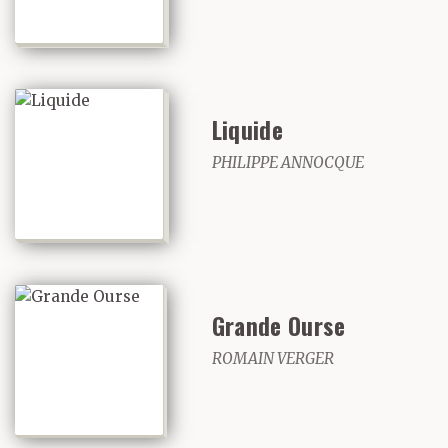
Liquide
PHILIPPE ANNOCQUE
Grande Ourse
ROMAIN VERGER