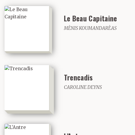
Le Beau Capitaine
MÈNIS KOUMANDARÈAS
Trencadis
CAROLINE DEYNS