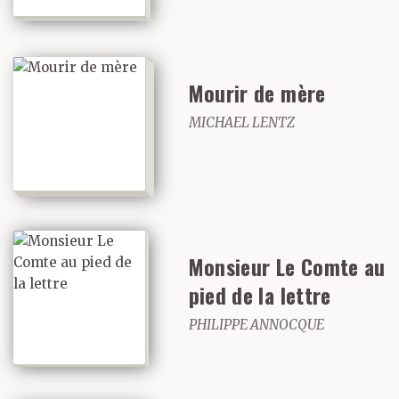
Mourir de mère
MICHAEL LENTZ
Monsieur Le Comte au
pied de la lettre
PHILIPPE ANNOCQUE