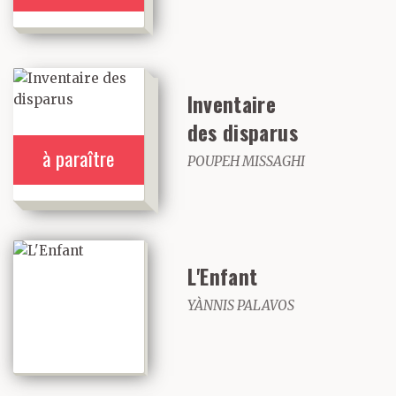
Inventaire
des disparus
à paraître
POUPEH MISSAGHI
L'Enfant
YÀNNIS PALAVOS