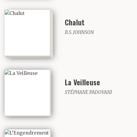
Chalut
B.S. JOHNSON
La Veilleuse
STÉPHANE PADOVANI