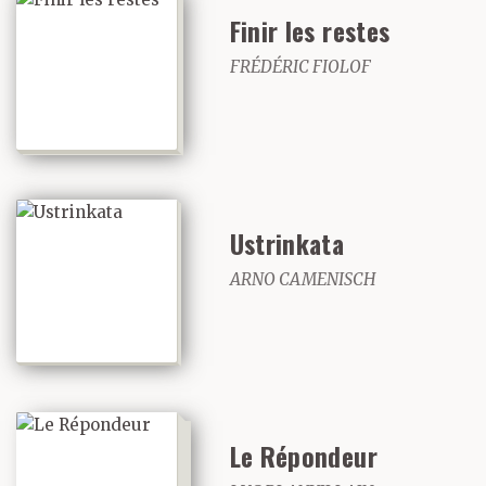
Finir les restes
FRÉDÉRIC FIOLOF
Ustrinkata
ARNO CAMENISCH
Le Répondeur