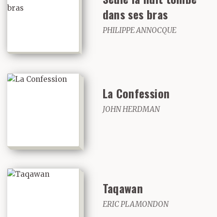
dans ses bras
PHILIPPE ANNOCQUE
La Confession
JOHN HERDMAN
Taqawan
ERIC PLAMONDON