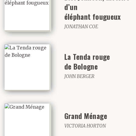
d’un
éléphant fougueux
JONATHAN COE
La Tenda rouge
de Bologne
JOHN BERGER
Grand Ménage
VICTORIA HORTON