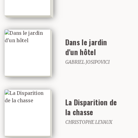
Dans le jardin
d'un hôtel
GABRIEL JOSIPOVICI
La Disparition de
la chasse
CHRISTOPHE LEVAUX