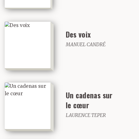
Des voix
MANUEL CANDRÉ
Un cadenas sur
le cœur
LAURENCE TEPER