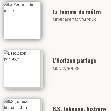
La Femme du métro
MÈNIS KOUMANDARÈAS
L’Horizon partagé
LIONEL BOURG
B.S. Johnson, histoire