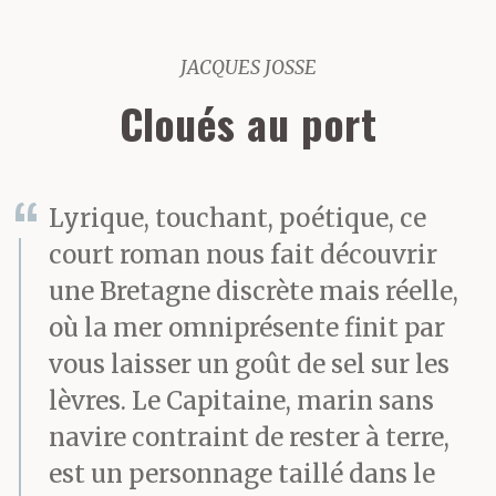
JACQUES JOSSE
Cloués au port
Lyrique, touchant, poétique, ce
court roman nous fait découvrir
une Bretagne discrète mais réelle,
où la mer omniprésente finit par
vous laisser un goût de sel sur les
lèvres. Le Capitaine, marin sans
navire contraint de rester à terre,
est un personnage taillé dans le