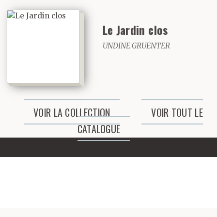
Le Jardin clos
UNDINE GRUENTER
VOIR LA COLLECTION
VOIR TOUT LE
CATALOGUE