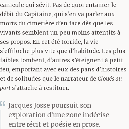
canicule qui sévit. Pas de quoi entamer le
débit du Capitaine, qui s’en va parler aux
morts du cimetière d’en face dès que les
vivants semblent un peu moins attentifs à
ses propos. En cet été torride, la vie
s’effiloche plus vite que d’habitude. Les plus
faibles tombent, d’autres s’éteignent à petit
feu, emportant avec eux des pans d’histoires
et de solitudes que le narrateur de
Cloués au
port
s’attache à restituer.
Jacques Josse poursuit son
exploration d’une zone indécise
entre récit et poésie en prose.