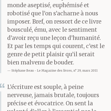
monde aseptisé, euphémisé et
robotisé que l’on s’acharne à nous
imposer. Bref, on ressort de ce livre
bousculé, ému, avec le sentiment
d’avoir reçu une leçon d’humanité.
Et par les temps qui courent, c’est le
genre de petit plaisir qu’il serait
bien malvenu de bouder.
Stéphane Beau
Le Magazine des livres, n° 29, mars 2011
L’écriture est souple, à peine
nerveuse, jamais brutale, toujours
précise et évocatrice. On sent la