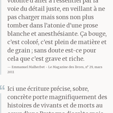
volonté d’aller à l’essentiel par la
voie du détail juste, en veillant à ne
pas charger mais sons non plus
tomber dans l’atonie d’une prose
blanche et anesthésiante. Ça bouge,
c’est coloré, c’est plein de matière et
de grain ; sans doute est-ce pour
cela que c’est grave et riche.
Emmanuel Malherbet
Le Magazine des livres, n° 29, mars
2011
Ici une écriture précise, sobre,
concrète porte magnifiquement des
histoires de vivants et de morts au