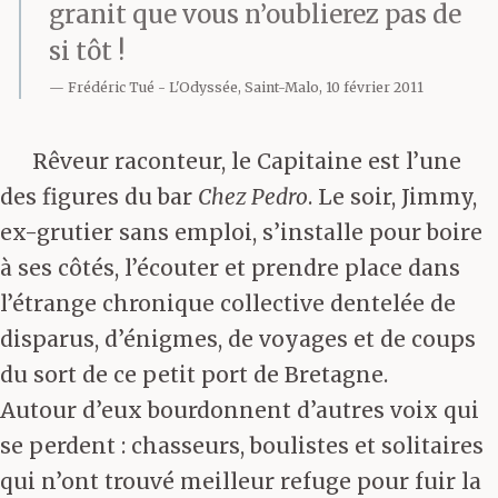
granit que vous n’oublierez pas de
si tôt !
Frédéric Tué
L'Odyssée, Saint-Malo, 10 février 2011
Rêveur raconteur, le Capitaine est l’une
des figures du bar
Chez Pedro
. Le soir, Jimmy,
ex-grutier sans emploi, s’installe pour boire
à ses côtés, l’écouter et prendre place dans
l’étrange chronique collective dentelée de
disparus, d’énigmes, de voyages et de coups
du sort de ce petit port de Bretagne.
Autour d’eux bourdonnent d’autres voix qui
se perdent : chasseurs, boulistes et solitaires
qui n’ont trouvé meilleur refuge pour fuir la