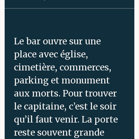
Le bar ouvre sur une
place avec église,
cimetière, commerces,
parking et monument
aux morts. Pour trouver
le capitaine, c’est le soir
qu’il faut venir. La porte
reste souvent grande