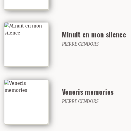
Minuit en mon silence
PIERRE CENDORS
Veneris memories
PIERRE CENDORS