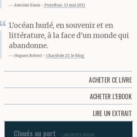
Antoine Emaz
Poezibao, 13 mai 2011
L’océan hurlé, en souvenir et en
littérature, à la face d’un monde qui
abandonne.
Hugues Robert
Charybde 27, le Blog
ACHETER CE LIVRE
ACHETER L’EBOOK
LIRE UN EXTRAIT
Cloués au port
JACQUES JOSSE