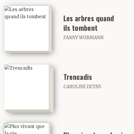
Les arbres quand
ils tombent
FANNY WOBMANN
Trencadis
CAROLINE DEYNS