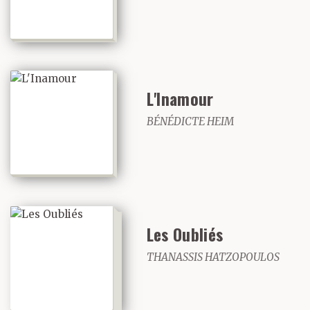
L'Inamour
BÉNÉDICTE HEIM
Les Oubliés
THANASSIS HATZOPOULOS