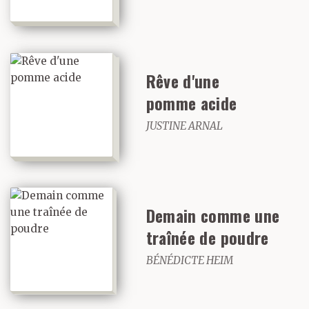
Rêve d'une
pomme acide
JUSTINE ARNAL
Demain comme une
traînée de poudre
BÉNÉDICTE HEIM