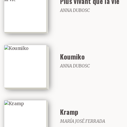
Plus vivant que la vie
ANNA DUBOSC
Koumiko
ANNA DUBOSC
Kramp
MARÍA JOSÉ FERRADA