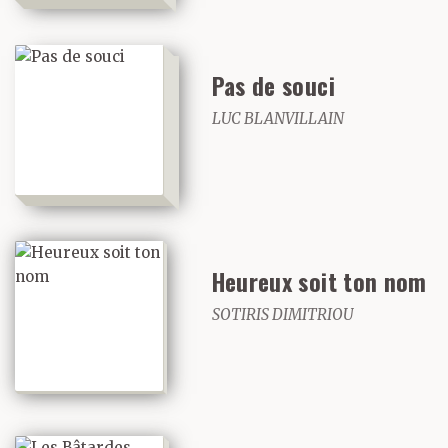
Pas de souci
LUC BLANVILLAIN
Heureux soit ton nom
SOTIRIS DIMITRIOU