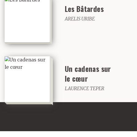
Les Bâtardes
ARELIS URIBE
Un cadenas sur
le cœur
LAURENCE TEPER