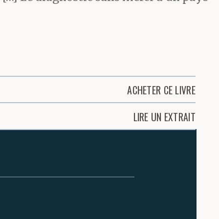
ACHETER CE LIVRE
LIRE UN EXTRAIT