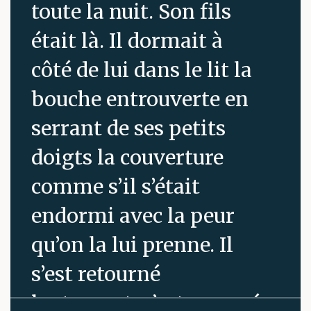
toute la nuit. Son fils
était là. Il dormait à
côté de lui dans le lit la
bouche entrouverte en
serrant de ses petits
doigts la couverture
comme s’il s’était
endormi avec la peur
qu’on la lui prenne. Il
s’est retourné
lentement, s’est appuyé