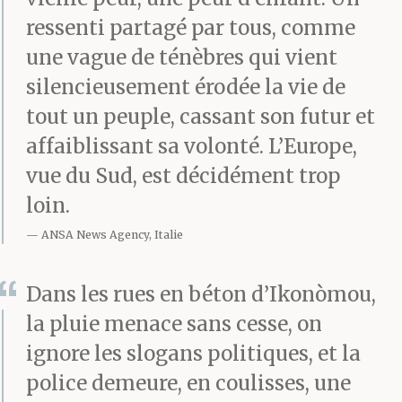
ressenti partagé par tous, comme
une vague de ténèbres qui vient
silencieusement érodée la vie de
tout un peuple, cassant son futur et
affaiblissant sa volonté. L’Europe,
vue du Sud, est décidément trop
loin.
ANSA News Agency, Italie
Dans les rues en béton d’Ikonòmou,
la pluie menace sans cesse, on
ignore les slogans politiques, et la
police demeure, en coulisses, une