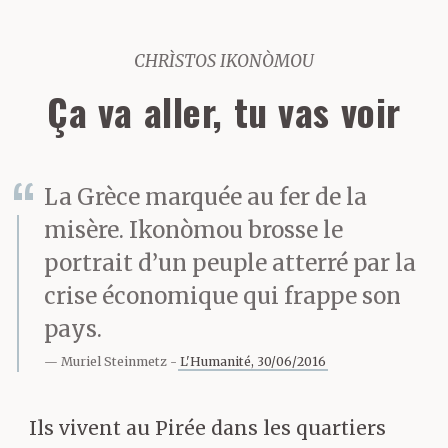
CHRÌSTOS IKONÒMOU
Ça va aller, tu vas voir
La Grèce marquée au fer de la
misère. Ikonòmou brosse le
portrait d’un peuple atterré par la
crise économique qui frappe son
pays.
Muriel Steinmetz
L'Humanité, 30/06/2016
Ils vivent au Pirée dans les quartiers