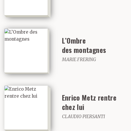
L’Ombre
des montagnes
MARIE FRERING
Enrico Metz rentre
chez lui
CLAUDIO PIERSANTI