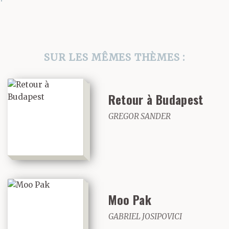
SUR LES MÊMES THÈMES :
Retour à Budapest
GREGOR SANDER
Moo Pak
GABRIEL JOSIPOVICI