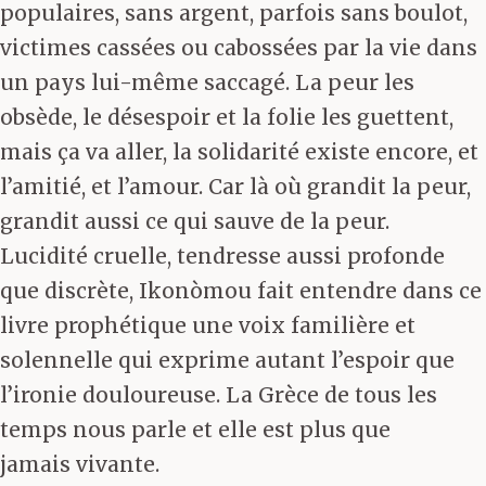
populaires, sans argent, parfois sans boulot,
victimes cassées ou cabossées par la vie dans
un pays lui-même saccagé. La peur les
obsède, le désespoir et la folie les guettent,
mais ça va aller, la solidarité existe encore, et
l’amitié, et l’amour. Car là où grandit la peur,
grandit aussi ce qui sauve de la peur.
Lucidité cruelle, tendresse aussi profonde
que discrète, Ikonòmou fait entendre dans ce
livre prophétique une voix familière et
solennelle qui exprime autant l’espoir que
l’ironie douloureuse. La Grèce de tous les
temps nous parle et elle est plus que
jamais vivante.