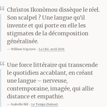
Chrìstos Ikonòmou dissèque le réel.
Son scalpel ? Une langue qu’il
invente et qui porte en elle les
stigmates de la décomposition
généralisée.
William Irigoyen
La Cité, avril 2016
Une force littéraire qui transcende
le quotidien accablant, en créant
une langue – nerveuse,
contemporaine, imagée, qui allie
distance et empathie.
Isabelle Rüf
Le Temps (Suisse)