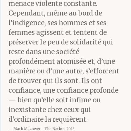
menace violente constante.
Cependant, même au bord de
l’indigence, ses hommes et ses
femmes agissent et tentent de
préserver le peu de solidarité qui
reste dans une société
profondément atomisée et, d’une
manière ou d’une autre, s’efforcent
de trouver qui ils sont. Ils ont
confiance, une confiance profonde
— bien qu’elle soit infime ou
inexistante chez ceux qui
d’ordinaire la requièrent.
Mark Mazower
The Nation, 2013