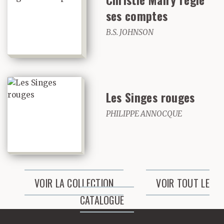
ses comptes
B.S. JOHNSON
Les Singes rouges
PHILIPPE ANNOCQUE
VOIR LA COLLECTION
VOIR TOUT LE
CATALOGUE