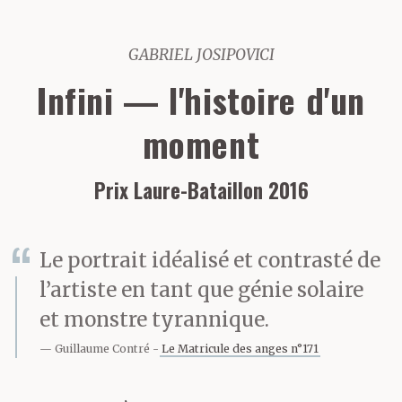
GABRIEL JOSIPOVICI
Infini — l'histoire d'un
moment
Prix Laure-Bataillon 2016
Le portrait idéalisé et contrasté de
l’artiste en tant que génie solaire
et monstre tyrannique.
Guillaume Contré
Le Matricule des anges n°171