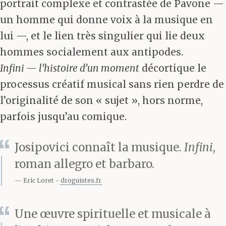
portrait complexe et contrastée de Pavone —
un homme qui donne voix à la musique en
lui —, et le lien très singulier qui lie deux
hommes socialement aux antipodes.
Infini — l’histoire d’un moment
décortique le
processus créatif musical sans rien perdre de
l’originalité de son « sujet », hors norme,
parfois jusqu’au comique.
Josipovici connaît la musique.
Infini
,
roman allegro et barbaro.
Eric Loret
droguistes.fr
Une œuvre spirituelle et musicale à