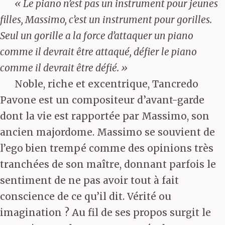
« Le piano n’est pas un instrument pour jeunes
filles, Massimo, c’est un instrument pour gorilles.
Seul un gorille a la force d’attaquer un piano
comme il devrait être attaqué, défier le piano
comme il devrait être défié. »
Noble, riche et excentrique, Tancredo
Pavone est un compositeur d’avant-garde
dont la vie est rapportée par Massimo, son
ancien majordome. Massimo se souvient de
l’ego bien trempé comme des opinions très
tranchées de son maître, donnant parfois le
sentiment de ne pas avoir tout à fait
conscience de ce qu’il dit. Vérité ou
imagination ? Au fil de ses propos surgit le