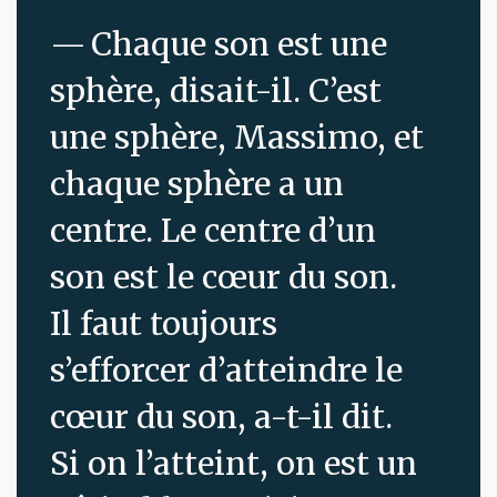
— Chaque son est une
sphère, disait-il. C’est
une sphère, Massimo, et
chaque sphère a un
centre. Le centre d’un
son est le cœur du son.
Il faut toujours
s’efforcer d’atteindre le
cœur du son, a-t-il dit.
Si on l’atteint, on est un