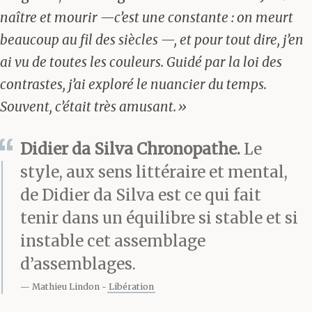
naître et mourir —c’est une constante : on meurt
beaucoup au fil des siècles —, et pour tout dire, j’en
ai vu de toutes les couleurs. Guidé par la loi des
contrastes, j’ai exploré le nuancier du temps.
Souvent, c’était très amusant.»
Didier da Silva Chronopathe.
Le
style, aux sens littéraire et mental,
de Didier da Silva est ce qui fait
tenir dans un équilibre si stable et si
instable cet assemblage
d’assemblages.
Mathieu Lindon
Libération