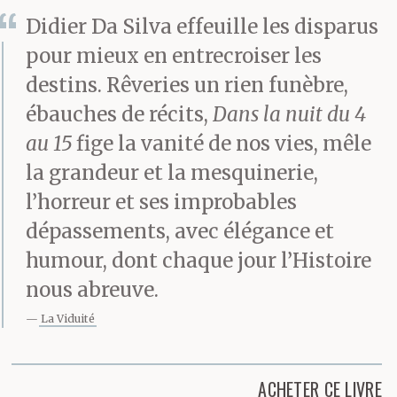
Didier Da Silva effeuille les disparus
pour mieux en entrecroiser les
destins. Rêveries un rien funèbre,
ébauches de récits,
Dans la nuit du 4
au 15
fige la vanité de nos vies, mêle
la grandeur et la mesquinerie,
l’horreur et ses improbables
dépassements, avec élégance et
humour, dont chaque jour l’Histoire
nous abreuve.
La Viduité
ACHETER CE LIVRE