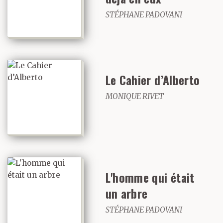
STÉPHANE PADOVANI
Le Cahier d’Alberto
MONIQUE RIVET
L'homme qui était
un arbre
STÉPHANE PADOVANI