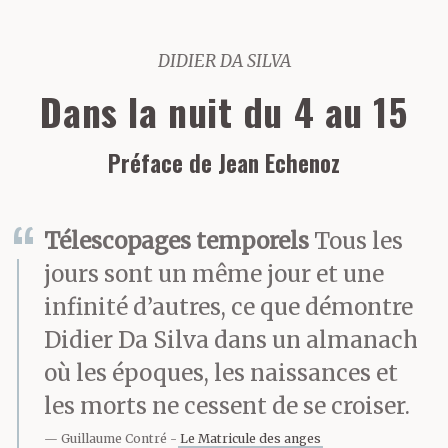
DIDIER DA SILVA
Dans la nuit du 4 au 15
Préface de Jean Echenoz
Télescopages temporels
Tous les
jours sont un même jour et une
infinité d’autres, ce que démontre
Didier Da Silva dans un almanach
où les époques, les naissances et
les morts ne cessent de se croiser.
Guillaume Contré
Le Matricule des anges