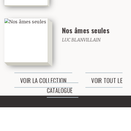
Nos âmes seules
LUC BLANVILLAIN
VOIR LA COLLECTION
VOIR TOUT LE
CATALOGUE