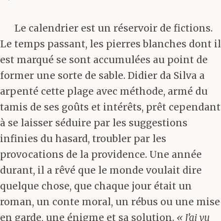
Le calendrier est un réservoir de fictions.
Le temps passant, les pierres blanches dont il
est marqué se sont accumulées au point de
former une sorte de sable. Didier da Silva a
arpenté cette plage avec méthode, armé du
tamis de ses goûts et intérêts, prêt cependant
à se laisser séduire par les suggestions
infinies du hasard, troubler par les
provocations de la providence. Une année
durant, il a rêvé que le monde voulait dire
quelque chose, que chaque jour était un
roman, un conte moral, un rébus ou une mise
en garde, une énigme et sa solution.
« J’ai vu