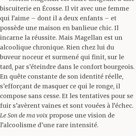
biscuiterie en Écosse. Il vit avec une femme
qui l’aime – dont il a deux enfants – et
possède une maison en banlieue chic. Il
incarne la réussite. Mais Magellan est un
alcoolique chronique. Rien chez lui du
buveur noceur et surmené qui finit, sur le
tard, par s’éteindre dans le confort bourgeois.
En quête constante de son identité réelle,
s’efforçant de masquer ce qui le ronge, il
compose sans cesse. Et les tentatives pour se
fuir s’avèrent vaines et sont vouées à l’échec.
Le Son de ma voix
propose une vision de
l’alcoolisme d’une rare intensité.