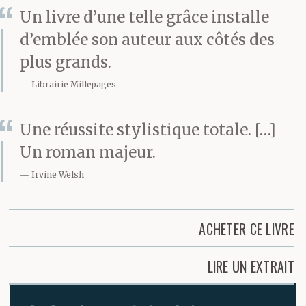
Un livre d’une telle grâce installe
d’emblée son auteur aux côtés des
plus grands.
Librairie Millepages
Une réussite stylistique totale. […]
Un roman majeur.
Irvine Welsh
ACHETER CE LIVRE
LIRE UN EXTRAIT