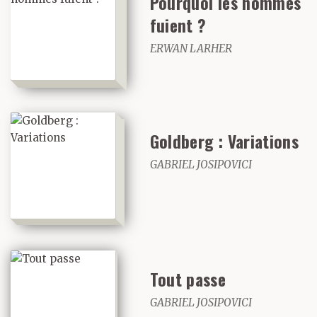
Pourquoi les hommes
fuient ?
ERWAN LARHER
Goldberg : Variations
GABRIEL JOSIPOVICI
Tout passe
GABRIEL JOSIPOVICI