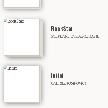
Rock$tar
STÉPHANE VANDERHAEGHE
Infini
GABRIEL JOSIPOVICI