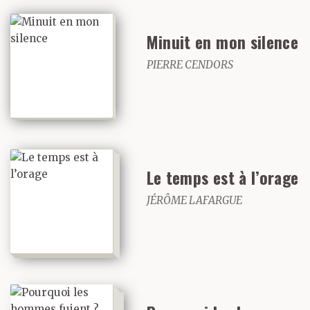
Minuit en mon silence
PIERRE CENDORS
Le temps est à l’orage
JÉRÔME LAFARGUE