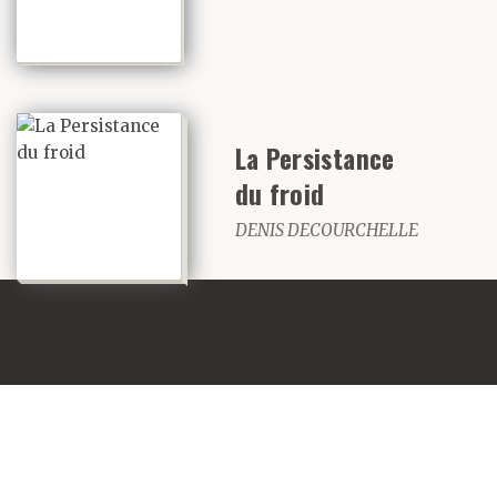
La Persistance
du froid
DENIS DECOURCHELLE