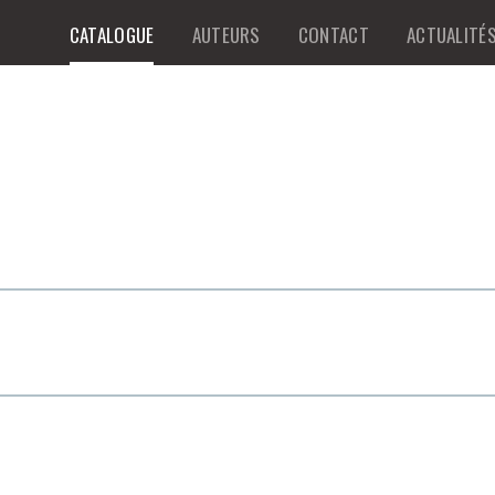
CATALOGUE
AUTEURS
CONTACT
ACTUALITÉ