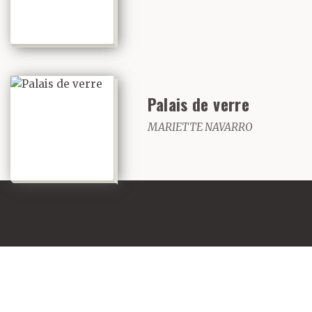
Palais de verre
MARIETTE NAVARRO