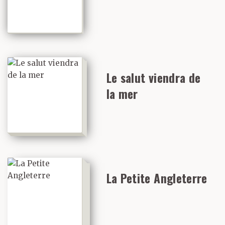
Le salut viendra de
la mer
La Petite Angleterre