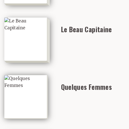
Le Beau Capitaine
Quelques Femmes