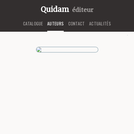
Quidam
éditeur
CATALOGUE
AUTEURS
CONTACT
ACTUALITÉS