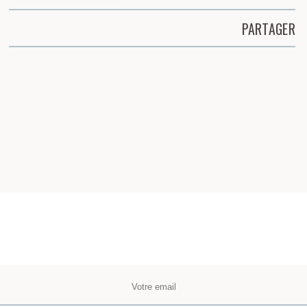
PARTAGER
Partager cette page