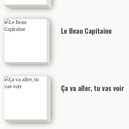
Le Beau Capitaine
Ça va aller, tu vas voir