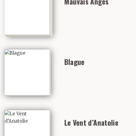
Mauvais Anges
Blague
Le Vent d’Anatolie