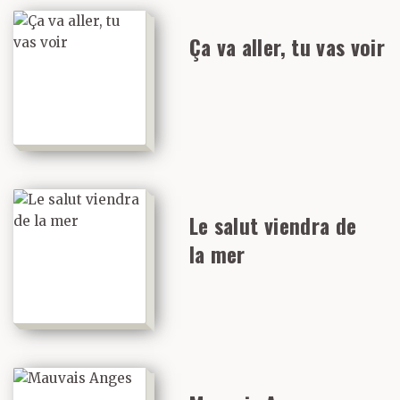
Ça va aller, tu vas voir
Le salut viendra de
la mer