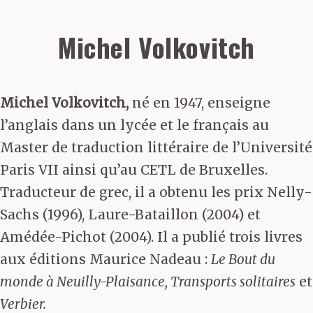
Michel Volkovitch
Michel Volkovitch,
né en 1947, enseigne
l’anglais dans un lycée et le français au
Master de traduction littéraire de l’Université
Paris VII ainsi qu’au CETL de Bruxelles.
Traducteur de grec, il a obtenu les prix Nelly-
Sachs (1996), Laure-Bataillon (2004) et
Amédée-Pichot (2004). Il a publié trois livres
aux éditions Maurice Nadeau :
Le Bout du
monde à Neuilly-Plaisance, Transports solitaires
et
Verbier.